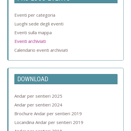
Eventi per categoria
Luoghi sede degli eventi
Eventi sulla mappa
Eventi archiviati
Calendario eventi archiviati
DOWNLOAD
Andar per sentieri 2025
Andar per sentieri 2024
Brochure Andar per sentieri 2019
Locandina Andar per sentieri 2019