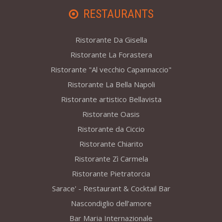
RESTAURANTS
Ristorante Da Gisella
Ristorante La Forastera
Ristorante "Al vecchio Capannaccio"
Ristorante La Bella Napoli
Ristorante artistico Bellavista
Ristorante Oasis
Ristorante da Ciccio
Ristorante Chiarito
Ristorante Zì Carmela
Ristorante Pietratorcia
Sarace' - Restaurant & Cocktail Bar
Nascondiglio dell’amore
Bar Maria Internazionale