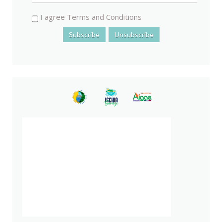
I agree Terms and Conditions