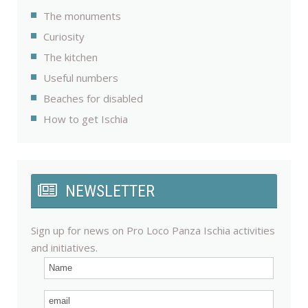
The monuments
Curiosity
The kitchen
Useful numbers
Beaches for disabled
How to get Ischia
NEWSLETTER
Sign up for news on Pro Loco Panza Ischia activities
and initiatives.