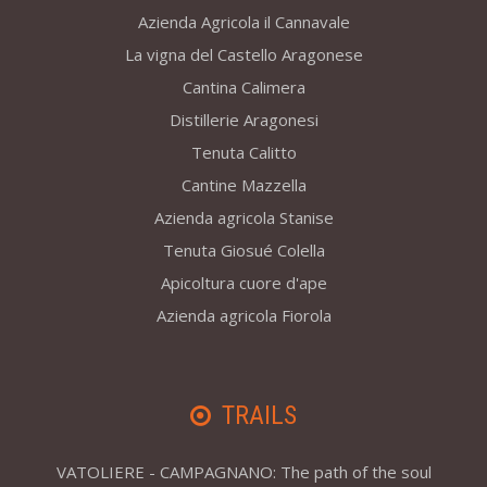
Azienda Agricola il Cannavale
La vigna del Castello Aragonese
Cantina Calimera
Distillerie Aragonesi
Tenuta Calitto
Cantine Mazzella
Azienda agricola Stanise
Tenuta Giosué Colella
Apicoltura cuore d'ape
Azienda agricola Fiorola
TRAILS
VATOLIERE - CAMPAGNANO: The path of the soul