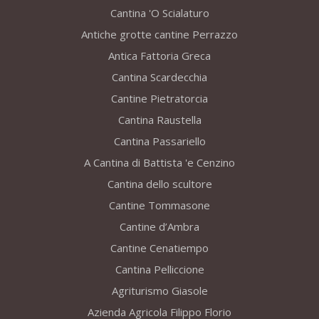
Cantina 'O Scialaturo
Antiche grotte cantine Perrazzo
Antica Fattoria Greca
Cantina Scardecchia
Cantine Pietratorcia
Cantina Raustella
Cantina Passariello
A Cantina di Battista 'e Cenzino
Cantina dello scultore
Cantine Tommasone
Cantine d’Ambra
Cantine Cenatiempo
Cantina Pelliccione
Agriturismo Giasole
Azienda Agricola Filippo Florio