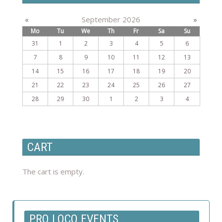
«
September 2026
»
Mo
Tu
We
Th
Fr
Sa
Su
31
1
2
3
4
5
6
7
8
9
10
11
12
13
14
15
16
17
18
19
20
21
22
23
24
25
26
27
28
29
30
1
2
3
4
CART
The cart is empty.
PRO LOCO EVENTS