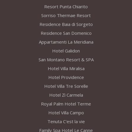
Resort Punta Chiarito
Sorriso Thermae Resort
Residence Baia di Sorgeto
Residence San Domenico
Appartamenti La Meridiana
Hotel Galidon
San Montano Resort & SPA
Hotel Villa Miralisa
Hotel Providence
Hotel Villa Tre Sorelle
Hotel Zì Carmela
Royal Palm Hotel Terme
Hotel Villa Campo
Tenuta C'est la vie
Family Spa Hotel Le Canne