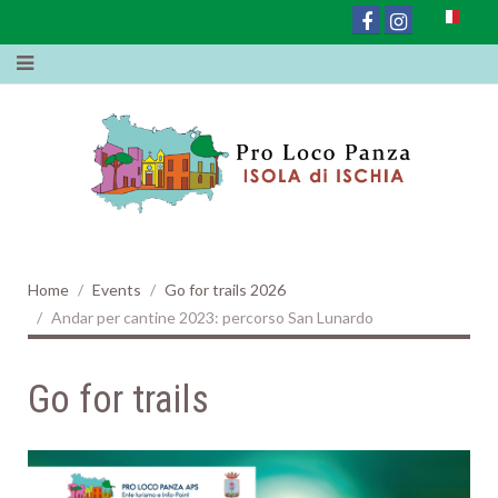
Home
Events
Go for trails 2026
Andar per cantine 2023: percorso San Lunardo
Go for trails