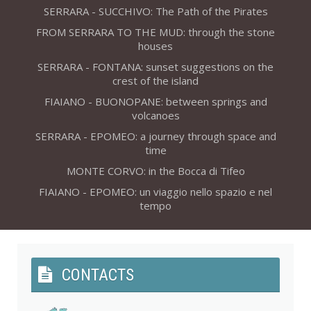
SERRARA - SUCCHIVO: The Path of the Pirates
FROM SERRARA TO THE MUD: through the stone
houses
SERRARA - FONTANA: sunset suggestions on the
crest of the island
FIAIANO - BUONOPANE: between springs and
volcanoes
SERRARA - EPOMEO: a journey through space and
time
MONTE CORVO: in the Bocca di Tifeo
FIAIANO - EPOMEO: un viaggio nello spazio e nel
tempo
CONTACTS