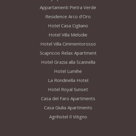
Appartamenti Pietra Verde
Residence Arco d'Oro
Hotel Casa Cigliano
Hotel Villa Melodie
Hotel Villa Cimmentorosso
Scapriccio Relax Apartment
Hotel Grazia alla Scannella
Hotel Lumihe
La Rondinella Hotel
Hotel Royal Sunset
Casa del Faro Apartments
Casa Giulia Apartments
Agrihotel Il Vitigno