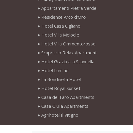
Appartamenti Pietra Verde
Residence Arco d'Oro
Hotel Casa Cigliano
Hotel Villa Melodie
Hotel Villa Cimmentorosso
Scapriccio Relax Apartment
Hotel Grazia alla Scannella
Hotel Lumihe
La Rondinella Hotel
Hotel Royal Sunset
Casa del Faro Apartments
Casa Giulia Apartments
Agrihotel Il Vitigno