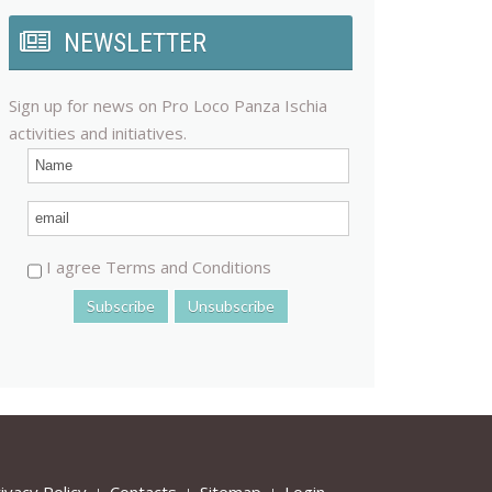
NEWSLETTER
Sign up for news on Pro Loco Panza Ischia
activities and initiatives.
I agree Terms and Conditions