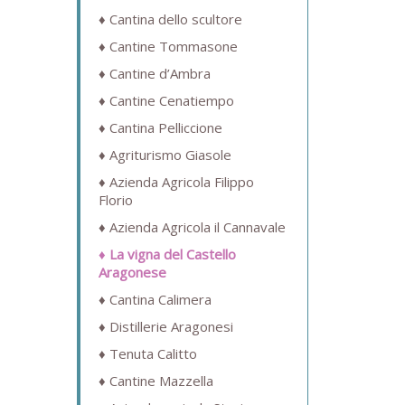
Cantina dello scultore
Cantine Tommasone
Cantine d’Ambra
Cantine Cenatiempo
Cantina Pelliccione
Agriturismo Giasole
Azienda Agricola Filippo
Florio
Azienda Agricola il Cannavale
La vigna del Castello
Aragonese
Cantina Calimera
Distillerie Aragonesi
Tenuta Calitto
Cantine Mazzella