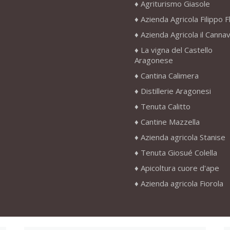
Agriturismo Giasole
Azienda Agricola Filippo F
Azienda Agricola il Canna
La vigna del Castello
Aragonese
Cantina Calimera
Distillerie Aragonesi
Tenuta Calitto
Cantine Mazzella
Azienda agricola Stanise
Tenuta Giosué Colella
Apicoltura cuore d'ape
Azienda agricola Fiorola