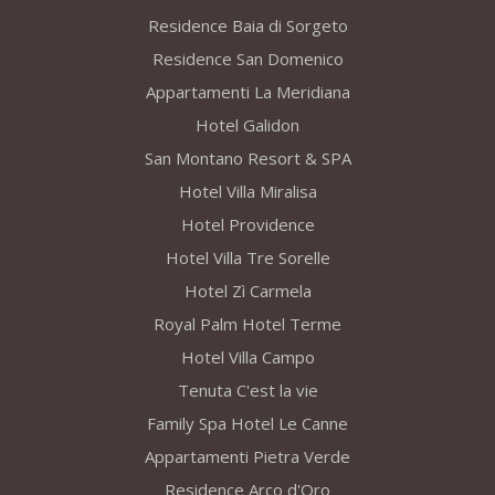
Residence Baia di Sorgeto
Residence San Domenico
Appartamenti La Meridiana
Hotel Galidon
San Montano Resort & SPA
Hotel Villa Miralisa
Hotel Providence
Hotel Villa Tre Sorelle
Hotel Zì Carmela
Royal Palm Hotel Terme
Hotel Villa Campo
Tenuta C'est la vie
Family Spa Hotel Le Canne
Appartamenti Pietra Verde
Residence Arco d'Oro