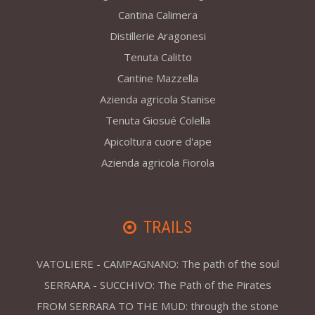
Cantina Calimera
Distillerie Aragonesi
Tenuta Calitto
Cantine Mazzella
Azienda agricola Stanise
Tenuta Giosué Colella
Apicoltura cuore d'ape
Azienda agricola Fiorola
TRAILS
VATOLIERE - CAMPAGNANO: The path of the soul
SERRARA - SUCCHIVO: The Path of the Pirates
FROM SERRARA TO THE MUD: through the stone