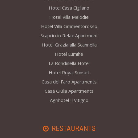
Hotel Casa Cigliano
Hotel Villa Melodie
Hotel Villa Cimmentorosso
Scapriccio Relax Apartment
Hotel Grazia alla Scannella
Hotel Lumihe
La Rondinella Hotel
Hotel Royal Sunset
Casa del Faro Apartments
Casa Giulia Apartments
Agrihotel Il Vitigno
RESTAURANTS