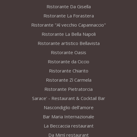
Ristorante Da Gisella
Ristorante La Forastera
Ristorante "Al vecchio Capannaccio"
Ristorante La Bella Napoli
Ristorante artistico Bellavista
Ristorante Oasis
Ristorante da Ciccio
Ristorante Chiarito
Ristorante Zì Carmela
Ristorante Pietratorcia
Sarace' - Restaurant & Cocktail Bar
Nascondiglio dell’amore
Bar Maria Internazionale
La Beccaccia restaurant
Da Mimì restaurant