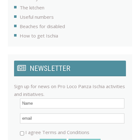
The kitchen
Useful numbers
Beaches for disabled
How to get Ischia
NEWSLETTER
Sign up for news on Pro Loco Panza Ischia activities
and initiatives.
I agree Terms and Conditions