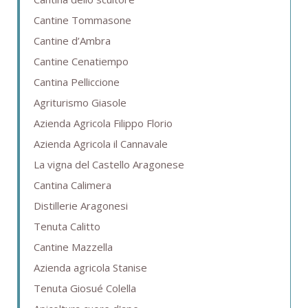
Cantine Tommasone
Cantine d’Ambra
Cantine Cenatiempo
Cantina Pelliccione
Agriturismo Giasole
Azienda Agricola Filippo Florio
Azienda Agricola il Cannavale
La vigna del Castello Aragonese
Cantina Calimera
Distillerie Aragonesi
Tenuta Calitto
Cantine Mazzella
Azienda agricola Stanise
Tenuta Giosué Colella