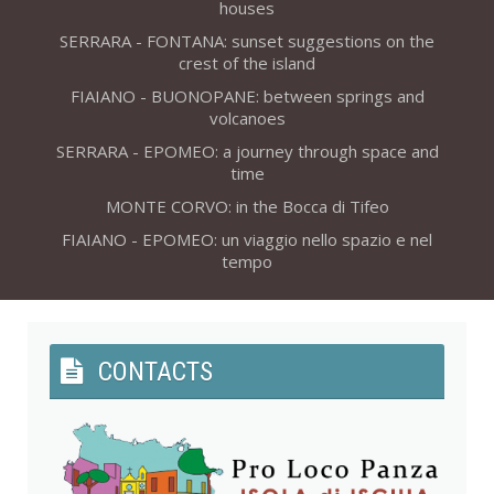
houses
SERRARA - FONTANA: sunset suggestions on the
crest of the island
FIAIANO - BUONOPANE: between springs and
volcanoes
SERRARA - EPOMEO: a journey through space and
time
MONTE CORVO: in the Bocca di Tifeo
FIAIANO - EPOMEO: un viaggio nello spazio e nel
tempo
CONTACTS