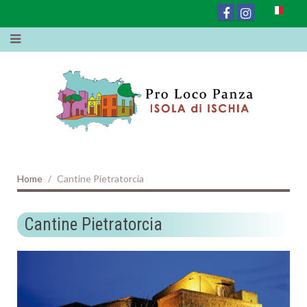
Home
Cantine Pietratorcia
Cantine Pietratorcia