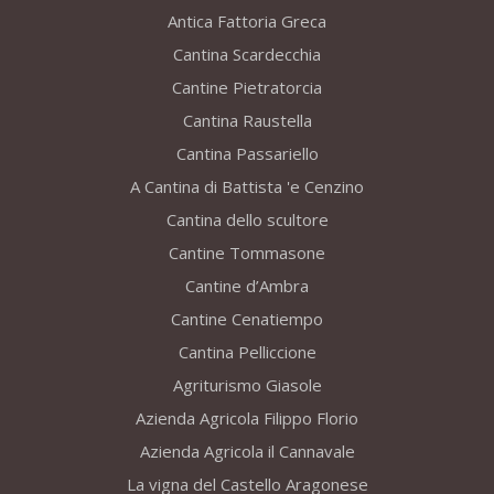
Antica Fattoria Greca
Cantina Scardecchia
Cantine Pietratorcia
Cantina Raustella
Cantina Passariello
A Cantina di Battista 'e Cenzino
Cantina dello scultore
Cantine Tommasone
Cantine d’Ambra
Cantine Cenatiempo
Cantina Pelliccione
Agriturismo Giasole
Azienda Agricola Filippo Florio
Azienda Agricola il Cannavale
La vigna del Castello Aragonese