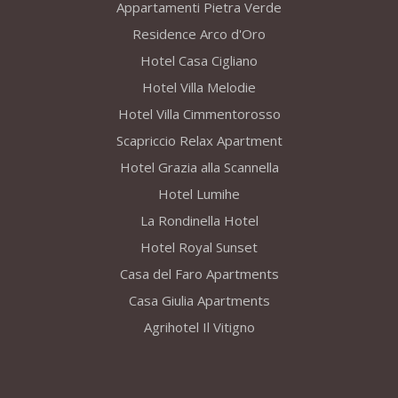
Appartamenti Pietra Verde
Residence Arco d'Oro
Hotel Casa Cigliano
Hotel Villa Melodie
Hotel Villa Cimmentorosso
Scapriccio Relax Apartment
Hotel Grazia alla Scannella
Hotel Lumihe
La Rondinella Hotel
Hotel Royal Sunset
Casa del Faro Apartments
Casa Giulia Apartments
Agrihotel Il Vitigno