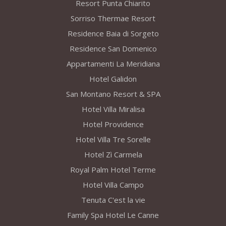
Resort Punta Chiarito
Sorriso Thermae Resort
Residence Baia di Sorgeto
Residence San Domenico
Appartamenti La Meridiana
Hotel Galidon
San Montano Resort & SPA
Hotel Villa Miralisa
Hotel Providence
Hotel Villa Tre Sorelle
Hotel Zì Carmela
Royal Palm Hotel Terme
Hotel Villa Campo
Tenuta C'est la vie
Family Spa Hotel Le Canne