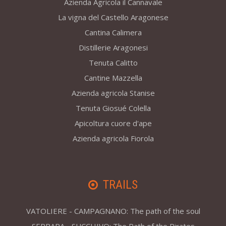
Azienda Agricola il Cannavale
La vigna del Castello Aragonese
Cantina Calimera
Distillerie Aragonesi
Tenuta Calitto
Cantine Mazzella
Azienda agricola Stanise
Tenuta Giosué Colella
Apicoltura cuore d'ape
Azienda agricola Fiorola
TRAILS
VATOLIERE - CAMPAGNANO: The path of the soul