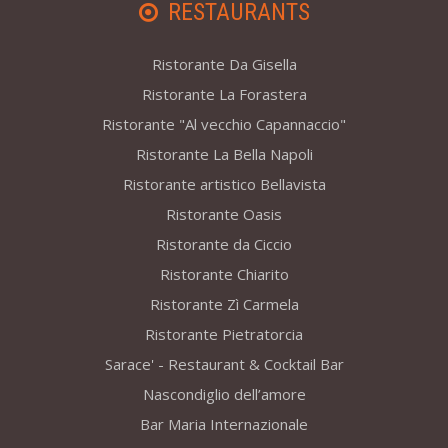
RESTAURANTS
Ristorante Da Gisella
Ristorante La Forastera
Ristorante "Al vecchio Capannaccio"
Ristorante La Bella Napoli
Ristorante artistico Bellavista
Ristorante Oasis
Ristorante da Ciccio
Ristorante Chiarito
Ristorante Zì Carmela
Ristorante Pietratorcia
Sarace' - Restaurant & Cocktail Bar
Nascondiglio dell’amore
Bar Maria Internazionale