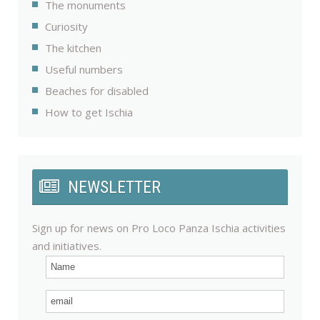
The monuments
Curiosity
The kitchen
Useful numbers
Beaches for disabled
How to get Ischia
NEWSLETTER
Sign up for news on Pro Loco Panza Ischia activities
and initiatives.