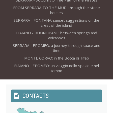
SERRARA - SUCCHIVO: The Path of the Pirates
FROM SERRARA TO THE MUD: through the stone
houses
SERRARA - FONTANA: sunset suggestions on the
crest of the island
FIAIANO - BUONOPANE: between springs and
volcanoes
SERRARA - EPOMEO: a journey through space and
time
MONTE CORVO: in the Bocca di Tifeo
FIAIANO - EPOMEO: un viaggio nello spazio e nel
tempo
CONTACTS