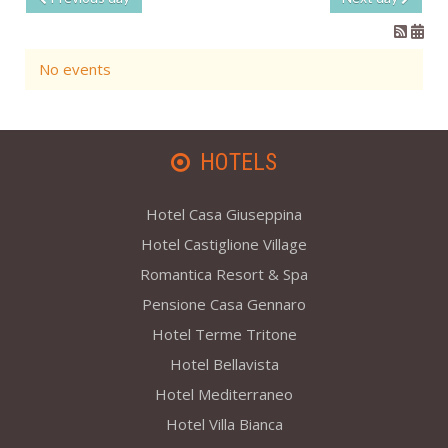
No events
HOTELS
Hotel Casa Giuseppina
Hotel Castiglione Village
Romantica Resort & Spa
Pensione Casa Gennaro
Hotel Terme Tritone
Hotel Bellavista
Hotel Mediterraneo
Hotel Villa Bianca