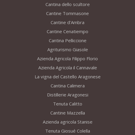
Cantina dello scultore
Cantine Tommasone
Cantine d’Ambra
Cantine Cenatiempo
Cantina Pelliccione
Agriturismo Giasole
Azienda Agricola Filippo Florio
Azienda Agricola il Cannavale
La vigna del Castello Aragonese
Cantina Calimera
Distillerie Aragonesi
Tenuta Calitto
Cantine Mazzella
Azienda agricola Stanise
Tenuta Giosué Colella