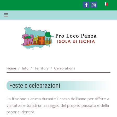
Home
Info
Territory
Celebrations
Feste e celebrazioni
La frazione s'anima durante il corso dell'anno per offrire a
visitatori e turisti un assaggio del proprio passato e della
propria identità.