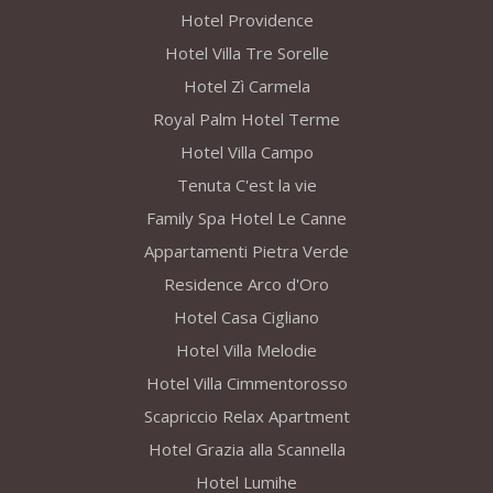
Hotel Providence
Hotel Villa Tre Sorelle
Hotel Zì Carmela
Royal Palm Hotel Terme
Hotel Villa Campo
Tenuta C'est la vie
Family Spa Hotel Le Canne
Appartamenti Pietra Verde
Residence Arco d'Oro
Hotel Casa Cigliano
Hotel Villa Melodie
Hotel Villa Cimmentorosso
Scapriccio Relax Apartment
Hotel Grazia alla Scannella
Hotel Lumihe