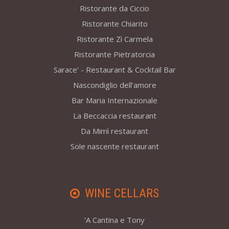
Ristorante da Ciccio
Ristorante Chiarito
Ristorante Zì Carmela
Ristorante Pietratorcia
Sarace' - Restaurant & Cocktail Bar
Nascondiglio dell’amore
Bar Maria Internazionale
La Beccaccia restaurant
Da Mimì restaurant
Sole nascente restaurant
WINE CELLARS
'A Cantina e Tony