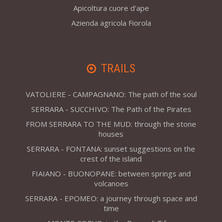
Apicoltura cuore d'ape
Azienda agricola Fiorola
TRAILS
VATOLIERE - CAMPAGNANO: The path of the soul
SERRARA - SUCCHIVO: The Path of the Pirates
FROM SERRARA TO THE MUD: through the stone
houses
SERRARA - FONTANA: sunset suggestions on the
crest of the island
FIAIANO - BUONOPANE: between springs and
volcanoes
SERRARA - EPOMEO: a journey through space and
time