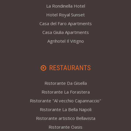
La Rondinella Hotel
Hotel Royal Sunset
Casa del Faro Apartments
Casa Giulia Apartments
Agrihotel Il Vitigno
RESTAURANTS
Ristorante Da Gisella
Ristorante La Forastera
Ristorante "Al vecchio Capannaccio"
Ristorante La Bella Napoli
Ristorante artistico Bellavista
Ristorante Oasis