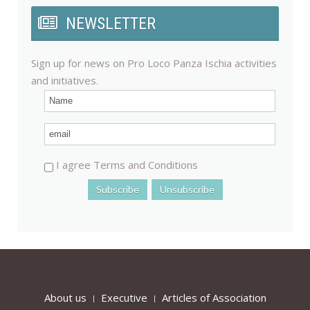
NEWSLETTER
Sign up for news on Pro Loco Panza Ischia activities
and initiatives.
I agree Terms and Conditions
About us
Executive
Articles of Association