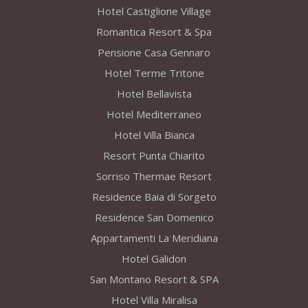
Hotel Castiglione Village
Romantica Resort & Spa
Pensione Casa Gennaro
Hotel Terme Tritone
Hotel Bellavista
Hotel Mediterraneo
Hotel Villa Bianca
Resort Punta Chiarito
Sorriso Thermae Resort
Residence Baia di Sorgeto
Residence San Domenico
Appartamenti La Meridiana
Hotel Galidon
San Montano Resort & SPA
Hotel Villa Miralisa