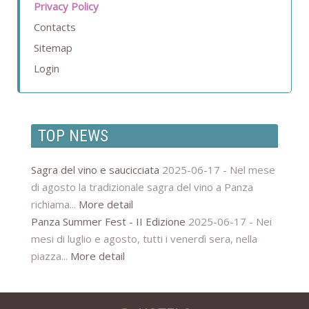
Privacy Policy
Contacts
Sitemap
Login
TOP NEWS
Sagra del vino e saucicciata
2025-06-17 -
Nel mese
di agosto la tradizionale sagra del vino a Panza
richiama...
More detail
Panza Summer Fest - II Edizione
2025-06-17 -
Nei
mesi di luglio e agosto, tutti i venerdì sera, nella
piazza...
More detail