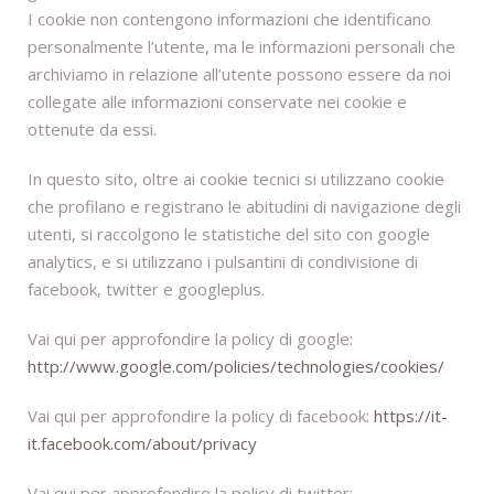
I cookie non contengono informazioni che identificano
personalmente l’utente, ma le informazioni personali che
archiviamo in relazione all’utente possono essere da noi
collegate alle informazioni conservate nei cookie e
ottenute da essi.
In questo sito, oltre ai cookie tecnici si utilizzano cookie
che profilano e registrano le abitudini di navigazione degli
utenti, si raccolgono le statistiche del sito con google
analytics, e si utilizzano i pulsantini di condivisione di
facebook, twitter e googleplus.
Vai qui per approfondire la policy di google:
http://www.google.com/policies/technologies/cookies/
Vai qui per approfondire la policy di facebook:
https://it-
it.facebook.com/about/privacy
Vai qui per approfondire la policy di twitter: