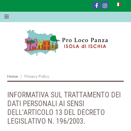
Home
Privacy Policy
INFORMATIVA SUL TRATTAMENTO DEI
DATI PERSONALI AI SENSI
DELL'ARTICOLO 13 DEL DECRETO
LEGISLATIVO N. 196/2003.