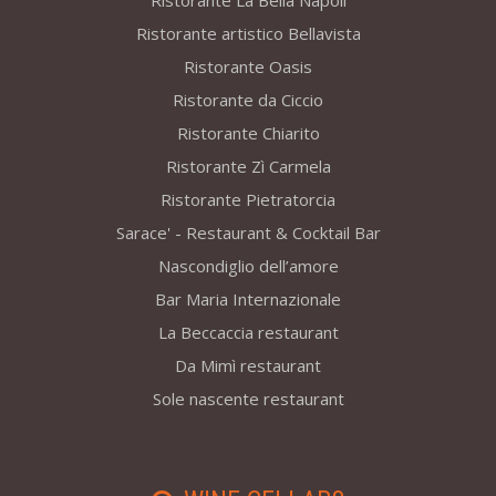
Ristorante La Bella Napoli
Ristorante artistico Bellavista
Ristorante Oasis
Ristorante da Ciccio
Ristorante Chiarito
Ristorante Zì Carmela
Ristorante Pietratorcia
Sarace' - Restaurant & Cocktail Bar
Nascondiglio dell’amore
Bar Maria Internazionale
La Beccaccia restaurant
Da Mimì restaurant
Sole nascente restaurant