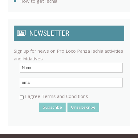
How to get Ischia
NEWSLETTER
Sign up for news on Pro Loco Panza Ischia activities
and initiatives.
I agree Terms and Conditions