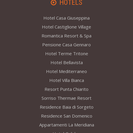
HOTELS
Hotel Casa Giuseppina
Hotel Castiglione Village
Romantica Resort & Spa
Pensione Casa Gennaro
Hotel Terme Tritone
Hotel Bellavista
Hotel Mediterraneo
Hotel Villa Bianca
Resort Punta Chiarito
Sorriso Thermae Resort
Residence Baia di Sorgeto
Residence San Domenico
Appartamenti La Meridiana