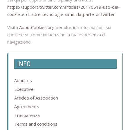
https://support.twitter.com/articles/20170519-uso-dei-
cookie-e-di-altre-tecnologie-simili-da-parte-di-twitter
Visita
AboutCookies.org
per ulteriori informazioni sui
cookie e su come influenzano la tua esperienza di
navigazione.
INFO
About us
Executive
Articles of Association
Agreements
Trasparenza
Terms and conditions