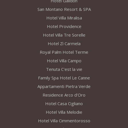
Hotel Galidon
San Montano Resort & SPA
Hotel Villa Miralisa
Hotel Providence
Hotel Villa Tre Sorelle
Hotel Zì Carmela
Royal Palm Hotel Terme
Hotel Villa Campo
Tenuta C'est la vie
Family Spa Hotel Le Canne
Appartamenti Pietra Verde
Residence Arco d'Oro
Hotel Casa Cigliano
Hotel Villa Melodie
Hotel Villa Cimmentorosso