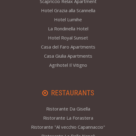
Scapriccio Relax Apartment
Hotel Grazia alla Scannella
Hotel Lumihe
La Rondinella Hotel
Hotel Royal Sunset
Casa del Faro Apartments
Casa Giulia Apartments
Agrihotel Il Vitigno
RESTAURANTS
Ristorante Da Gisella
Ristorante La Forastera
Ristorante "Al vecchio Capannaccio"