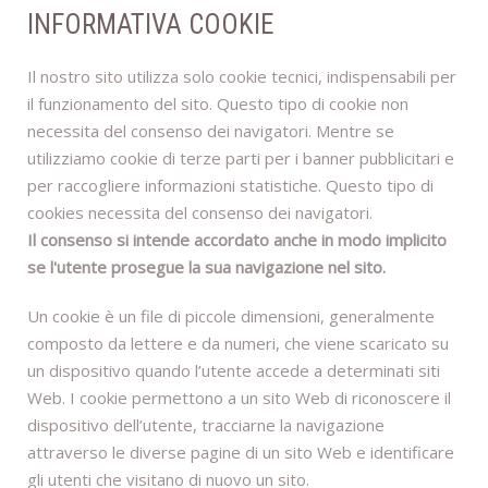
INFORMATIVA COOKIE
Il nostro sito utilizza solo cookie tecnici, indispensabili per
il funzionamento del sito. Questo tipo di cookie non
necessita del consenso dei navigatori. Mentre se
utilizziamo cookie di terze parti per i banner pubblicitari e
per raccogliere informazioni statistiche. Questo tipo di
cookies necessita del consenso dei navigatori.
Il consenso si intende accordato anche in modo implicito
se l'utente prosegue la sua navigazione nel sito.
Un cookie è un file di piccole dimensioni, generalmente
composto da lettere e da numeri, che viene scaricato su
un dispositivo quando l’utente accede a determinati siti
Web. I cookie permettono a un sito Web di riconoscere il
dispositivo dell’utente, tracciarne la navigazione
attraverso le diverse pagine di un sito Web e identificare
gli utenti che visitano di nuovo un sito.