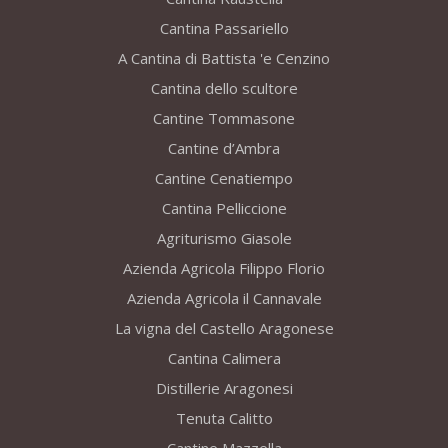
Cantina Passariello
A Cantina di Battista 'e Cenzino
Cantina dello scultore
Cantine Tommasone
Cantine d’Ambra
Cantine Cenatiempo
Cantina Pelliccione
Agriturismo Giasole
Azienda Agricola Filippo Florio
Azienda Agricola il Cannavale
La vigna del Castello Aragonese
Cantina Calimera
Distillerie Aragonesi
Tenuta Calitto