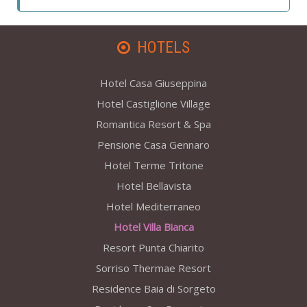
HOTELS
Hotel Casa Giuseppina
Hotel Castiglione Village
Romantica Resort & Spa
Pensione Casa Gennaro
Hotel Terme Tritone
Hotel Bellavista
Hotel Mediterraneo
Hotel Villa Bianca
Resort Punta Chiarito
Sorriso Thermae Resort
Residence Baia di Sorgeto