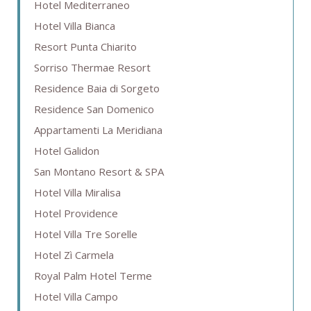
Hotel Mediterraneo
Hotel Villa Bianca
Resort Punta Chiarito
Sorriso Thermae Resort
Residence Baia di Sorgeto
Residence San Domenico
Appartamenti La Meridiana
Hotel Galidon
San Montano Resort & SPA
Hotel Villa Miralisa
Hotel Providence
Hotel Villa Tre Sorelle
Hotel Zì Carmela
Royal Palm Hotel Terme
Hotel Villa Campo