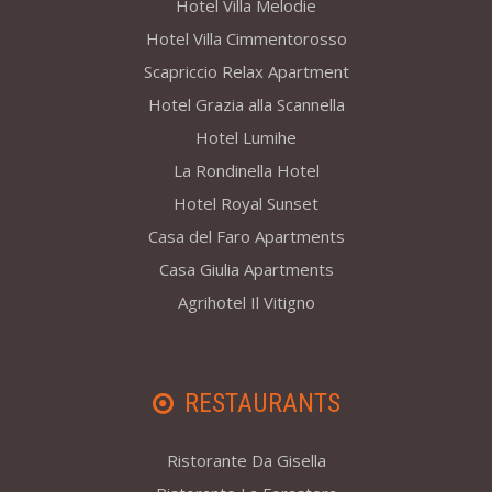
Hotel Villa Melodie
Hotel Villa Cimmentorosso
Scapriccio Relax Apartment
Hotel Grazia alla Scannella
Hotel Lumihe
La Rondinella Hotel
Hotel Royal Sunset
Casa del Faro Apartments
Casa Giulia Apartments
Agrihotel Il Vitigno
RESTAURANTS
Ristorante Da Gisella