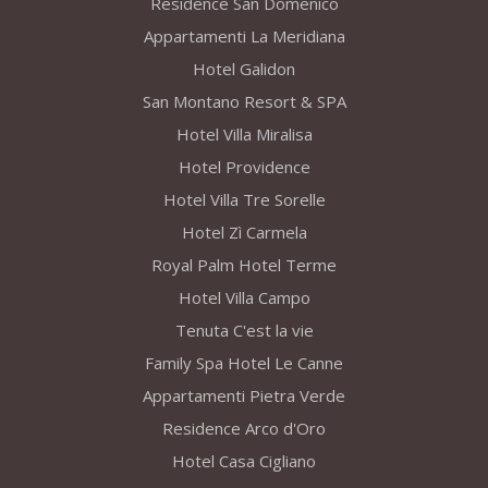
Residence San Domenico
Appartamenti La Meridiana
Hotel Galidon
San Montano Resort & SPA
Hotel Villa Miralisa
Hotel Providence
Hotel Villa Tre Sorelle
Hotel Zì Carmela
Royal Palm Hotel Terme
Hotel Villa Campo
Tenuta C'est la vie
Family Spa Hotel Le Canne
Appartamenti Pietra Verde
Residence Arco d'Oro
Hotel Casa Cigliano