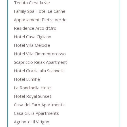
Tenuta C'est la vie
Family Spa Hotel Le Canne
Appartamenti Pietra Verde
Residence Arco d'Oro
Hotel Casa Cigliano
Hotel Villa Melodie
Hotel Villa Cimmentorosso
Scapriccio Relax Apartment
Hotel Grazia alla Scannella
Hotel Lumihe
La Rondinella Hotel
Hotel Royal Sunset
Casa del Faro Apartments
Casa Giulia Apartments
Agrihotel Il Vitigno