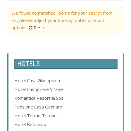
We found no matched rooms for your search from
to , please adjust your booking dates or room
options.
Reset
HOTELS
Hotel Casa Giuseppina
Hotel Castiglione Village
Romantica Resort & Spa
Pensione Casa Gennaro
Hotel Terme Tritone
Hotel Bellavista