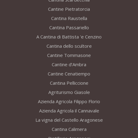
Cantine Pietratorcia
Cantina Raustella
Cantina Passariello
A Cantina di Battista 'e Cenzino
Cantina dello scultore
Cantine Tommasone
Cantine d’Ambra
Cantine Cenatiempo
Cantina Pelliccione
Agriturismo Giasole
Azienda Agricola Filippo Florio
Azienda Agricola il Cannavale
La vigna del Castello Aragonese
Cantina Calimera