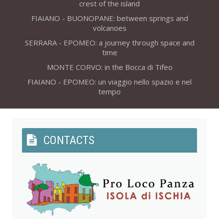
crest of the island
FIAIANO - BUONOPANE: between springs and
volcanoes
SERRARA - EPOMEO: a journey through space and
time
MONTE CORVO: in the Bocca di Tifeo
FIAIANO - EPOMEO: un viaggio nello spazio e nel
tempo
CONTACTS