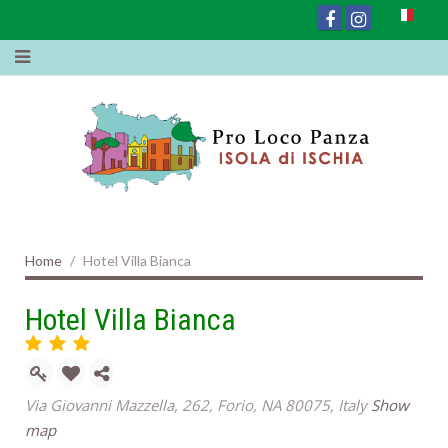
Home
Hotel Villa Bianca
Hotel Villa Bianca
Via Giovanni Mazzella, 262, Forio, NA 80075, Italy
Show
map