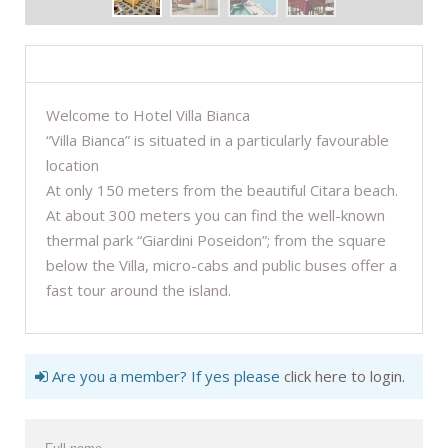
DESCRIPTION
Welcome to Hotel Villa Bianca
“Villa Bianca” is situated in a particularly favourable
location
At only 150 meters from the beautiful Citara beach.
At about 300 meters you can find the well-known
thermal park “Giardini Poseidon”; from the square
below the Villa, micro-cabs and public buses offer a
fast tour around the island.
Are you a member? If yes please
click here to login
.