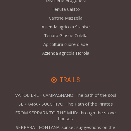
Distillerie Aragonesi
Tenuta Calitto
Cantine Mazzella
Azienda agricola Stanise
Tenuta Giosué Colella
Apicoltura cuore d'ape
Azienda agricola Fiorola
TRAILS
VATOLIERE - CAMPAGNANO: The path of the soul
SERRARA - SUCCHIVO: The Path of the Pirates
FROM SERRARA TO THE MUD: through the stone
houses
SERRARA - FONTANA: sunset suggestions on the