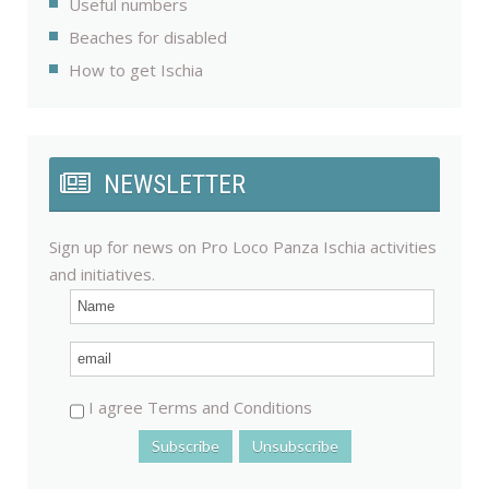
Useful numbers
Beaches for disabled
How to get Ischia
NEWSLETTER
Sign up for news on Pro Loco Panza Ischia activities
and initiatives.
I agree Terms and Conditions