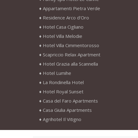
Appartamenti Pietra Verde
Residence Arco d'Oro
Hotel Casa Cigliano
Hotel Villa Melodie
Hotel Villa Cimmentorosso
Scapriccio Relax Apartment
Hotel Grazia alla Scannella
Hotel Lumihe
La Rondinella Hotel
Hotel Royal Sunset
Casa del Faro Apartments
Casa Giulia Apartments
Agrihotel Il Vitigno