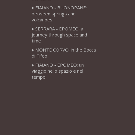
FIAIANO - BUONOPANE:
between springs and
volcanoes
SERRARA - EPOMEO: a
journey through space and
time
MONTE CORVO: in the Bocca
di Tifeo
FIAIANO - EPOMEO: un
viaggio nello spazio e nel
tempo