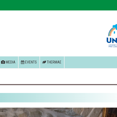
MEDIA
EVENTS
THERMAE