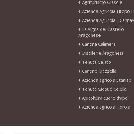
Agriturismo Giasole
Azienda Agricola Filippo F
Azienda Agricola il Canna
La vigna del Castello
Aragonese
Cantina Calimera
Distillerie Aragonesi
Tenuta Calitto
Cantine Mazzella
Azienda agricola Stanise
Tenuta Giosué Colella
Apicoltura cuore d'ape
Azienda agricola Fiorola