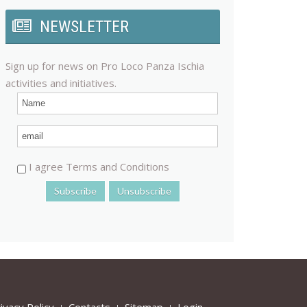
NEWSLETTER
Sign up for news on Pro Loco Panza Ischia
activities and initiatives.
I agree Terms and Conditions