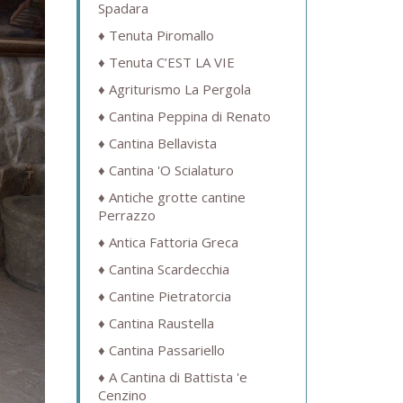
Spadara
Tenuta Piromallo
Tenuta C’EST LA VIE
Agriturismo La Pergola
Cantina Peppina di Renato
Cantina Bellavista
Cantina 'O Scialaturo
Antiche grotte cantine
Perrazzo
Antica Fattoria Greca
Cantina Scardecchia
Cantine Pietratorcia
Cantina Raustella
Cantina Passariello
A Cantina di Battista 'e
Cenzino