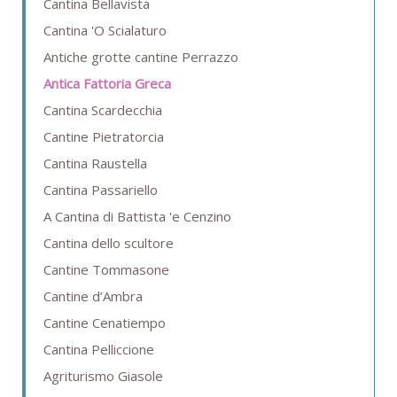
Cantina Bellavista
Cantina 'O Scialaturo
Antiche grotte cantine Perrazzo
Antica Fattoria Greca
Cantina Scardecchia
Cantine Pietratorcia
Cantina Raustella
Cantina Passariello
A Cantina di Battista 'e Cenzino
Cantina dello scultore
Cantine Tommasone
Cantine d’Ambra
Cantine Cenatiempo
Cantina Pelliccione
Agriturismo Giasole