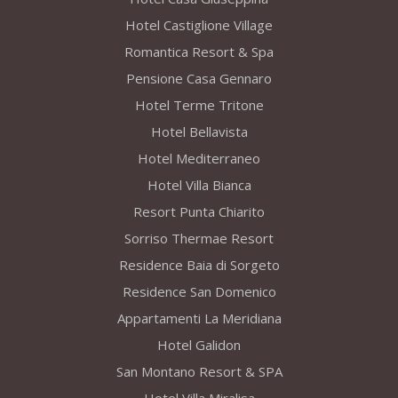
Hotel Castiglione Village
Romantica Resort & Spa
Pensione Casa Gennaro
Hotel Terme Tritone
Hotel Bellavista
Hotel Mediterraneo
Hotel Villa Bianca
Resort Punta Chiarito
Sorriso Thermae Resort
Residence Baia di Sorgeto
Residence San Domenico
Appartamenti La Meridiana
Hotel Galidon
San Montano Resort & SPA