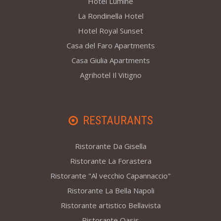
Hotel Lumihe
La Rondinella Hotel
Hotel Royal Sunset
Casa del Faro Apartments
Casa Giulia Apartments
Agrihotel Il Vitigno
RESTAURANTS
Ristorante Da Gisella
Ristorante La Forastera
Ristorante "Al vecchio Capannaccio"
Ristorante La Bella Napoli
Ristorante artistico Bellavista
Ristorante Oasis