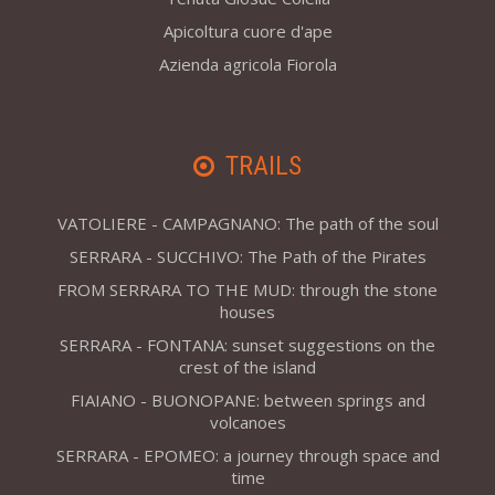
Apicoltura cuore d'ape
Azienda agricola Fiorola
TRAILS
VATOLIERE - CAMPAGNANO: The path of the soul
SERRARA - SUCCHIVO: The Path of the Pirates
FROM SERRARA TO THE MUD: through the stone
houses
SERRARA - FONTANA: sunset suggestions on the
crest of the island
FIAIANO - BUONOPANE: between springs and
volcanoes
SERRARA - EPOMEO: a journey through space and
time