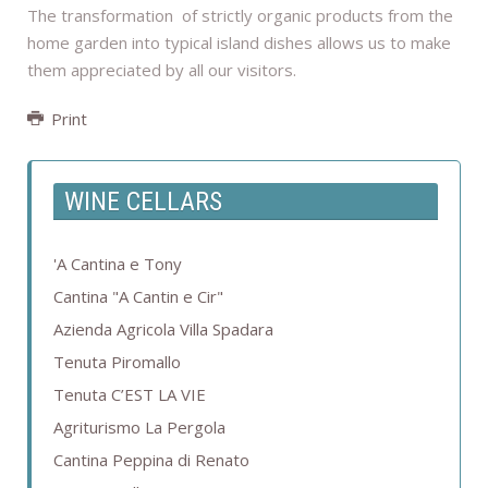
The transformation of strictly organic products from the
home garden into typical island dishes allows us to make
them appreciated by all our visitors.
Print
WINE CELLARS
'A Cantina e Tony
Cantina "A Cantin e Cir"
Azienda Agricola Villa Spadara
Tenuta Piromallo
Tenuta C’EST LA VIE
Agriturismo La Pergola
Cantina Peppina di Renato