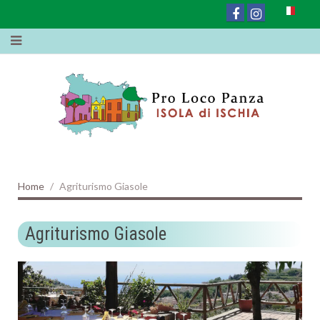
Home
Agriturismo Giasole
Agriturismo Giasole