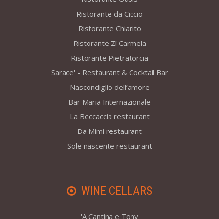
Ristorante da Ciccio
Ristorante Chiarito
Ristorante Zì Carmela
Ristorante Pietratorcia
Sarace' - Restaurant & Cocktail Bar
Nascondiglio dell’amore
Bar Maria Internazionale
La Beccaccia restaurant
Da Mimì restaurant
Sole nascente restaurant
WINE CELLARS
'A Cantina e Tony