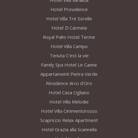
Hotel Villa Miralisa
Hotel Providence
Hotel Villa Tre Sorelle
Hotel Zì Carmela
Royal Palm Hotel Terme
Hotel Villa Campo
Tenuta C'est la vie
Family Spa Hotel Le Canne
Appartamenti Pietra Verde
Residence Arco d'Oro
Hotel Casa Cigliano
Hotel Villa Melodie
Hotel Villa Cimmentorosso
Scapriccio Relax Apartment
Hotel Grazia alla Scannella