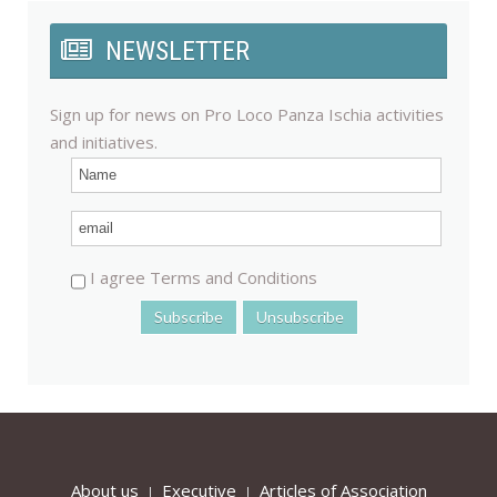
NEWSLETTER
Sign up for news on Pro Loco Panza Ischia activities
and initiatives.
I agree Terms and Conditions
About us
Executive
Articles of Association