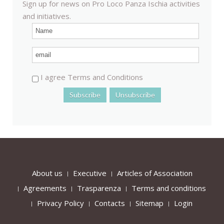
Sign up for news on Pro Loco Panza Ischia activities
and initiatives.
I agree Terms and Conditions
About us
Executive
Articles of Association
Agreements
Trasparenza
Terms and conditions
Privacy Policy
Contacts
Sitemap
Login