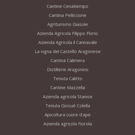
Cantine Cenatiempo
Cantina Pelliccione
Agriturismo Giasole
Azienda Agricola Filippo Florio
Azienda Agricola il Cannavale
La vigna del Castello Aragonese
Cantina Calimera
Distillerie Aragonesi
Tenuta Calitto
Cantine Mazzella
Azienda agricola Stanise
Tenuta Giosué Colella
Apicoltura cuore d'ape
Azienda agricola Fiorola