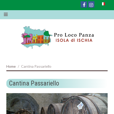
Home
Cantina Passariello
Cantina Passariello