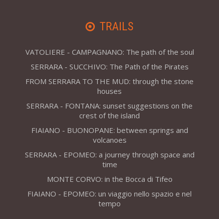
TRAILS
VATOLIERE - CAMPAGNANO: The path of the soul
SERRARA - SUCCHIVO: The Path of the Pirates
FROM SERRARA TO THE MUD: through the stone
houses
SERRARA - FONTANA: sunset suggestions on the
crest of the island
FIAIANO - BUONOPANE: between springs and
volcanoes
SERRARA - EPOMEO: a journey through space and
time
MONTE CORVO: in the Bocca di Tifeo
FIAIANO - EPOMEO: un viaggio nello spazio e nel
tempo