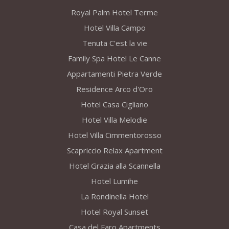
Royal Palm Hotel Terme
Hotel Villa Campo
Tenuta C'est la vie
Family Spa Hotel Le Canne
Appartamenti Pietra Verde
Residence Arco d'Oro
Hotel Casa Cigliano
Hotel Villa Melodie
Hotel Villa Cimmentorosso
Scapriccio Relax Apartment
Hotel Grazia alla Scannella
Hotel Lumihe
La Rondinella Hotel
Hotel Royal Sunset
Casa del Faro Apartments