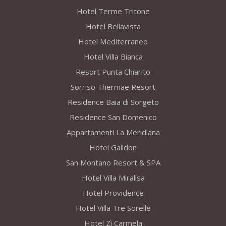
Hotel Terme Tritone
Hotel Bellavista
Hotel Mediterraneo
Hotel Villa Bianca
Resort Punta Chiarito
Sorriso Thermae Resort
Residence Baia di Sorgeto
Residence San Domenico
Appartamenti La Meridiana
Hotel Galidon
San Montano Resort & SPA
Hotel Villa Miralisa
Hotel Providence
Hotel Villa Tre Sorelle
Hotel Zì Carmela