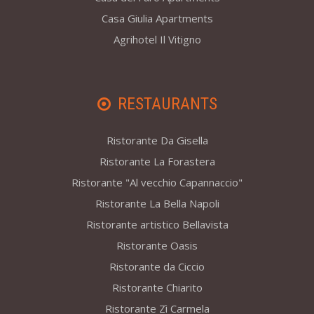
Casa Giulia Apartments
Agrihotel Il Vitigno
RESTAURANTS
Ristorante Da Gisella
Ristorante La Forastera
Ristorante "Al vecchio Capannaccio"
Ristorante La Bella Napoli
Ristorante artistico Bellavista
Ristorante Oasis
Ristorante da Ciccio
Ristorante Chiarito
Ristorante Zì Carmela