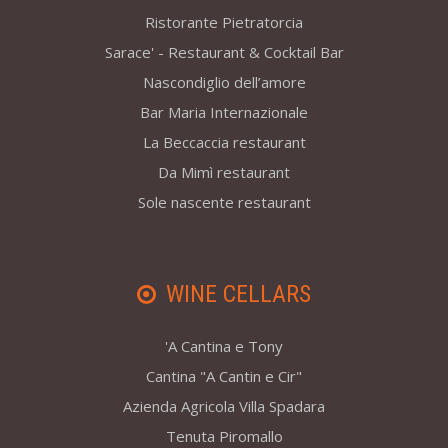
Ristorante Pietratorcia
Sarace' - Restaurant & Cocktail Bar
Nascondiglio dell’amore
Bar Maria Internazionale
La Beccaccia restaurant
Da Mimì restaurant
Sole nascente restaurant
WINE CELLARS
'A Cantina e Tony
Cantina "A Cantin e Cir"
Azienda Agricola Villa Spadara
Tenuta Piromallo