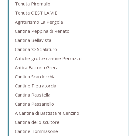
Tenuta Piromallo
Tenuta C’EST LA VIE
Agriturismo La Pergola
Cantina Peppina di Renato
Cantina Bellavista
Cantina 'O Scialaturo
Antiche grotte cantine Perrazzo
Antica Fattoria Greca
Cantina Scardecchia
Cantine Pietratorcia
Cantina Raustella
Cantina Passariello
A Cantina di Battista 'e Cenzino
Cantina dello scultore
Cantine Tommasone