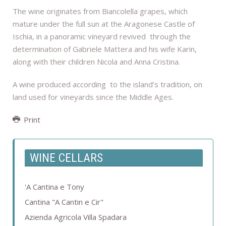
The wine originates from Biancolella grapes, which
mature under the full sun at the Aragonese Castle of
Ischia, in a panoramic vineyard revived through the
determination of Gabriele Mattera and his wife Karin,
along with their children Nicola and Anna Cristina.
A wine produced according to the island’s tradition, on
land used for vineyards since the Middle Ages.
Print
WINE CELLARS
'A Cantina e Tony
Cantina "A Cantin e Cir"
Azienda Agricola Villa Spadara