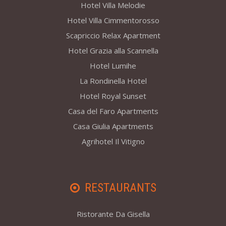
Hotel Villa Melodie
Hotel Villa Cimmentorosso
Scapriccio Relax Apartment
Hotel Grazia alla Scannella
Hotel Lumihe
La Rondinella Hotel
Hotel Royal Sunset
Casa del Faro Apartments
Casa Giulia Apartments
Agrihotel Il Vitigno
RESTAURANTS
Ristorante Da Gisella