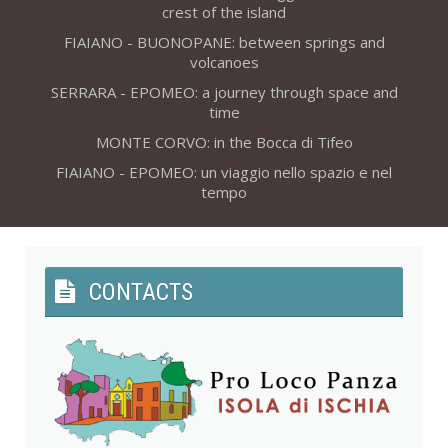
crest of the island
FIAIANO - BUONOPANE: between springs and
volcanoes
SERRARA - EPOMEO: a journey through space and
time
MONTE CORVO: in the Bocca di Tifeo
FIAIANO - EPOMEO: un viaggio nello spazio e nel
tempo
CONTACTS