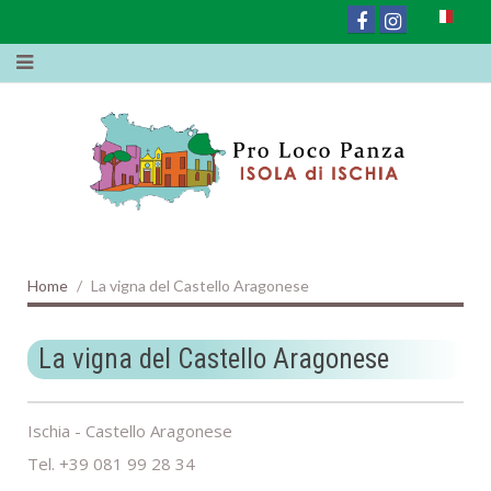
Home
La vigna del Castello Aragonese
La vigna del Castello Aragonese
Ischia - Castello Aragonese
Tel. +39 081 99 28 34