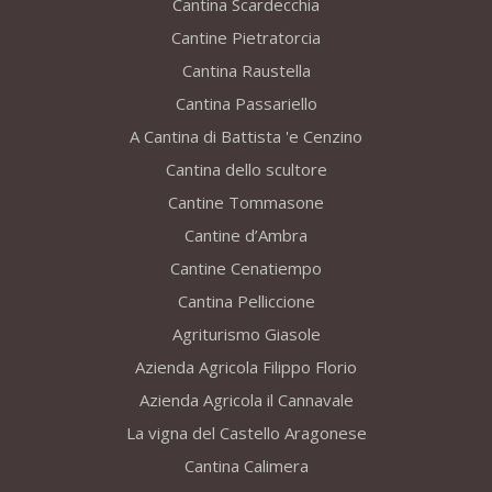
Cantina Scardecchia
Cantine Pietratorcia
Cantina Raustella
Cantina Passariello
A Cantina di Battista 'e Cenzino
Cantina dello scultore
Cantine Tommasone
Cantine d’Ambra
Cantine Cenatiempo
Cantina Pelliccione
Agriturismo Giasole
Azienda Agricola Filippo Florio
Azienda Agricola il Cannavale
La vigna del Castello Aragonese
Cantina Calimera