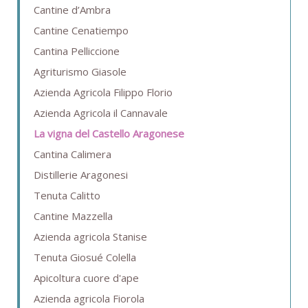
Cantine d’Ambra
Cantine Cenatiempo
Cantina Pelliccione
Agriturismo Giasole
Azienda Agricola Filippo Florio
Azienda Agricola il Cannavale
La vigna del Castello Aragonese
Cantina Calimera
Distillerie Aragonesi
Tenuta Calitto
Cantine Mazzella
Azienda agricola Stanise
Tenuta Giosué Colella
Apicoltura cuore d'ape
Azienda agricola Fiorola