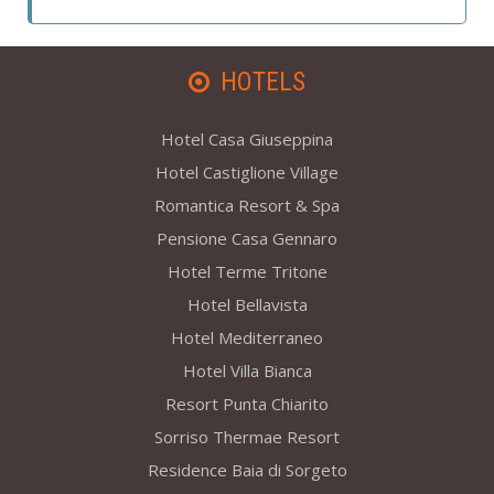
HOTELS
Hotel Casa Giuseppina
Hotel Castiglione Village
Romantica Resort & Spa
Pensione Casa Gennaro
Hotel Terme Tritone
Hotel Bellavista
Hotel Mediterraneo
Hotel Villa Bianca
Resort Punta Chiarito
Sorriso Thermae Resort
Residence Baia di Sorgeto