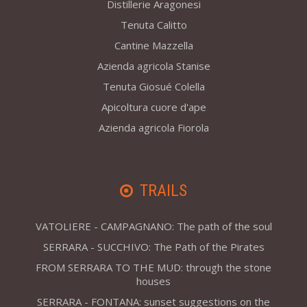
Distillerie Aragonesi
Tenuta Calitto
Cantine Mazzella
Azienda agricola Stanise
Tenuta Giosué Colella
Apicoltura cuore d'ape
Azienda agricola Fiorola
TRAILS
VATOLIERE - CAMPAGNANO: The path of the soul
SERRARA - SUCCHIVO: The Path of the Pirates
FROM SERRARA TO THE MUD: through the stone
houses
SERRARA - FONTANA: sunset suggestions on the