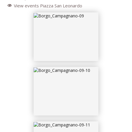
View events Piazza San Leonardo
BORGO_CAMPAGNANO-
09-11
BORGO_CAMPAGNANO-
09-12
BORGO_CAMPAGNANO-