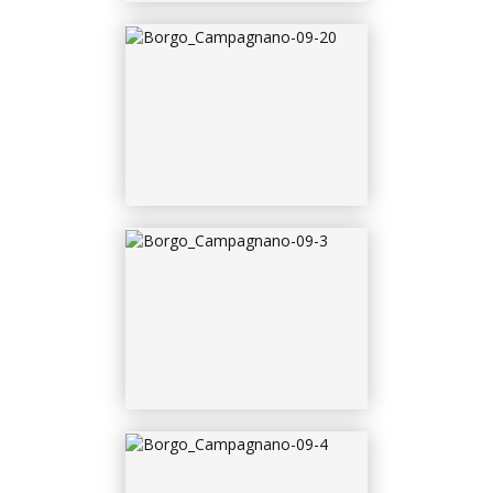
BORGO_CAMPAGNANO-
09-4
BORGO_CAMPAGNANO-
09-5
BORGO_CAMPAGNANO-
09-6