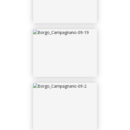
BORGO_CAMPAGNANO-
09-20
BORGO_CAMPAGNANO-
09-3