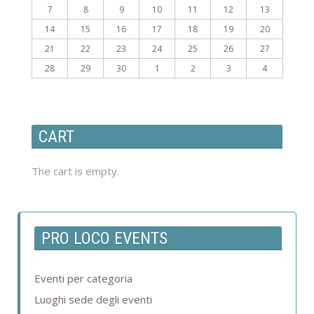
7
8
9
10
11
12
13
14
15
16
17
18
19
20
21
22
23
24
25
26
27
28
29
30
1
2
3
4
CART
The cart is empty.
PRO LOCO EVENTS
Eventi per categoria
Luoghi sede degli eventi