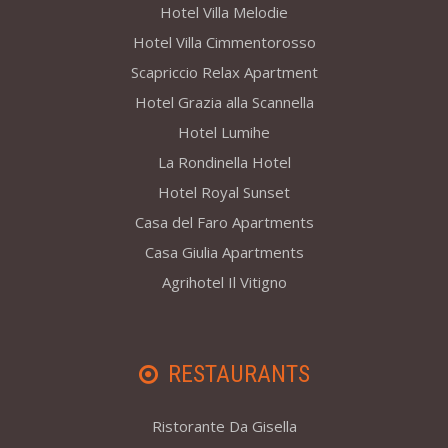
Hotel Villa Melodie
Hotel Villa Cimmentorosso
Scapriccio Relax Apartment
Hotel Grazia alla Scannella
Hotel Lumihe
La Rondinella Hotel
Hotel Royal Sunset
Casa del Faro Apartments
Casa Giulia Apartments
Agrihotel Il Vitigno
RESTAURANTS
Ristorante Da Gisella