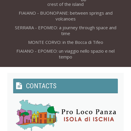
crest of the island
FIAIANO - BUONOPANE: between springs and
volcanoes
SERRARA - EPOMEO: a journey through space and
time
MONTE CORVO: in the Bocca di Tifeo
FIAIANO - EPOMEO: un viaggio nello spazio e nel
tempo
CONTACTS