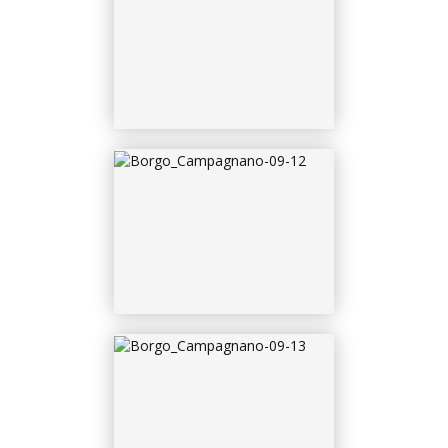
09-13
BORGO_CAMPAGNANO-
09-14
BORGO_CAMPAGNANO-
09-15