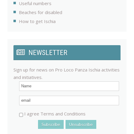
Useful numbers
Beaches for disabled
How to get Ischia
NEWSLETTER
Sign up for news on Pro Loco Panza Ischia activities
and initiatives.
I agree Terms and Conditions