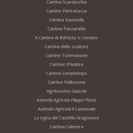
Cantina Scardecchia
Cantine Pietratorcia
Cantina Raustella
Cantina Passariello
A Cantina di Battista 'e Cenzino
Cantina dello scultore
Cantine Tommasone
Cantine d’Ambra
Cantine Cenatiempo
Cantina Pelliccione
Agriturismo Giasole
Azienda Agricola Filippo Florio
Azienda Agricola il Cannavale
La vigna del Castello Aragonese
Cantina Calimera