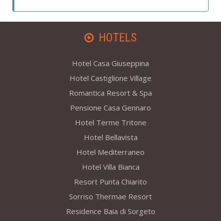
HOTELS
Hotel Casa Giuseppina
Hotel Castiglione Village
Romantica Resort & Spa
Pensione Casa Gennaro
Hotel Terme Tritone
Hotel Bellavista
Hotel Mediterraneo
Hotel Villa Bianca
Resort Punta Chiarito
Sorriso Thermae Resort
Residence Baia di Sorgeto