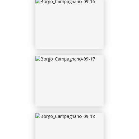
BORGO_CAMPAGNANO-
09-18
BORGO_CAMPAGNANO-
09-19
BORGO_CAMPAGNANO-
09-2