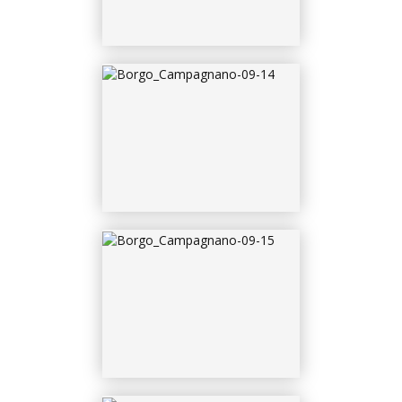
BORGO_CAMPAGNANO-
09-16
BORGO_CAMPAGNANO-
09-17