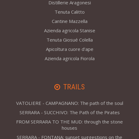
Distillerie Aragonesi
Tenuta Calitto
Cantine Mazzella
Azienda agricola Stanise
Tenuta Giosué Colella
Apicoltura cuore d'ape
Azienda agricola Fiorola
TRAILS
VATOLIERE - CAMPAGNANO: The path of the soul
SERRARA - SUCCHIVO: The Path of the Pirates
FROM SERRARA TO THE MUD: through the stone
houses
SERRARA - FONTANA: sunset suggestions on the