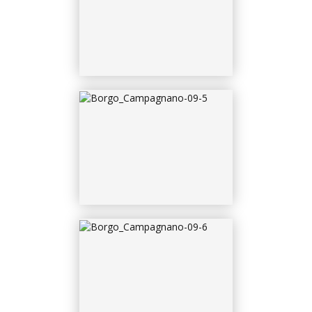
BORGO_CAMPAGNANO-
09-7
BORGO_CAMPAGNANO-
09-8