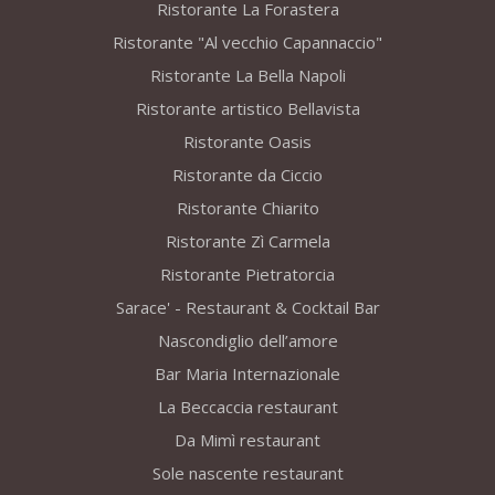
Ristorante La Forastera
Ristorante "Al vecchio Capannaccio"
Ristorante La Bella Napoli
Ristorante artistico Bellavista
Ristorante Oasis
Ristorante da Ciccio
Ristorante Chiarito
Ristorante Zì Carmela
Ristorante Pietratorcia
Sarace' - Restaurant & Cocktail Bar
Nascondiglio dell’amore
Bar Maria Internazionale
La Beccaccia restaurant
Da Mimì restaurant
Sole nascente restaurant