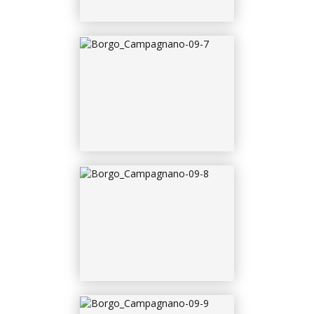
BORGO_CAMPAGNANO-
09-9