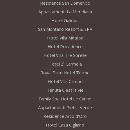
Residence San Domenico
Appartamenti La Meridiana
Hotel Galidon
San Montano Resort & SPA
Hotel Villa Miralisa
Hotel Providence
Hotel Villa Tre Sorelle
Hotel Zì Carmela
Royal Palm Hotel Terme
Hotel Villa Campo
Tenuta C'est la vie
Family Spa Hotel Le Canne
Appartamenti Pietra Verde
Residence Arco d'Oro
Hotel Casa Cigliano