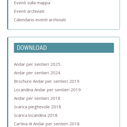
Eventi sulla mappa
Eventi archiviati
Calendario eventi archiviati
DOWNLOAD
Andar per sentieri 2025
Andar per sentieri 2024
Brochure Andar per sentieri 2019
Locandina Andar per sentieri 2019
Andar per sentieri 2018
Scarica pieghevole 2018
Scarica locandina 2018
Cartina di Andar per sentieri 2018