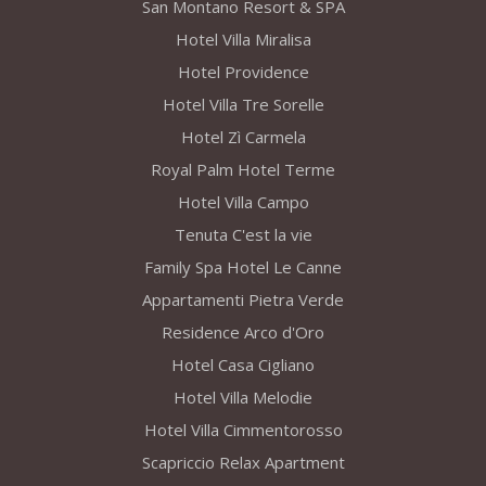
San Montano Resort & SPA
Hotel Villa Miralisa
Hotel Providence
Hotel Villa Tre Sorelle
Hotel Zì Carmela
Royal Palm Hotel Terme
Hotel Villa Campo
Tenuta C'est la vie
Family Spa Hotel Le Canne
Appartamenti Pietra Verde
Residence Arco d'Oro
Hotel Casa Cigliano
Hotel Villa Melodie
Hotel Villa Cimmentorosso
Scapriccio Relax Apartment