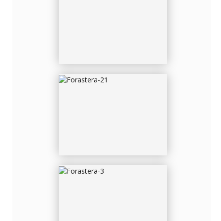
FORASTERA-21
FORASTERA-3
FORASTERA-5124