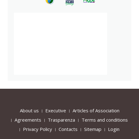
About us
Executive
Articles of Association
Agreements
Trasparenza
Terms and conditions
Privacy Policy
Contacts
Sitemap
Login