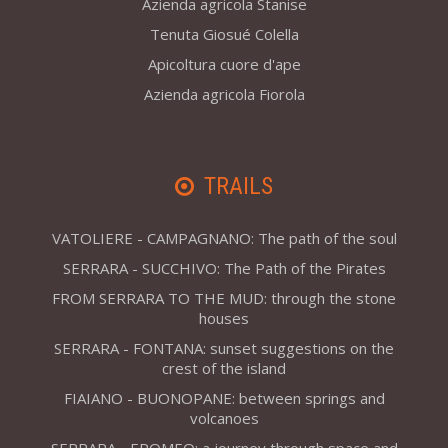
Azienda agricola Stanise
Tenuta Giosué Colella
Apicoltura cuore d'ape
Azienda agricola Fiorola
TRAILS
VATOLIERE - CAMPAGNANO: The path of the soul
SERRARA - SUCCHIVO: The Path of the Pirates
FROM SERRARA TO THE MUD: through the stone
houses
SERRARA - FONTANA: sunset suggestions on the
crest of the island
FIAIANO - BUONOPANE: between springs and
volcanoes