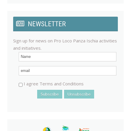
NEWSLETTER
Sign up for news on Pro Loco Panza Ischia activities
and initiatives.
I agree Terms and Conditions