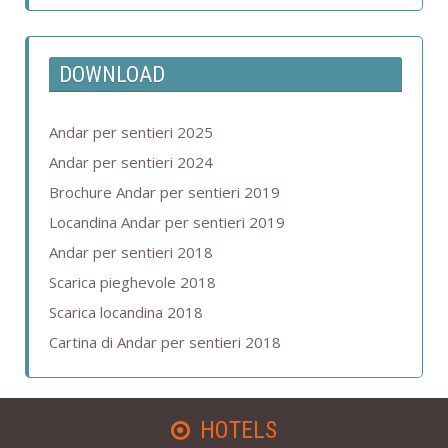
DOWNLOAD
Andar per sentieri 2025
Andar per sentieri 2024
Brochure Andar per sentieri 2019
Locandina Andar per sentieri 2019
Andar per sentieri 2018
Scarica pieghevole 2018
Scarica locandina 2018
Cartina di Andar per sentieri 2018
HOTELS