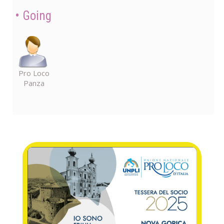
Going
Pro Loco
Panza