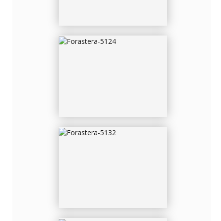
FORASTERA-5132
FORASTERA-5140