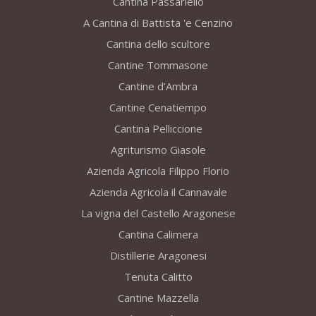
Cantina Passariello
A Cantina di Battista 'e Cenzino
Cantina dello scultore
Cantine Tommasone
Cantine d’Ambra
Cantine Cenatiempo
Cantina Pelliccione
Agriturismo Giasole
Azienda Agricola Filippo Florio
Azienda Agricola il Cannavale
La vigna del Castello Aragonese
Cantina Calimera
Distillerie Aragonesi
Tenuta Calitto
Cantine Mazzella