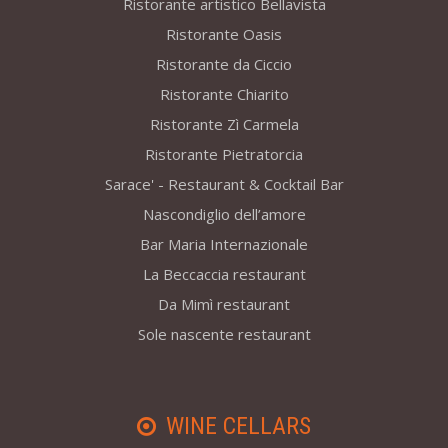
Ristorante artistico Bellavista
Ristorante Oasis
Ristorante da Ciccio
Ristorante Chiarito
Ristorante Zì Carmela
Ristorante Pietratorcia
Sarace' - Restaurant & Cocktail Bar
Nascondiglio dell’amore
Bar Maria Internazionale
La Beccaccia restaurant
Da Mimì restaurant
Sole nascente restaurant
WINE CELLARS