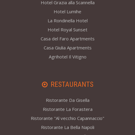
Hotel Grazia alla Scannella
Hotel Lumihe
La Rondinella Hotel
Hotel Royal Sunset
Casa del Faro Apartments
Casa Giulia Apartments
Agrihotel Il Vitigno
RESTAURANTS
Ristorante Da Gisella
Ristorante La Forastera
Ristorante "Al vecchio Capannaccio"
Ristorante La Bella Napoli