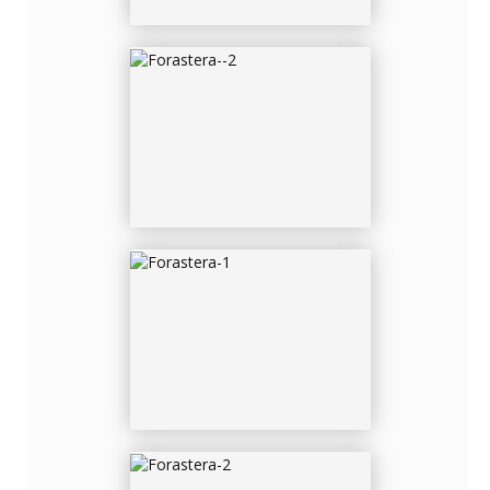
FORASTERA-1
FORASTERA-2