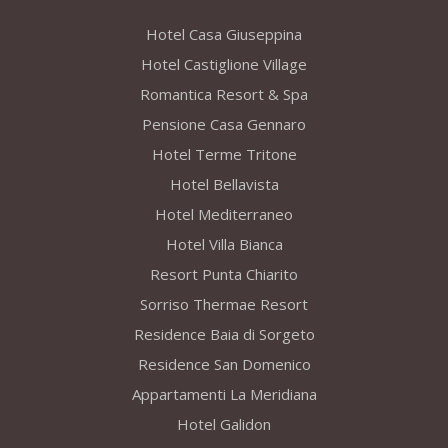
Hotel Casa Giuseppina
Hotel Castiglione Village
Romantica Resort & Spa
Pensione Casa Gennaro
Hotel Terme Tritone
Hotel Bellavista
Hotel Mediterraneo
Hotel Villa Bianca
Resort Punta Chiarito
Sorriso Thermae Resort
Residence Baia di Sorgeto
Residence San Domenico
Appartamenti La Meridiana
Hotel Galidon