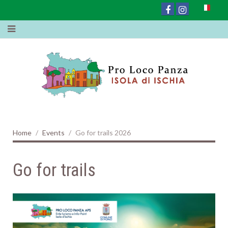
Home
Events
Go for trails 2026
Go for trails