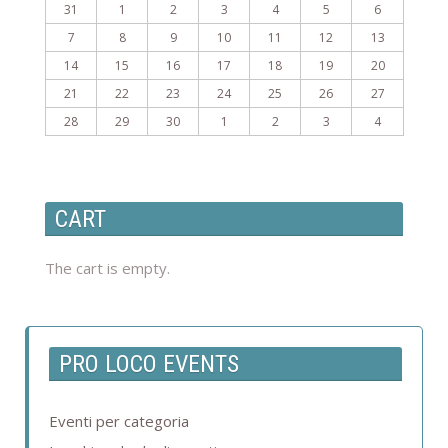
31
1
2
3
4
5
6
7
8
9
10
11
12
13
14
15
16
17
18
19
20
21
22
23
24
25
26
27
28
29
30
1
2
3
4
CART
The cart is empty.
PRO LOCO EVENTS
Eventi per categoria