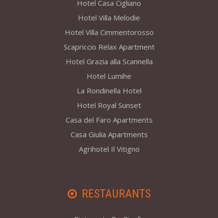
Hotel Casa Cigliano
Hotel Villa Melodie
Hotel Villa Cimmentorosso
Scapriccio Relax Apartment
Hotel Grazia alla Scannella
Hotel Lumihe
La Rondinella Hotel
Hotel Royal Sunset
Casa del Faro Apartments
Casa Giulia Apartments
Agrihotel Il Vitigno
RESTAURANTS