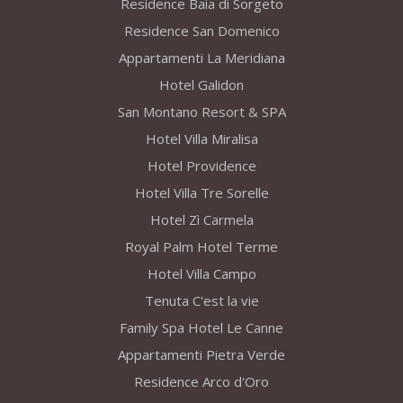
Residence Baia di Sorgeto
Residence San Domenico
Appartamenti La Meridiana
Hotel Galidon
San Montano Resort & SPA
Hotel Villa Miralisa
Hotel Providence
Hotel Villa Tre Sorelle
Hotel Zì Carmela
Royal Palm Hotel Terme
Hotel Villa Campo
Tenuta C'est la vie
Family Spa Hotel Le Canne
Appartamenti Pietra Verde
Residence Arco d'Oro