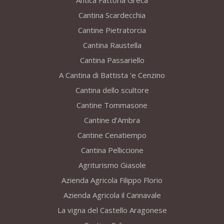
Antica Fattoria Greca
Cantina Scardecchia
Cantine Pietratorcia
Cantina Raustella
Cantina Passariello
A Cantina di Battista 'e Cenzino
Cantina dello scultore
Cantine Tommasone
Cantine d’Ambra
Cantine Cenatiempo
Cantina Pelliccione
Agriturismo Giasole
Azienda Agricola Filippo Florio
Azienda Agricola il Cannavale
La vigna del Castello Aragonese