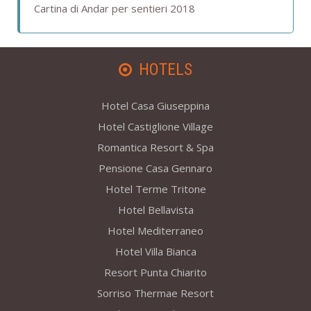
Cartina di Andar per sentieri 2018
HOTELS
Hotel Casa Giuseppina
Hotel Castiglione Village
Romantica Resort & Spa
Pensione Casa Gennaro
Hotel Terme Tritone
Hotel Bellavista
Hotel Mediterraneo
Hotel Villa Bianca
Resort Punta Chiarito
Sorriso Thermae Resort