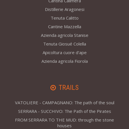
Cantina Calimera
Distillerie Aragonesi
Tenuta Calitto
Cantine Mazzella
Azienda agricola Stanise
Tenuta Giosué Colella
Apicoltura cuore d'ape
Azienda agricola Fiorola
TRAILS
VATOLIERE - CAMPAGNANO: The path of the soul
SERRARA - SUCCHIVO: The Path of the Pirates
FROM SERRARA TO THE MUD: through the stone
houses