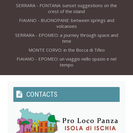
SERRARA - FONTANA: sunset suggestions on the
crest of the island
FIAIANO - BUONOPANE: between springs and
volcanoes
SERRARA - EPOMEO: a journey through space and
time
MONTE CORVO: in the Bocca di Tifeo
FIAIANO - EPOMEO: un viaggio nello spazio e nel
tempo
CONTACTS