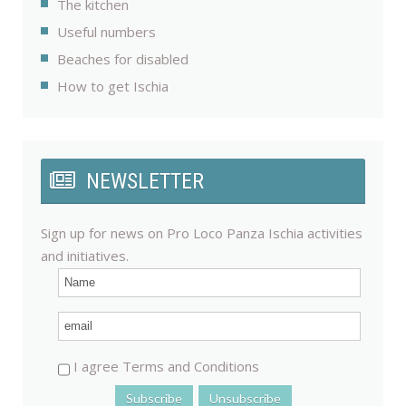
The kitchen
Useful numbers
Beaches for disabled
How to get Ischia
NEWSLETTER
Sign up for news on Pro Loco Panza Ischia activities
and initiatives.
I agree Terms and Conditions