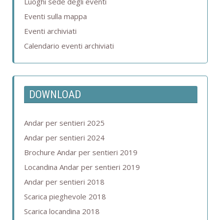
Luoghi sede degli eventi
Eventi sulla mappa
Eventi archiviati
Calendario eventi archiviati
DOWNLOAD
Andar per sentieri 2025
Andar per sentieri 2024
Brochure Andar per sentieri 2019
Locandina Andar per sentieri 2019
Andar per sentieri 2018
Scarica pieghevole 2018
Scarica locandina 2018