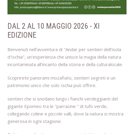
DAL 2 AL 10 MAGGIO 2026 - XI
EDIZIONE
Benvenuti nell'avventura di "Andar per sentieri dell'isola
d'Ischia", un'esperienza che unisce la magia della natura
incontaminata all'incanto della storia e della culturalocale.
Scoprirete panorami mozafiato, sentieri segreti e un
patrimonio unico che solo Ischia può offrire.
sentieri che si snodano lungo i fianchi verdeggianti del
gigante Epomeo tra le "parracine " di tufo verde,
collegando coliine e piccole valli, dove la natura si mostra
generosa in ogni stagione.