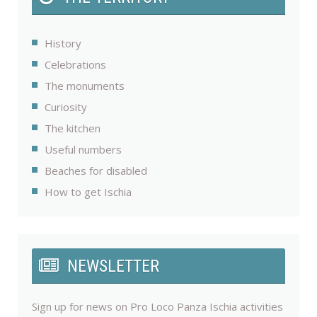
History
Celebrations
The monuments
Curiosity
The kitchen
Useful numbers
Beaches for disabled
How to get Ischia
NEWSLETTER
Sign up for news on Pro Loco Panza Ischia activities