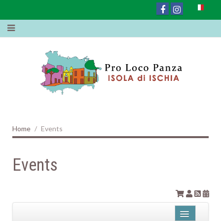
Home
Events
Events