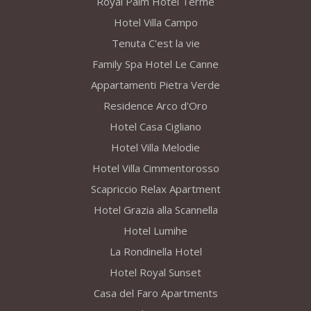
Royal Palm Hotel Terme
Hotel Villa Campo
Tenuta C'est la vie
Family Spa Hotel Le Canne
Appartamenti Pietra Verde
Residence Arco d'Oro
Hotel Casa Cigliano
Hotel Villa Melodie
Hotel Villa Cimmentorosso
Scapriccio Relax Apartment
Hotel Grazia alla Scannella
Hotel Lumihe
La Rondinella Hotel
Hotel Royal Sunset
Casa del Faro Apartments