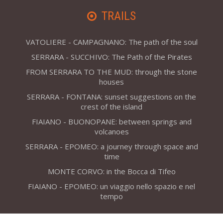
TRAILS
VATOLIERE - CAMPAGNANO: The path of the soul
SERRARA - SUCCHIVO: The Path of the Pirates
FROM SERRARA TO THE MUD: through the stone
houses
SERRARA - FONTANA: sunset suggestions on the
crest of the island
FIAIANO - BUONOPANE: between springs and
volcanoes
SERRARA - EPOMEO: a journey through space and
time
MONTE CORVO: in the Bocca di Tifeo
FIAIANO - EPOMEO: un viaggio nello spazio e nel
tempo