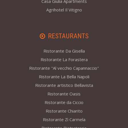
Casa Giulia Apartments
Agrihotel Il Vitigno
RESTAURANTS
Ristorante Da Gisella
Ristorante La Forastera
Ristorante "Al vecchio Capannaccio"
Ristorante La Bella Napoli
Ristorante artistico Bellavista
Ristorante Oasis
Ristorante da Ciccio
Ristorante Chiarito
Ristorante Zì Carmela