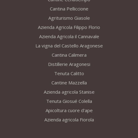
Cantina Pelliccione
Agriturismo Giasole
Azienda Agricola Filippo Florio
Azienda Agricola il Cannavale
La vigna del Castello Aragonese
Cantina Calimera
Distillerie Aragonesi
Tenuta Calitto
Cantine Mazzella
Azienda agricola Stanise
Tenuta Giosué Colella
Apicoltura cuore d'ape
Azienda agricola Fiorola