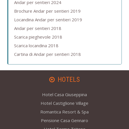
Andar per sentieri 2024
Brochure Andar per sentieri 2019
Locandina Andar per sentieri 2019
Andar per sentieri 2018
Scarica pieghevole 2018
Scarica locandina 2018
Cartina di Andar per sentieri 2018
HOTELS
Hotel Casa Giuseppina
Hotel Castiglione Village
Romantica Resort & Spa
Pensione Casa Gennaro