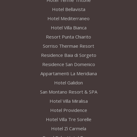
Hotel Terme Tritone
Hotel Bellavista
Hotel Mediterraneo
Hotel Villa Bianca
Resort Punta Chiarito
Sorriso Thermae Resort
Residence Baia di Sorgeto
Residence San Domenico
Appartamenti La Meridiana
Hotel Galidon
San Montano Resort & SPA
Hotel Villa Miralisa
Hotel Providence
Hotel Villa Tre Sorelle
Hotel Zì Carmela