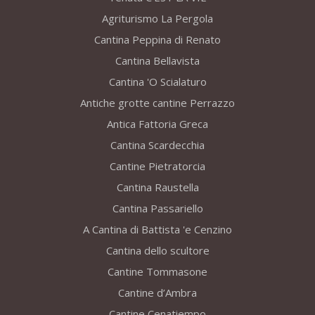
Agriturismo La Pergola
Cantina Peppina di Renato
Cantina Bellavista
Cantina 'O Scialaturo
Antiche grotte cantine Perrazzo
Antica Fattoria Greca
Cantina Scardecchia
Cantine Pietratorcia
Cantina Raustella
Cantina Passariello
A Cantina di Battista 'e Cenzino
Cantina dello scultore
Cantine Tommasone
Cantine d’Ambra
Cantine Cenatiempo