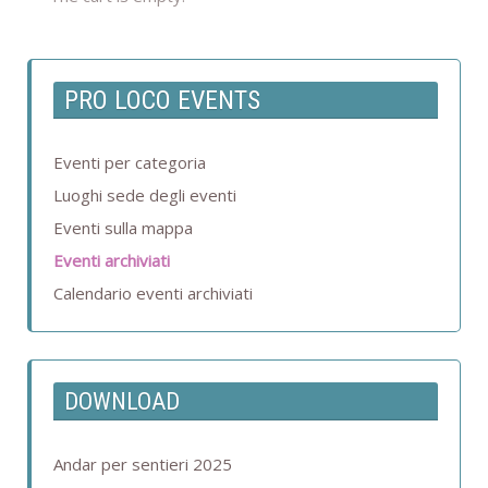
PRO LOCO EVENTS
Eventi per categoria
Luoghi sede degli eventi
Eventi sulla mappa
Eventi archiviati
Calendario eventi archiviati
DOWNLOAD
Andar per sentieri 2025