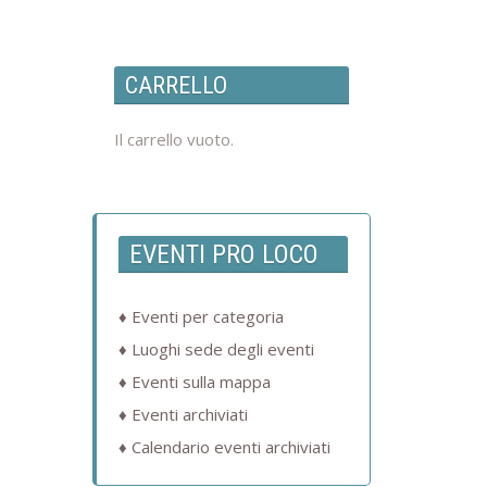
CARRELLO
Il carrello vuoto.
EVENTI PRO LOCO
Eventi per categoria
Luoghi sede degli eventi
Eventi sulla mappa
Eventi archiviati
Calendario eventi archiviati