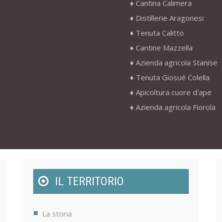
Cantina Calimera
Distillerie Aragonesi
Tenuta Calitto
Cantine Mazzella
Azienda agricola Stanise
Tenuta Giosué Colella
Apicoltura cuore d'ape
Azienda agricola Fiorola
IL TERRITORIO
La storia