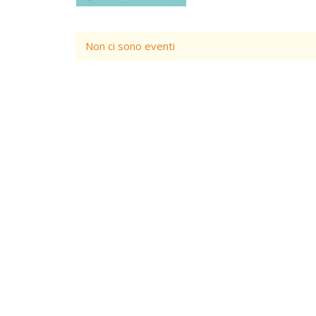
Non ci sono eventi