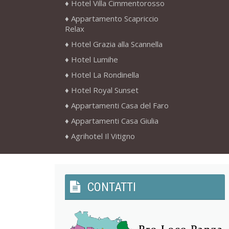
Hotel Villa Cimmentorosso
Appartamento Scapriccio
Relax
Hotel Grazia alla Scannella
Hotel Lumihe
Hotel La Rondinella
Hotel Royal Sunset
Appartamenti Casa del Faro
Appartamenti Casa Giulia
Agrihotel Il Vitigno
CONTATTI