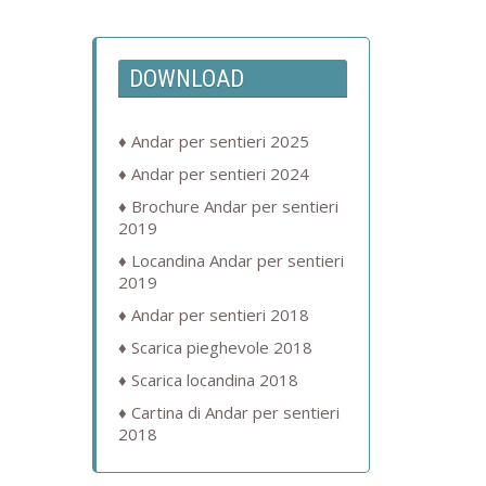
DOWNLOAD
Andar per sentieri 2025
Andar per sentieri 2024
Brochure Andar per sentieri
2019
Locandina Andar per sentieri
2019
Andar per sentieri 2018
Scarica pieghevole 2018
Scarica locandina 2018
Cartina di Andar per sentieri
2018