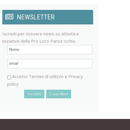
NEWSLETTER
Iscriviti per ricevere news su attività e
iniziative della Pro Loco Panza Ischia.
Accetto
Termini di utilizzo
e
Privacy
policy