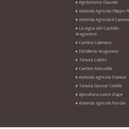
Agriturismo Giasole
Azienda Agricola Filippo F
Azienda Agricola il Canna
La vigna del Castello
Aragonese
Cantina Calimera
Distillerie Aragonesi
Tenuta Calitto
Cantine Mazzella
Azienda agricola Stanise
Tenuta Giosué Colella
Apicoltura cuore d'ape
Azienda agricola Fiorola