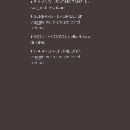
FIAIANO - BUONOPANE: tra
sorgenti e vulcani
SERRARA - EPOMEO: un
viaggio nello spazio e nel
tempo
MONTE CORVO: nella Bocca
di Tifeo
FIAIANO - EPOMEO: un
viaggio nello spazio e nel
tempo