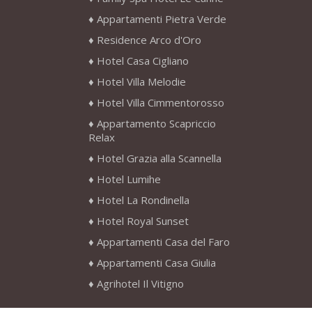
Appartamenti Pietra Verde
Residence Arco d'Oro
Hotel Casa Cigliano
Hotel Villa Melodie
Hotel Villa Cimmentorosso
Appartamento Scapriccio
Relax
Hotel Grazia alla Scannella
Hotel Lumihe
Hotel La Rondinella
Hotel Royal Sunset
Appartamenti Casa del Faro
Appartamenti Casa Giulia
Agrihotel Il Vitigno