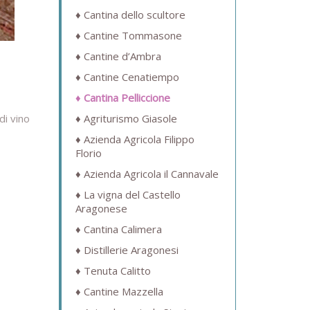
Cantina dello scultore
Cantine Tommasone
Cantine d’Ambra
Cantine Cenatiempo
Cantina Pelliccione
di vino
Agriturismo Giasole
Azienda Agricola Filippo
Florio
Azienda Agricola il Cannavale
La vigna del Castello
Aragonese
Cantina Calimera
Distillerie Aragonesi
Tenuta Calitto
Cantine Mazzella