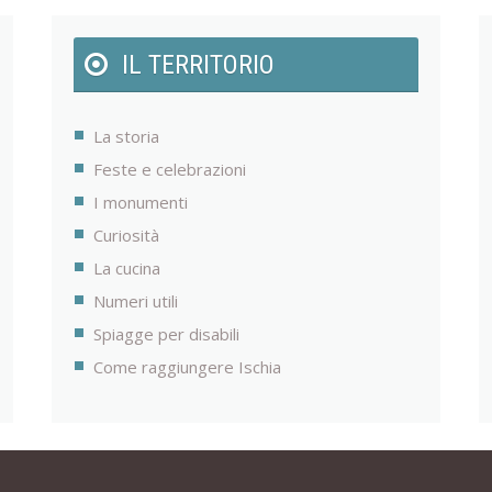
IL TERRITORIO
La storia
Feste e celebrazioni
I monumenti
Curiosità
La cucina
Numeri utili
Spiagge per disabili
Come raggiungere Ischia