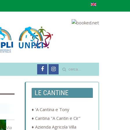
LE CANTINE
'A Cantina e Tony
Cantina "A Cantin e Cir"
Azienda Agricola Villa
Via