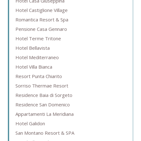
Hotel Casa Giuseppina
Hotel Castiglione Village
Romantica Resort & Spa
Pensione Casa Gennaro
Hotel Terme Tritone
Hotel Bellavista
Hotel Mediterraneo
Hotel Villa Bianca
Resort Punta Chiarito
Sorriso Thermae Resort
Residence Baia di Sorgeto
Residence San Domenico
Appartamenti La Meridiana
Hotel Galidon
San Montano Resort & SPA