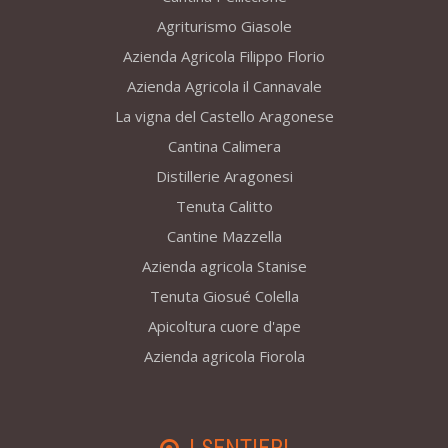
Agriturismo Giasole
Azienda Agricola Filippo Florio
Azienda Agricola il Cannavale
La vigna del Castello Aragonese
Cantina Calimera
Distillerie Aragonesi
Tenuta Calitto
Cantine Mazzella
Azienda agricola Stanise
Tenuta Giosué Colella
Apicoltura cuore d'ape
Azienda agricola Fiorola