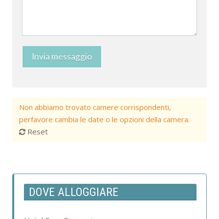
Invia messaggio
Non abbiamo trovato camere corrispondenti,
perfavore cambia le date o le opzioni della camera.
Reset
DOVE ALLOGGIARE