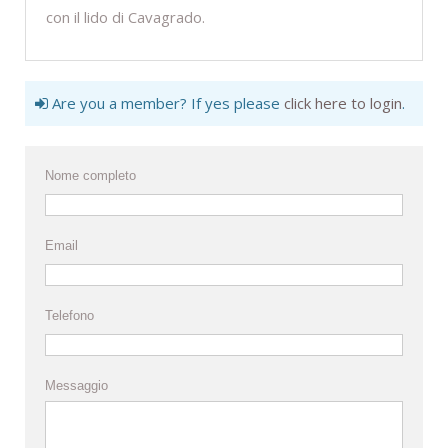
con il lido di Cavagrado.
Are you a member? If yes please
click here to login
.
Nome completo
Email
Telefono
Messaggio