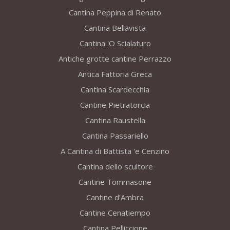
Cantina Peppina di Renato
Cantina Bellavista
Cantina 'O Scialaturo
Antiche grotte cantine Perrazzo
Antica Fattoria Greca
Cantina Scardecchia
Cantine Pietratorcia
Cantina Raustella
Cantina Passariello
A Cantina di Battista 'e Cenzino
Cantina dello scultore
Cantine Tommasone
Cantine d’Ambra
Cantine Cenatiempo
Cantina Pelliccione