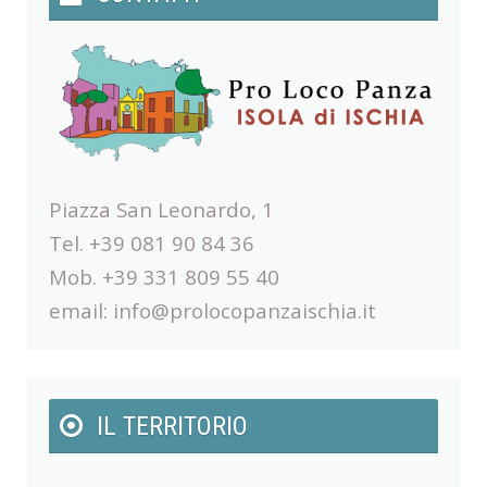
Piazza San Leonardo, 1
Tel. +39 081 90 84 36
Mob. +39 331 809 55 40
email:
info@prolocopanzaischia.it
IL TERRITORIO