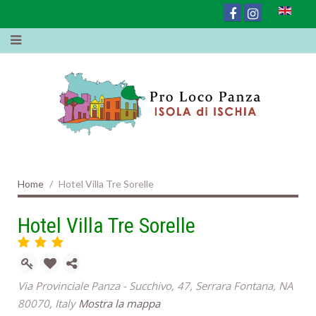
Home
Hotel Villa Tre Sorelle
Hotel Villa Tre Sorelle
Via Provinciale Panza - Succhivo, 47, Serrara Fontana, NA
80070, Italy
Mostra la mappa