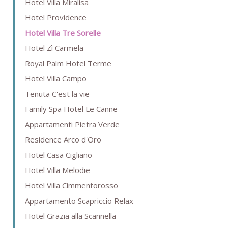
Hotel Villa Miralisa
Hotel Providence
Hotel Villa Tre Sorelle
Hotel Zì Carmela
Royal Palm Hotel Terme
Hotel Villa Campo
Tenuta C'est la vie
Family Spa Hotel Le Canne
Appartamenti Pietra Verde
Residence Arco d'Oro
Hotel Casa Cigliano
Hotel Villa Melodie
Hotel Villa Cimmentorosso
Appartamento Scapriccio Relax
Hotel Grazia alla Scannella