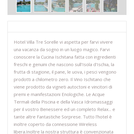
DESCRIZIONE
Hotel Villa Tre Sorelle vi aspetta per farvi vivere
una vacanza da sogno in un luogo magico. Farvi
conoscere la Cucina Ischitana fatta con ingredienti
freschi e genuini che nascono sull'Isola d'Ischia, la
frutta di stagione, il pane, le uova, i pesci vengono
prodotti a chilometro zero. Il Vino Ischitano che
viene prodotto da vigneti autoctoni e vincitori di
premi e manifestazioni Enologiche. Le Acque
Termali della Piscina e della Vasca Idromassaggi
per il vostro Benessere ed un completo Relax... e
tante altre Fantastiche Sorprese. Tutto l'hotel è
inoltre coperto da connessione Wireless
libera.Inoltre la nostra struttura è convenzionata