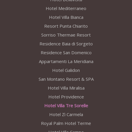
Hotel Mediterraneo
Hotel Villa Bianca
Resort Punta Chiarito
Sorriso Thermae Resort
Residence Baia di Sorgeto
Residence San Domenico
Appartamenti La Meridiana
Hotel Galidon
San Montano Resort & SPA
Hotel Villa Miralisa
Hotel Providence
Hotel Villa Tre Sorelle
Hotel Zì Carmela
Royal Palm Hotel Terme