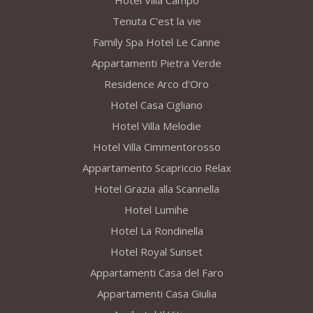
Hotel Villa Campo
Tenuta C'est la vie
Family Spa Hotel Le Canne
Appartamenti Pietra Verde
Residence Arco d'Oro
Hotel Casa Cigliano
Hotel Villa Melodie
Hotel Villa Cimmentorosso
Appartamento Scapriccio Relax
Hotel Grazia alla Scannella
Hotel Lumihe
Hotel La Rondinella
Hotel Royal Sunset
Appartamenti Casa del Faro
Appartamenti Casa Giulia