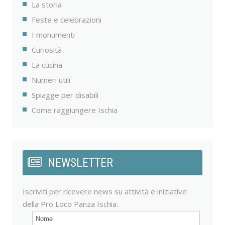
La storia
Feste e celebrazioni
I monumenti
Curiosità
La cucina
Numeri utili
Spiagge per disabili
Come raggiungere Ischia
NEWSLETTER
Iscriviti per ricevere news su attività e iniziative
della Pro Loco Panza Ischia.