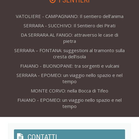
I SENTIERI
VATOLIERE - CAMPAGNANO: Il sentiero dell’anima
SERRARA - SUCCHIVO: Il Sentiero dei Pirati
DA SERRARA AL FANGO: attraverso le case di
pietra
SERRARA – FONTANA: suggestioni al tramonto sulla
cresta dell’isola
FIAIANO - BUONOPANE: tra sorgenti e vulcani
SERRARA - EPOMEO: un viaggio nello spazio e nel
tempo
MONTE CORVO: nella Bocca di Tifeo
FIAIANO - EPOMEO: un viaggio nello spazio e nel
tempo
CONTATTI