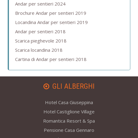
Andar per sentieri 2024
Brochure Andar per sentieri 2019
Locandina Andar per sentieri 2019
Andar per sentieri 2018
Scarica pieghevole 2018
Scarica locandina 2018
Cartina di Andar per sentieri 2018
GLI ALBERGHI
Hotel Casa Giuseppina
Hotel Castiglione Village
Romantica Resort & Spa
Pensione Casa Gennaro