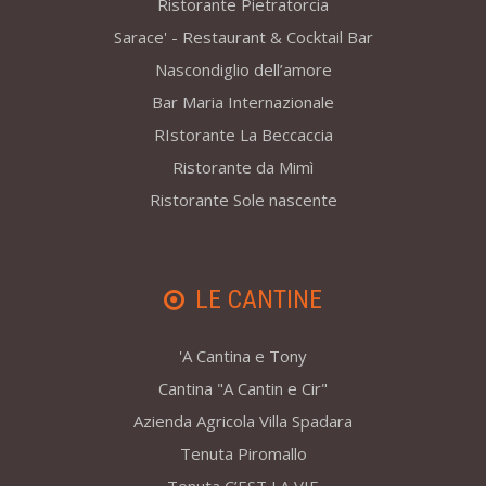
Ristorante Pietratorcia
Sarace' - Restaurant & Cocktail Bar
Nascondiglio dell’amore
Bar Maria Internazionale
RIstorante La Beccaccia
Ristorante da Mimì
Ristorante Sole nascente
LE CANTINE
'A Cantina e Tony
Cantina "A Cantin e Cir"
Azienda Agricola Villa Spadara
Tenuta Piromallo