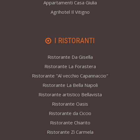
Appartamenti Casa Giulia
Agrihotel Il Vitigno
I RISTORANTI
Ristorante Da Gisella
Ristorante La Forastera
Ristorante "Al vecchio Capannaccio"
Ristorante La Bella Napoli
Ristorante artistico Bellavista
Ristorante Oasis
Ristorante da Ciccio
Ristorante Chiarito
Ristorante Zì Carmela