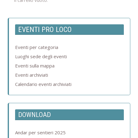
Il carrello vuoto.
EVENTI PRO LOCO
Eventi per categoria
Luoghi sede degli eventi
Eventi sulla mappa
Eventi archiviati
Calendario eventi archiviati
DOWNLOAD
Andar per sentieri 2025