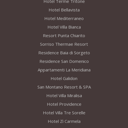
Hotel Terme Tritone
Hotel Bellavista
Hotel Mediterraneo
Hotel Villa Bianca
Resort Punta Chiarito
Sorriso Thermae Resort
Residence Baia di Sorgeto
Residence San Domenico
Appartamenti La Meridiana
Hotel Galidon
San Montano Resort & SPA
Hotel Villa Miralisa
Hotel Providence
Hotel Villa Tre Sorelle
Hotel Zì Carmela