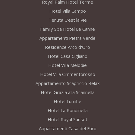
Royal Palm Hotel Terme
Hotel Villa Campo
Tenuta C'est la vie
Family Spa Hotel Le Canne
Appartamenti Pietra Verde
Residence Arco d'Oro
Hotel Casa Cigliano
Hotel Villa Melodie
Hotel Villa Cimmentorosso
Appartamento Scapriccio Relax
Hotel Grazia alla Scannella
Hotel Lumihe
Hotel La Rondinella
Hotel Royal Sunset
Appartamenti Casa del Faro