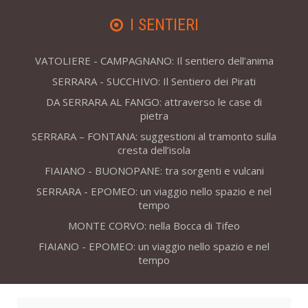
I SENTIERI
VATOLIERE - CAMPAGNANO: Il sentiero dell’anima
SERRARA - SUCCHIVO: Il Sentiero dei Pirati
DA SERRARA AL FANGO: attraverso le case di
pietra
SERRARA – FONTANA: suggestioni al tramonto sulla
cresta dell’isola
FIAIANO - BUONOPANE: tra sorgenti e vulcani
SERRARA - EPOMEO: un viaggio nello spazio e nel
tempo
MONTE CORVO: nella Bocca di Tifeo
FIAIANO - EPOMEO: un viaggio nello spazio e nel
tempo