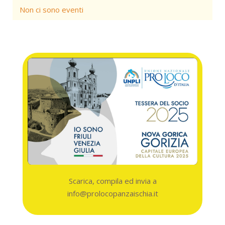
Non ci sono eventi
Scarica, compila ed invia a
info@prolocopanzaischia.it