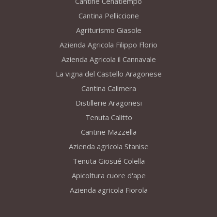
Cantine Cenatiempo
Cantina Pelliccione
Agriturismo Giasole
Azienda Agricola Filippo Florio
Azienda Agricola il Cannavale
La vigna del Castello Aragonese
Cantina Calimera
Distillerie Aragonesi
Tenuta Calitto
Cantine Mazzella
Azienda agricola Stanise
Tenuta Giosué Colella
Apicoltura cuore d'ape
Azienda agricola Fiorola