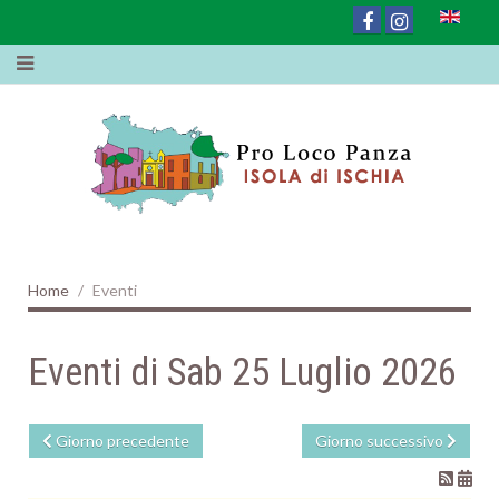
Home
Eventi
Eventi di Sab 25 Luglio 2026
Giorno precedente
Giorno successivo