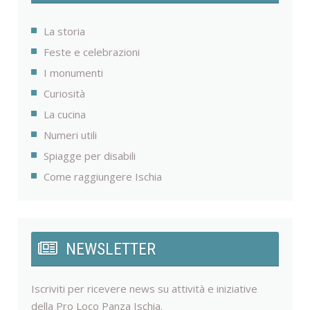
La storia
Feste e celebrazioni
I monumenti
Curiosità
La cucina
Numeri utili
Spiagge per disabili
Come raggiungere Ischia
NEWSLETTER
Iscriviti per ricevere news su attività e iniziative
della Pro Loco Panza Ischia.