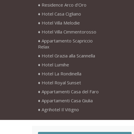
Residence Arco d'Oro
Hotel Casa Cigliano
Hotel Villa Melodie
Hotel Villa Cimmentorosso
Appartamento Scapriccio
Relax
Hotel Grazia alla Scannella
Hotel Lumihe
Hotel La Rondinella
Hotel Royal Sunset
Appartamenti Casa del Faro
Appartamenti Casa Giulia
Agrihotel Il Vitigno