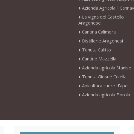
Azienda Agricola il Canna
La vigna del Castello
Aragonese
Cantina Calimera
Distillerie Aragonesi
Tenuta Calitto
Cantine Mazzella
Azienda agricola Stanise
Tenuta Giosué Colella
Apicoltura cuore d'ape
Azienda agricola Fiorola