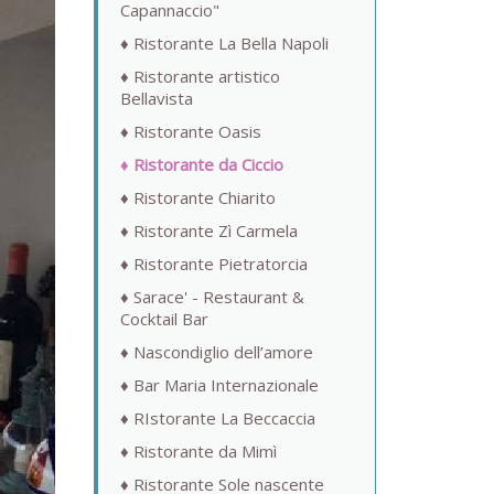
Capannaccio"
Ristorante La Bella Napoli
Ristorante artistico
Bellavista
Ristorante Oasis
Ristorante da Ciccio
Ristorante Chiarito
Ristorante Zì Carmela
Ristorante Pietratorcia
Sarace' - Restaurant &
Cocktail Bar
Nascondiglio dell’amore
Bar Maria Internazionale
RIstorante La Beccaccia
Ristorante da Mimì
Ristorante Sole nascente