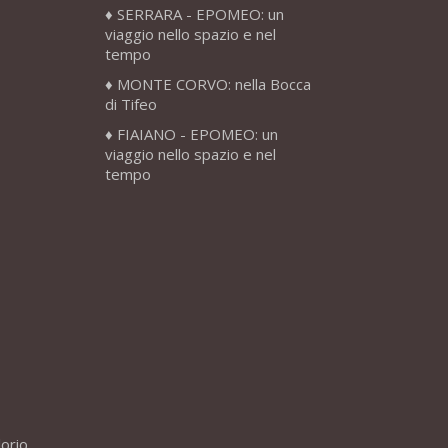
SERRARA - EPOMEO: un
viaggio nello spazio e nel
tempo
MONTE CORVO: nella Bocca
di Tifeo
FIAIANO - EPOMEO: un
viaggio nello spazio e nel
tempo
lorio