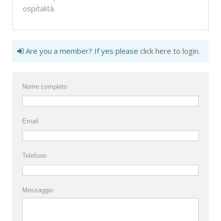
ospitalità.
Are you a member? If yes please
click here to login
.
Nome completo
Email
Telefono
Messaggio