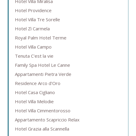
Hotel Villa Miralisa
Hotel Providence
Hotel Villa Tre Sorelle
Hotel Zì Carmela
Royal Palm Hotel Terme
Hotel Villa Campo
Tenuta C'est la vie
Family Spa Hotel Le Canne
Appartamenti Pietra Verde
Residence Arco d'Oro
Hotel Casa Cigliano
Hotel Villa Melodie
Hotel Villa Cimmentorosso
Appartamento Scapriccio Relax
Hotel Grazia alla Scannella