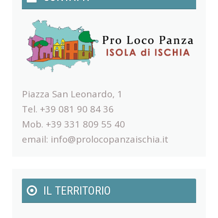
Piazza San Leonardo, 1
Tel. +39 081 90 84 36
Mob. +39 331 809 55 40
email:
info@prolocopanzaischia.it
IL TERRITORIO