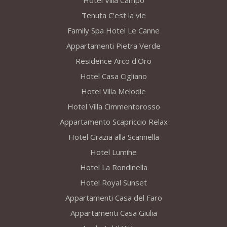
Hotel Villa Campo
Tenuta C'est la vie
Family Spa Hotel Le Canne
Appartamenti Pietra Verde
Residence Arco d'Oro
Hotel Casa Cigliano
Hotel Villa Melodie
Hotel Villa Cimmentorosso
Appartamento Scapriccio Relax
Hotel Grazia alla Scannella
Hotel Lumihe
Hotel La Rondinella
Hotel Royal Sunset
Appartamenti Casa del Faro
Appartamenti Casa Giulia