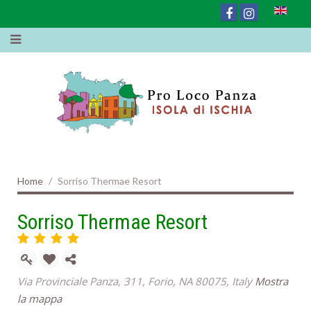
Home
Sorriso Thermae Resort
Sorriso Thermae Resort
Via Provinciale Panza, 311, Forio, NA 80075, Italy
Mostra
la mappa