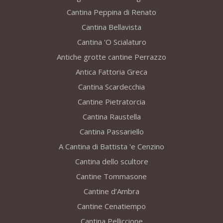
Cantina Peppina di Renato
Cantina Bellavista
Cantina 'O Scialaturo
Antiche grotte cantine Perrazzo
Antica Fattoria Greca
Cantina Scardecchia
Cantine Pietratorcia
Cantina Raustella
Cantina Passariello
A Cantina di Battista 'e Cenzino
Cantina dello scultore
Cantine Tommasone
Cantine d’Ambra
Cantine Cenatiempo
Cantina Pelliccione