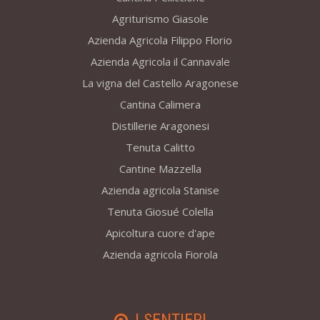
Agriturismo Giasole
Azienda Agricola Filippo Florio
Azienda Agricola il Cannavale
La vigna del Castello Aragonese
Cantina Calimera
Distillerie Aragonesi
Tenuta Calitto
Cantine Mazzella
Azienda agricola Stanise
Tenuta Giosué Colella
Apicoltura cuore d'ape
Azienda agricola Fiorola