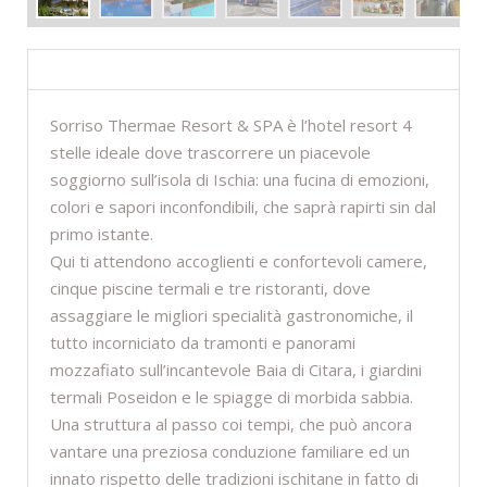
DESCRIZIONE
Sorriso Thermae Resort & SPA è l’hotel resort 4
stelle ideale dove trascorrere un piacevole
soggiorno sull’isola di Ischia: una fucina di emozioni,
colori e sapori inconfondibili, che saprà rapirti sin dal
primo istante.
Qui ti attendono accoglienti e confortevoli camere,
cinque piscine termali e tre ristoranti, dove
assaggiare le migliori specialità gastronomiche, il
tutto incorniciato da tramonti e panorami
mozzafiato sull’incantevole Baia di Citara, i giardini
termali Poseidon e le spiagge di morbida sabbia.
Una struttura al passo coi tempi, che può ancora
vantare una preziosa conduzione familiare ed un
innato rispetto delle tradizioni ischitane in fatto di