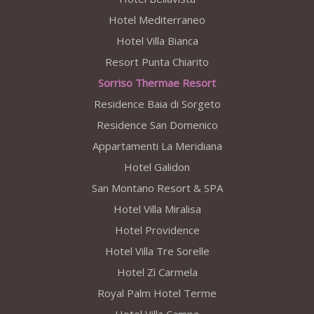
Hotel Mediterraneo
Hotel Villa Bianca
Resort Punta Chiarito
Sorriso Thermae Resort
Residence Baia di Sorgeto
Residence San Domenico
Appartamenti La Meridiana
Hotel Galidon
San Montano Resort & SPA
Hotel Villa Miralisa
Hotel Providence
Hotel Villa Tre Sorelle
Hotel Zì Carmela
Royal Palm Hotel Terme