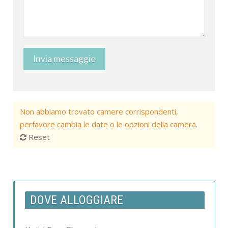
Invia messaggio
Non abbiamo trovato camere corrispondenti,
perfavore cambia le date o le opzioni della camera.
Reset
DOVE ALLOGGIARE