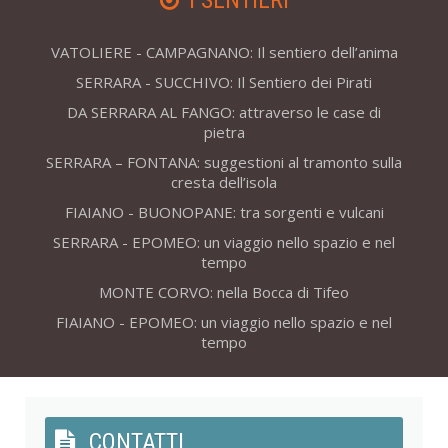
I SENTIERI
VATOLIERE - CAMPAGNANO: Il sentiero dell’anima
SERRARA - SUCCHIVO: Il Sentiero dei Pirati
DA SERRARA AL FANGO: attraverso le case di
pietra
SERRARA – FONTANA: suggestioni al tramonto sulla
cresta dell’isola
FIAIANO - BUONOPANE: tra sorgenti e vulcani
SERRARA - EPOMEO: un viaggio nello spazio e nel
tempo
MONTE CORVO: nella Bocca di Tifeo
FIAIANO - EPOMEO: un viaggio nello spazio e nel
tempo
CONTATTI