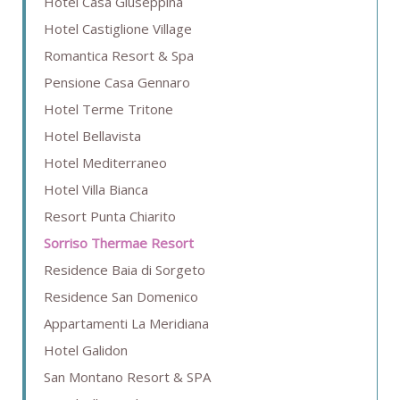
Hotel Casa Giuseppina
Hotel Castiglione Village
Romantica Resort & Spa
Pensione Casa Gennaro
Hotel Terme Tritone
Hotel Bellavista
Hotel Mediterraneo
Hotel Villa Bianca
Resort Punta Chiarito
Sorriso Thermae Resort
Residence Baia di Sorgeto
Residence San Domenico
Appartamenti La Meridiana
Hotel Galidon
San Montano Resort & SPA