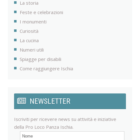
La storia
Feste e celebrazioni
I monumenti
Curiosità
La cucina
Numeri utili
Spiagge per disabili
Come raggiungere Ischia
NEWSLETTER
Iscriviti per ricevere news su attività e iniziative
della Pro Loco Panza Ischia.