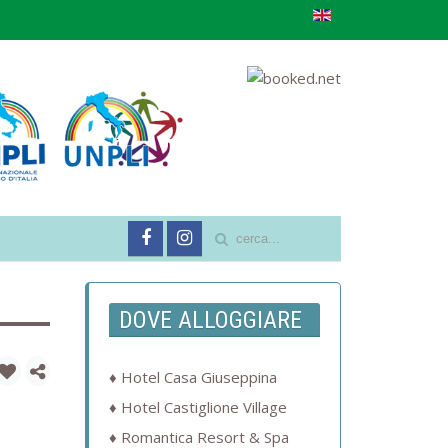
DOVE ALLOGGIARE
Hotel Casa Giuseppina
Hotel Castiglione Village
Romantica Resort & Spa