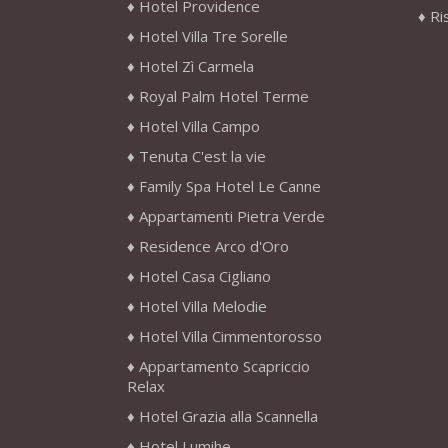
Hotel Providence
Ri
Hotel Villa Tre Sorelle
Hotel Zì Carmela
Royal Palm Hotel Terme
Hotel Villa Campo
Tenuta C'est la vie
Family Spa Hotel Le Canne
Appartamenti Pietra Verde
Residence Arco d'Oro
Hotel Casa Cigliano
Hotel Villa Melodie
Hotel Villa Cimmentorosso
Appartamento Scapriccio
Relax
Hotel Grazia alla Scannella
Hotel Lumihe