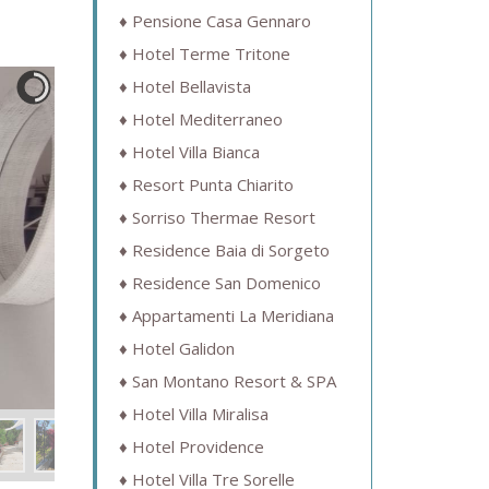
Pensione Casa Gennaro
Hotel Terme Tritone
Hotel Bellavista
Hotel Mediterraneo
Hotel Villa Bianca
Resort Punta Chiarito
Sorriso Thermae Resort
Residence Baia di Sorgeto
Residence San Domenico
Appartamenti La Meridiana
Hotel Galidon
San Montano Resort & SPA
Hotel Villa Miralisa
Hotel Providence
Hotel Villa Tre Sorelle