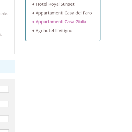
Hotel Royal Sunset
Appartamenti Casa del Faro
nale.
Appartamenti Casa Giulia
Agrihotel Il Vitigno
.