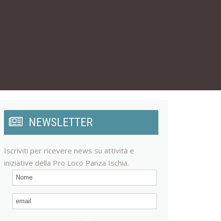
NEWSLETTER
Iscriviti per ricevere news su attività e
iniziative della Pro Loco Panza Ischia.