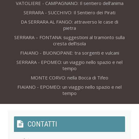
VATOLIERE - CAMPAGNANO: Il sentiero dell’anima
SERRARA - SUCCHIVO: Il Sentiero dei Pirati
DA SERRARA AL FANGO: attraverso le case di
pietra
SERRARA – FONTANA: suggestioni al tramonto sulla
cresta dell’isola
FIAIANO - BUONOPANE: tra sorgenti e vulcani
SERRARA - EPOMEO: un viaggio nello spazio e nel
tempo
MONTE CORVO: nella Bocca di Tifeo
FIAIANO - EPOMEO: un viaggio nello spazio e nel
tempo
CONTATTI