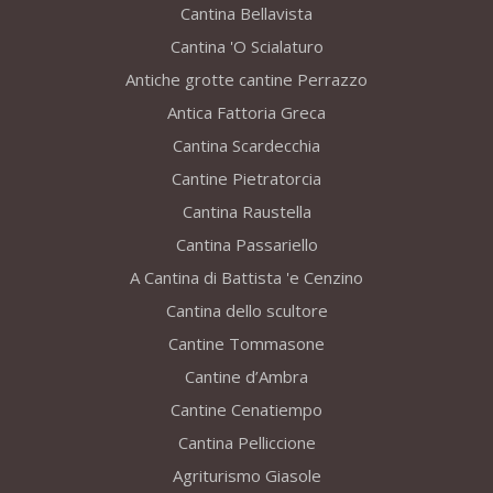
Cantina Bellavista
Cantina 'O Scialaturo
Antiche grotte cantine Perrazzo
Antica Fattoria Greca
Cantina Scardecchia
Cantine Pietratorcia
Cantina Raustella
Cantina Passariello
A Cantina di Battista 'e Cenzino
Cantina dello scultore
Cantine Tommasone
Cantine d’Ambra
Cantine Cenatiempo
Cantina Pelliccione
Agriturismo Giasole