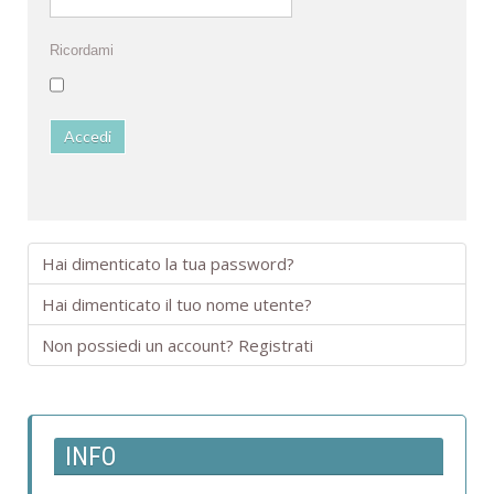
Ricordami
Accedi
Hai dimenticato la tua password?
Hai dimenticato il tuo nome utente?
Non possiedi un account? Registrati
INFO