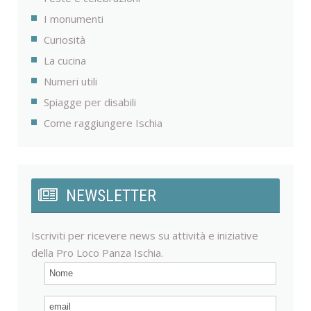
I monumenti
Curiosità
La cucina
Numeri utili
Spiagge per disabili
Come raggiungere Ischia
NEWSLETTER
Iscriviti per ricevere news su attività e iniziative
della Pro Loco Panza Ischia.