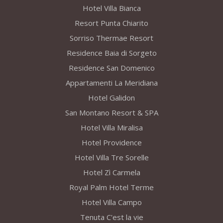
Hotel Villa Bianca
Resort Punta Chiarito
Sorriso Thermae Resort
Residence Baia di Sorgeto
Residence San Domenico
Appartamenti La Meridiana
Hotel Galidon
San Montano Resort & SPA
Hotel Villa Miralisa
Hotel Providence
Hotel Villa Tre Sorelle
Hotel Zì Carmela
Royal Palm Hotel Terme
Hotel Villa Campo
Tenuta C'est la vie