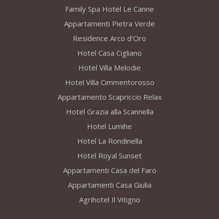
Family Spa Hotel Le Canne
Appartamenti Pietra Verde
Residence Arco d'Oro
Hotel Casa Cigliano
Hotel Villa Melodie
Hotel Villa Cimmentorosso
Appartamento Scapriccio Relax
Hotel Grazia alla Scannella
Hotel Lumihe
Hotel La Rondinella
Hotel Royal Sunset
Appartamenti Casa del Faro
Appartamenti Casa Giulia
Agrihotel Il Vitigno