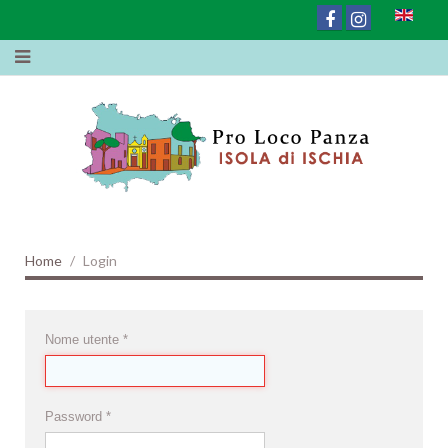
Home
Login
Nome utente
*
Password
*