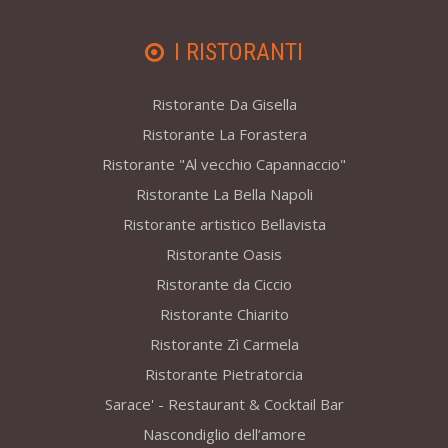
I RISTORANTI
Ristorante Da Gisella
Ristorante La Forastera
Ristorante "Al vecchio Capannaccio"
Ristorante La Bella Napoli
Ristorante artistico Bellavista
Ristorante Oasis
Ristorante da Ciccio
Ristorante Chiarito
Ristorante Zì Carmela
Ristorante Pietratorcia
Sarace' - Restaurant & Cocktail Bar
Nascondiglio dell’amore