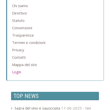
Chi siamo
Direttivo
Statuto
Convenzioni
Trasparenza
Termini e condizioni
Privacy
Contatti
Mappa del sito
Login
TOP NEWS
Sagra del vino e saucicciata
17-06-2025 -
Nel