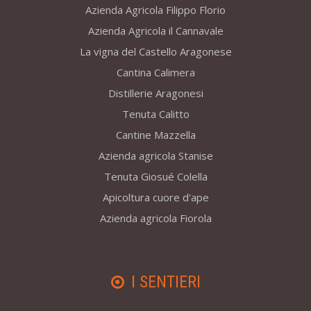
Azienda Agricola Filippo Florio
Azienda Agricola il Cannavale
La vigna del Castello Aragonese
Cantina Calimera
Distillerie Aragonesi
Tenuta Calitto
Cantine Mazzella
Azienda agricola Stanise
Tenuta Giosué Colella
Apicoltura cuore d'ape
Azienda agricola Fiorola
I SENTIERI