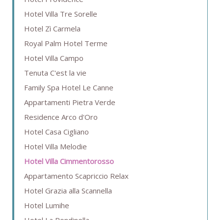
Hotel Villa Tre Sorelle
Hotel Zì Carmela
Royal Palm Hotel Terme
Hotel Villa Campo
Tenuta C'est la vie
Family Spa Hotel Le Canne
Appartamenti Pietra Verde
Residence Arco d'Oro
Hotel Casa Cigliano
Hotel Villa Melodie
Hotel Villa Cimmentorosso
Appartamento Scapriccio Relax
Hotel Grazia alla Scannella
Hotel Lumihe