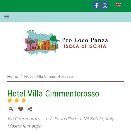
Home
Hotel Villa Cimmentorosso
Hotel Villa Cimmentorosso
Via Cimmentorosso, 7, Forio d'Ischia, NA 80075, Italy
Mostra la mappa