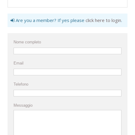
Are you a member? If yes please
click here to login
.
Nome completo
Email
Telefono
Messaggio