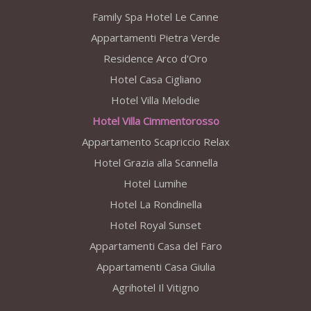
Family Spa Hotel Le Canne
Appartamenti Pietra Verde
Residence Arco d'Oro
Hotel Casa Cigliano
Hotel Villa Melodie
Hotel Villa Cimmentorosso
Appartamento Scapriccio Relax
Hotel Grazia alla Scannella
Hotel Lumihe
Hotel La Rondinella
Hotel Royal Sunset
Appartamenti Casa del Faro
Appartamenti Casa Giulia
Agrihotel Il Vitigno