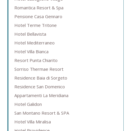
Romantica Resort & Spa
Pensione Casa Gennaro
Hotel Terme Tritone
Hotel Bellavista
Hotel Mediterraneo
Hotel Villa Bianca
Resort Punta Chiarito
Sorriso Thermae Resort
Residence Baia di Sorgeto
Residence San Domenico
Appartamenti La Meridiana
Hotel Galidon
San Montano Resort & SPA
Hotel Villa Miralisa
Hotel Providence