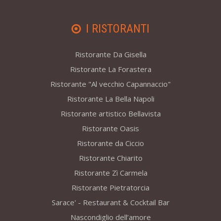
I RISTORANTI
Ristorante Da Gisella
Ristorante La Forastera
Ristorante "Al vecchio Capannaccio"
Ristorante La Bella Napoli
Ristorante artistico Bellavista
Ristorante Oasis
Ristorante da Ciccio
Ristorante Chiarito
Ristorante Zì Carmela
Ristorante Pietratorcia
Sarace' - Restaurant & Cocktail Bar
Nascondiglio dell’amore