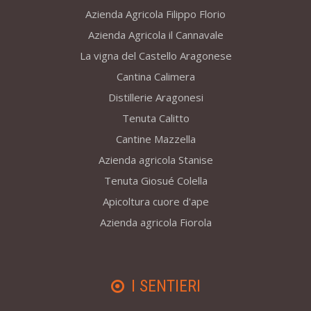
Azienda Agricola Filippo Florio
Azienda Agricola il Cannavale
La vigna del Castello Aragonese
Cantina Calimera
Distillerie Aragonesi
Tenuta Calitto
Cantine Mazzella
Azienda agricola Stanise
Tenuta Giosué Colella
Apicoltura cuore d'ape
Azienda agricola Fiorola
I SENTIERI