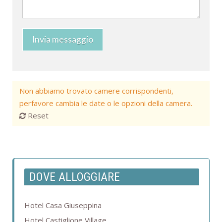
Invia messaggio
Non abbiamo trovato camere corrispondenti,
perfavore cambia le date o le opzioni della camera.
Reset
DOVE ALLOGGIARE
Hotel Casa Giuseppina
Hotel Castiglione Village