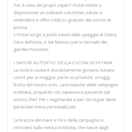
Per il relax dei propri ospiti l' Hotel mette a
disposizione un solarium con lettini, sdraio e
ombrelloni e offre l'utilizzo gratuito dei servizi di
piscina.
L'Hotel sorge a pochi minuti dalla spiaggia di Citara,
Cava dell'isola, e dal famoso parco termale dei
giardini Poseidon.
I SAPORI AUTENTICI DELLA CUCINA ISCHITANA
La nostra cucina è assolutamente genuina, basata
com'è per la maggior parte su prodotti, ortaggi,
frutta del nostro orto, carni bianche della campagna
ischitana, preparati con sapienza e passione dal
nostro chef. Per i vegetariani e per chi segue diete
particolari menù personalizzati.
La brezza del mare e l'oro della campagna si
ritrovano sulla mensa ischitana, che nasce dagli