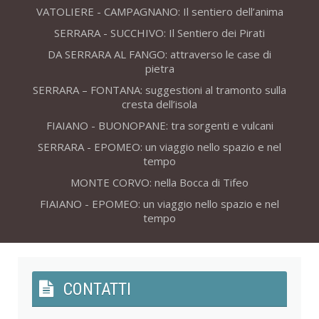
VATOLIERE - CAMPAGNANO: Il sentiero dell’anima
SERRARA - SUCCHIVO: Il Sentiero dei Pirati
DA SERRARA AL FANGO: attraverso le case di
pietra
SERRARA – FONTANA: suggestioni al tramonto sulla
cresta dell’isola
FIAIANO - BUONOPANE: tra sorgenti e vulcani
SERRARA - EPOMEO: un viaggio nello spazio e nel
tempo
MONTE CORVO: nella Bocca di Tifeo
FIAIANO - EPOMEO: un viaggio nello spazio e nel
tempo
CONTATTI