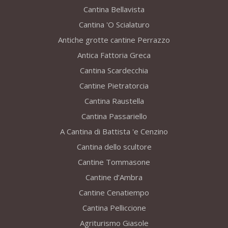
Cantina Bellavista
Cantina 'O Scialaturo
Antiche grotte cantine Perrazzo
Antica Fattoria Greca
Cantina Scardecchia
Cantine Pietratorcia
Cantina Raustella
Cantina Passariello
A Cantina di Battista 'e Cenzino
Cantina dello scultore
Cantine Tommasone
Cantine d’Ambra
Cantine Cenatiempo
Cantina Pelliccione
Agriturismo Giasole