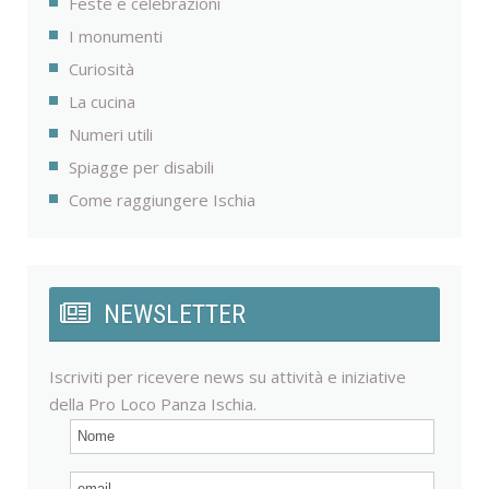
Feste e celebrazioni
I monumenti
Curiosità
La cucina
Numeri utili
Spiagge per disabili
Come raggiungere Ischia
NEWSLETTER
Iscriviti per ricevere news su attività e iniziative
della Pro Loco Panza Ischia.