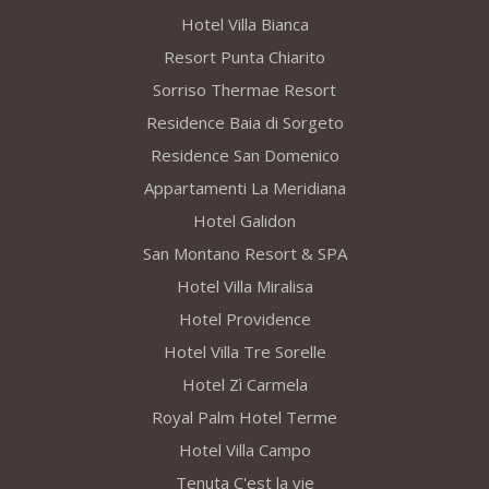
Hotel Villa Bianca
Resort Punta Chiarito
Sorriso Thermae Resort
Residence Baia di Sorgeto
Residence San Domenico
Appartamenti La Meridiana
Hotel Galidon
San Montano Resort & SPA
Hotel Villa Miralisa
Hotel Providence
Hotel Villa Tre Sorelle
Hotel Zì Carmela
Royal Palm Hotel Terme
Hotel Villa Campo
Tenuta C'est la vie