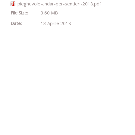
pieghevole-andar-per-sentieri-2018.pdf
File Size:
3.60 MB
Date:
13 Aprile 2018