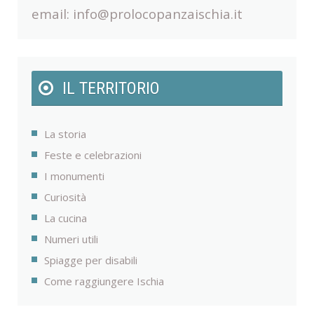
email:
info@prolocopanzaischia.it
IL TERRITORIO
La storia
Feste e celebrazioni
I monumenti
Curiosità
La cucina
Numeri utili
Spiagge per disabili
Come raggiungere Ischia