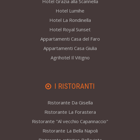
Hotel Grazia alla Scannella
Hotel Lumihe
Hotel La Rondinella
Hotel Royal Sunset
Appartamenti Casa del Faro
Appartamenti Casa Giulia
Agrihotel Il Vitigno
I RISTORANTI
Ristorante Da Gisella
Ristorante La Forastera
Ristorante "Al vecchio Capannaccio"
Ristorante La Bella Napoli