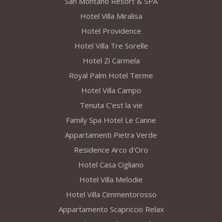
San Montano Resort & SPA
Hotel Villa Miralisa
Hotel Providence
Hotel Villa Tre Sorelle
Hotel Zì Carmela
Royal Palm Hotel Terme
Hotel Villa Campo
Tenuta C'est la vie
Family Spa Hotel Le Canne
Appartamenti Pietra Verde
Residence Arco d'Oro
Hotel Casa Cigliano
Hotel Villa Melodie
Hotel Villa Cimmentorosso
Appartamento Scapriccio Relax