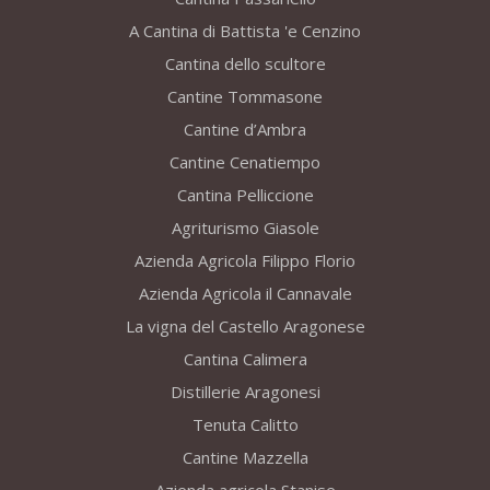
A Cantina di Battista 'e Cenzino
Cantina dello scultore
Cantine Tommasone
Cantine d’Ambra
Cantine Cenatiempo
Cantina Pelliccione
Agriturismo Giasole
Azienda Agricola Filippo Florio
Azienda Agricola il Cannavale
La vigna del Castello Aragonese
Cantina Calimera
Distillerie Aragonesi
Tenuta Calitto
Cantine Mazzella