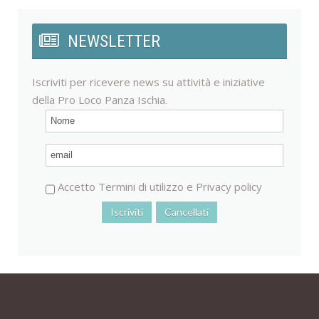
NEWSLETTER
Iscriviti per ricevere news su attività e iniziative
della Pro Loco Panza Ischia.
Accetto
Termini di utilizzo
e
Privacy policy