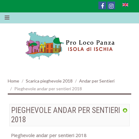
Home
Scarica pieghevole 2018
Andar per Sentieri
Pieghevole andar per sentieri 2018
PIEGHEVOLE ANDAR PER SENTIERI
2018
Pieghevole andar per sentieri 2018