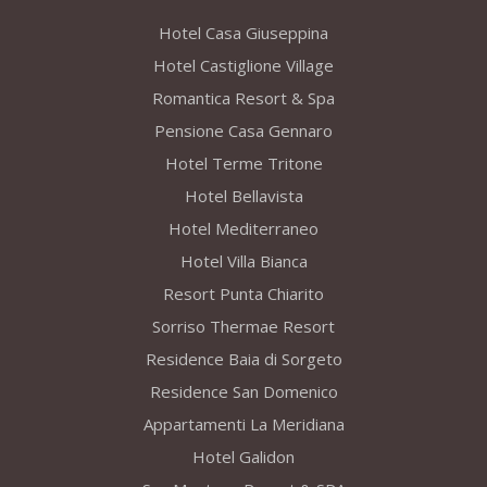
Hotel Casa Giuseppina
Hotel Castiglione Village
Romantica Resort & Spa
Pensione Casa Gennaro
Hotel Terme Tritone
Hotel Bellavista
Hotel Mediterraneo
Hotel Villa Bianca
Resort Punta Chiarito
Sorriso Thermae Resort
Residence Baia di Sorgeto
Residence San Domenico
Appartamenti La Meridiana
Hotel Galidon