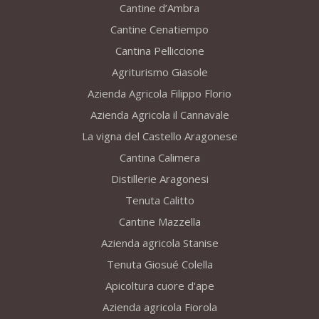
Cantine d’Ambra
Cantine Cenatiempo
Cantina Pelliccione
Agriturismo Giasole
Azienda Agricola Filippo Florio
Azienda Agricola il Cannavale
La vigna del Castello Aragonese
Cantina Calimera
Distillerie Aragonesi
Tenuta Calitto
Cantine Mazzella
Azienda agricola Stanise
Tenuta Giosué Colella
Apicoltura cuore d'ape
Azienda agricola Fiorola