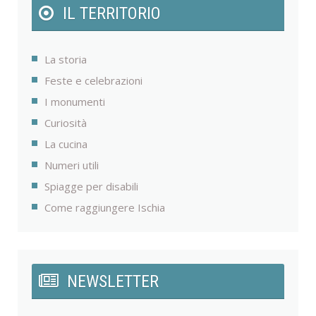
IL TERRITORIO
La storia
Feste e celebrazioni
I monumenti
Curiosità
La cucina
Numeri utili
Spiagge per disabili
Come raggiungere Ischia
NEWSLETTER