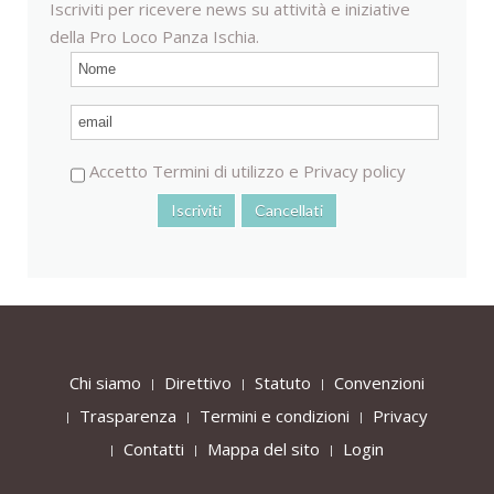
Iscriviti per ricevere news su attività e iniziative
della Pro Loco Panza Ischia.
Accetto
Termini di utilizzo
e
Privacy policy
Chi siamo
Direttivo
Statuto
Convenzioni
Trasparenza
Termini e condizioni
Privacy
Contatti
Mappa del sito
Login