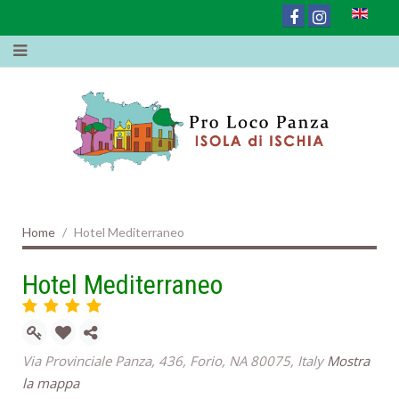
Home
Hotel Mediterraneo
Hotel Mediterraneo
Via Provinciale Panza, 436, Forio, NA 80075, Italy
Mostra
la mappa