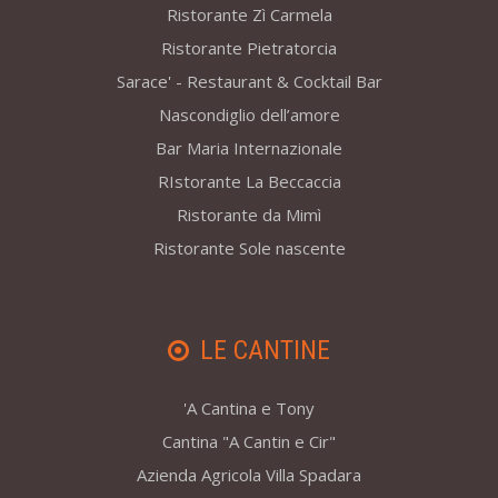
Ristorante Zì Carmela
Ristorante Pietratorcia
Sarace' - Restaurant & Cocktail Bar
Nascondiglio dell’amore
Bar Maria Internazionale
RIstorante La Beccaccia
Ristorante da Mimì
Ristorante Sole nascente
LE CANTINE
'A Cantina e Tony
Cantina "A Cantin e Cir"
Azienda Agricola Villa Spadara