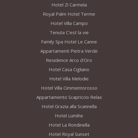
Hotel Zì Carmela
Royal Palm Hotel Terme
Hotel Villa Campo
Tenuta C'est la vie
Family Spa Hotel Le Canne
Appartamenti Pietra Verde
Residence Arco d'Oro
Hotel Casa Cigliano
Hotel Villa Melodie
Hotel Villa Cimmentorosso
Appartamento Scapriccio Relax
Hotel Grazia alla Scannella
Hotel Lumihe
Hotel La Rondinella
Hotel Royal Sunset