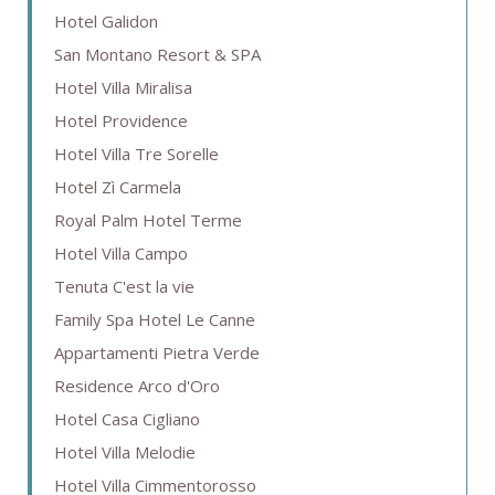
Hotel Galidon
San Montano Resort & SPA
Hotel Villa Miralisa
Hotel Providence
Hotel Villa Tre Sorelle
Hotel Zì Carmela
Royal Palm Hotel Terme
Hotel Villa Campo
Tenuta C'est la vie
Family Spa Hotel Le Canne
Appartamenti Pietra Verde
Residence Arco d'Oro
Hotel Casa Cigliano
Hotel Villa Melodie
Hotel Villa Cimmentorosso