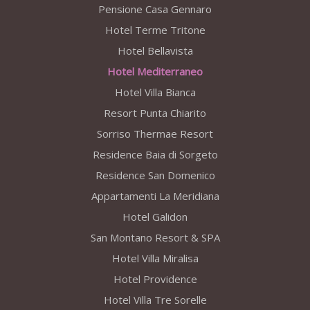
Pensione Casa Gennaro
Hotel Terme Tritone
Hotel Bellavista
Hotel Mediterraneo
Hotel Villa Bianca
Resort Punta Chiarito
Sorriso Thermae Resort
Residence Baia di Sorgeto
Residence San Domenico
Appartamenti La Meridiana
Hotel Galidon
San Montano Resort & SPA
Hotel Villa Miralisa
Hotel Providence
Hotel Villa Tre Sorelle