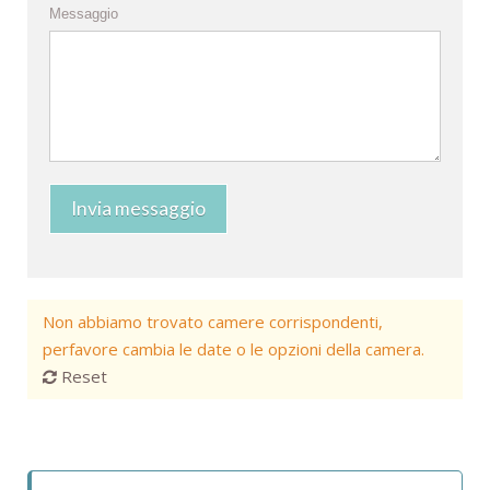
Messaggio
Invia messaggio
Non abbiamo trovato camere corrispondenti,
perfavore cambia le date o le opzioni della camera.
Reset