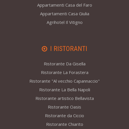
Appartamenti Casa del Faro
Appartamenti Casa Giulia
Agrihotel Il Vitigno
I RISTORANTI
Ristorante Da Gisella
Ristorante La Forastera
Ristorante "Al vecchio Capannaccio"
Ristorante La Bella Napoli
Ristorante artistico Bellavista
Ristorante Oasis
Ristorante da Ciccio
Ristorante Chiarito