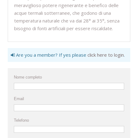
meraviglioso potere rigenerante e benefico delle
acque termali sotterranee, che godono di una
temperatura naturale che va dai 28° ai 35°, senza
bisogno di fonti artificiali per essere riscaldate.
Are you a member? If yes please
click here to login
.
Nome completo
Email
Telefono