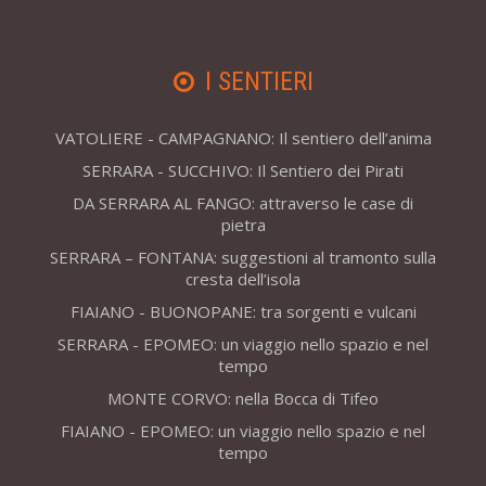
I SENTIERI
VATOLIERE - CAMPAGNANO: Il sentiero dell’anima
SERRARA - SUCCHIVO: Il Sentiero dei Pirati
DA SERRARA AL FANGO: attraverso le case di
pietra
SERRARA – FONTANA: suggestioni al tramonto sulla
cresta dell’isola
FIAIANO - BUONOPANE: tra sorgenti e vulcani
SERRARA - EPOMEO: un viaggio nello spazio e nel
tempo
MONTE CORVO: nella Bocca di Tifeo
FIAIANO - EPOMEO: un viaggio nello spazio e nel
tempo