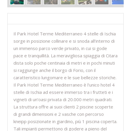
DESCRIZIONE
Il Park Hotel Terme Mediterraneo 4 stelle di Ischia
sorge in posizione collinare e si snoda all’interno di
un immenso parco verde privato, in cui si gode
pace e tranquillità. La meravigliosa spiaggia di Citara
dista solo poche centinaia di metri e in pochi minuti
si raggiunge anche il borgo di Forio, con il
caratteristico lungomare e le sue bellezze storiche.
Il Park Hotel Terme Mediterraneo è l’unico hotel 4
stelle di Ischia ad essere immerso tra i frutteti e i
vigneti di un’oasi privata di 20.000 metri quadrati.
La struttura offre ai suoi clienti 2 piscine scoperte
di grandi dimensioni e 2 vasche con percorso
kneipp posizionate in giardino, più 1 piscina coperta.
Tali impianti permettono di godere a pieno del