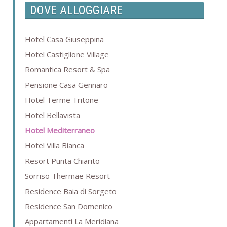
DOVE ALLOGGIARE
Hotel Casa Giuseppina
Hotel Castiglione Village
Romantica Resort & Spa
Pensione Casa Gennaro
Hotel Terme Tritone
Hotel Bellavista
Hotel Mediterraneo
Hotel Villa Bianca
Resort Punta Chiarito
Sorriso Thermae Resort
Residence Baia di Sorgeto
Residence San Domenico
Appartamenti La Meridiana