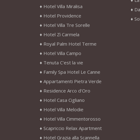
La
Hotel Villa Miralisa
Da
Hotel Providence
So
Hotel Villa Tre Sorelle
Hotel Zì Carmela
Royal Palm Hotel Terme
Hotel Villa Campo
Tenuta C'est la vie
Family Spa Hotel Le Canne
Appartamenti Pietra Verde
Residence Arco d'Oro
Hotel Casa Cigliano
Hotel Villa Melodie
Hotel Villa Cimmentorosso
Scapriccio Relax Apartment
Hotel Grazia alla Scannella