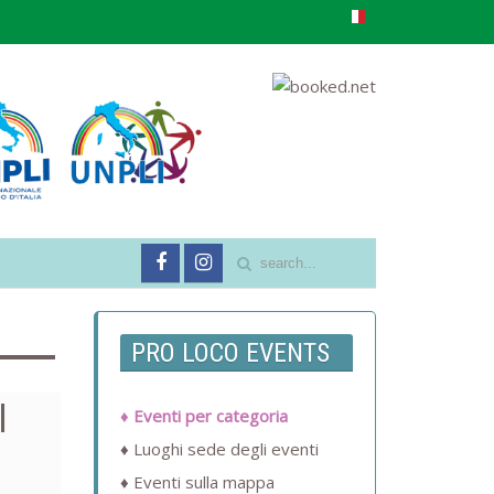
PRO LOCO EVENTS
l
Eventi per categoria
Luoghi sede degli eventi
Eventi sulla mappa