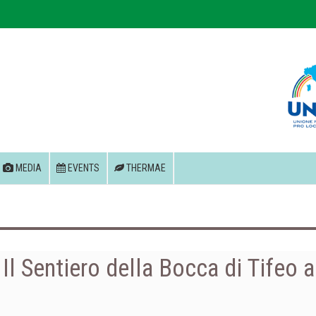
MEDIA
EVENTS
THERMAE
 Il Sentiero della Bocca di Tifeo a