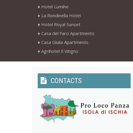
Hotel Lumihe
La Rondinella Hotel
Hotel Royal Sunset
Casa del Faro Apartments
Casa Giulia Apartments
Agrihotel Il Vitigno
CONTACTS