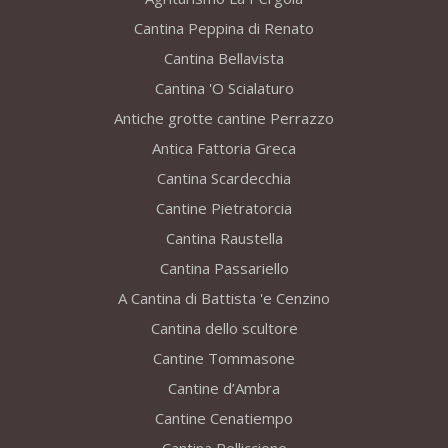
Cantina Peppina di Renato
Cantina Bellavista
Cantina 'O Scialaturo
Antiche grotte cantine Perrazzo
Antica Fattoria Greca
Cantina Scardecchia
Cantine Pietratorcia
Cantina Raustella
Cantina Passariello
A Cantina di Battista 'e Cenzino
Cantina dello scultore
Cantine Tommasone
Cantine d’Ambra
Cantine Cenatiempo