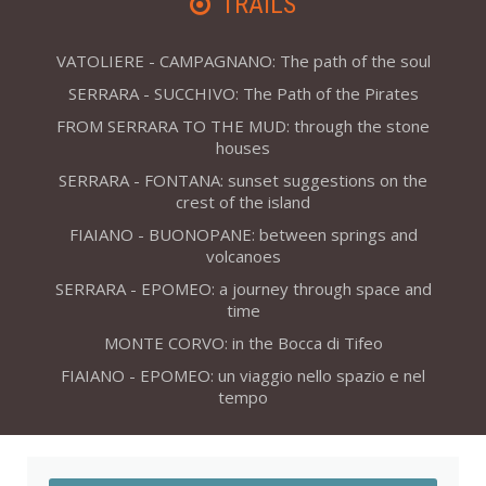
TRAILS
VATOLIERE - CAMPAGNANO: The path of the soul
SERRARA - SUCCHIVO: The Path of the Pirates
FROM SERRARA TO THE MUD: through the stone
houses
SERRARA - FONTANA: sunset suggestions on the
crest of the island
FIAIANO - BUONOPANE: between springs and
volcanoes
SERRARA - EPOMEO: a journey through space and
time
MONTE CORVO: in the Bocca di Tifeo
FIAIANO - EPOMEO: un viaggio nello spazio e nel
tempo