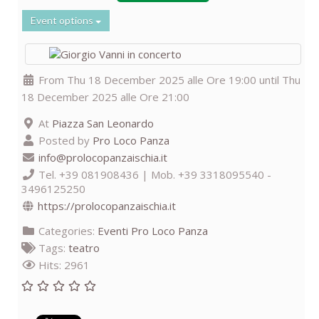
Event options
From Thu 18 December 2025 alle Ore 19:00 until Thu
18 December 2025 alle Ore 21:00
At
Piazza San Leonardo
Posted by
Pro Loco Panza
info@prolocopanzaischia.it
Tel. +39 081908436 | Mob. +39 3318095540 -
3496125250
https://prolocopanzaischia.it
Categories:
Eventi Pro Loco Panza
Tags:
teatro
Hits: 2961