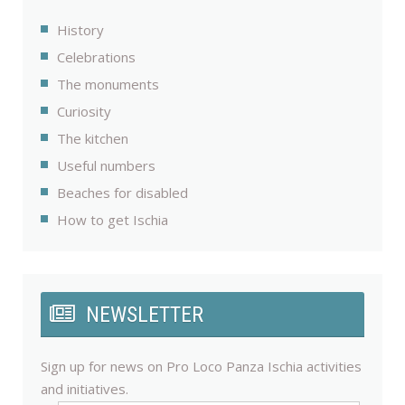
History
Celebrations
The monuments
Curiosity
The kitchen
Useful numbers
Beaches for disabled
How to get Ischia
NEWSLETTER
Sign up for news on Pro Loco Panza Ischia activities
and initiatives.