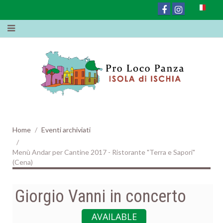
Home
Eventi archiviati
Menù Andar per Cantine 2017 - Ristorante "Terra e Sapori"
(Cena)
Giorgio Vanni in concerto
AVAILABLE