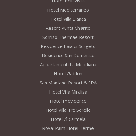
Hotel Bellavista
Hotel Mediterraneo
Hotel Villa Bianca
Resort Punta Chiarito
Sorriso Thermae Resort
Residence Baia di Sorgeto
Residence San Domenico
Appartamenti La Meridiana
Hotel Galidon
San Montano Resort & SPA
Hotel Villa Miralisa
Hotel Providence
Hotel Villa Tre Sorelle
Hotel Zì Carmela
Royal Palm Hotel Terme