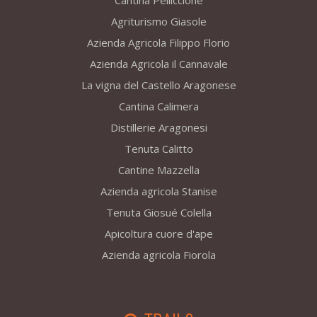
Cantina Pelliccione
Agriturismo Giasole
Azienda Agricola Filippo Florio
Azienda Agricola il Cannavale
La vigna del Castello Aragonese
Cantina Calimera
Distillerie Aragonesi
Tenuta Calitto
Cantine Mazzella
Azienda agricola Stanise
Tenuta Giosué Colella
Apicoltura cuore d'ape
Azienda agricola Fiorola