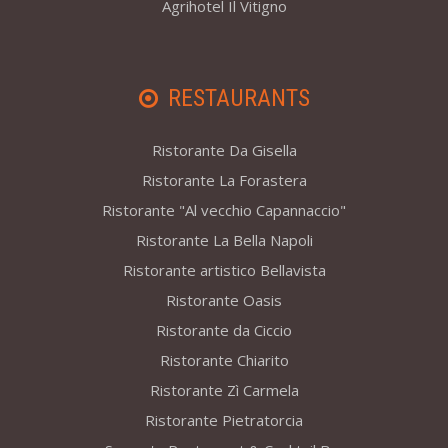
Agrihotel Il Vitigno
RESTAURANTS
Ristorante Da Gisella
Ristorante La Forastera
Ristorante "Al vecchio Capannaccio"
Ristorante La Bella Napoli
Ristorante artistico Bellavista
Ristorante Oasis
Ristorante da Ciccio
Ristorante Chiarito
Ristorante Zì Carmela
Ristorante Pietratorcia