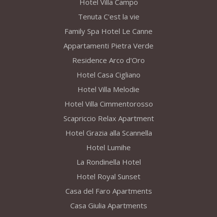
Hotel Villa Campo
Tenuta C'est la vie
Family Spa Hotel Le Canne
Appartamenti Pietra Verde
Residence Arco d'Oro
Hotel Casa Cigliano
Hotel Villa Melodie
Hotel Villa Cimmentorosso
Scapriccio Relax Apartment
Hotel Grazia alla Scannella
Hotel Lumihe
La Rondinella Hotel
Hotel Royal Sunset
Casa del Faro Apartments
Casa Giulia Apartments