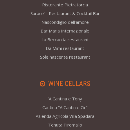
Ristorante Pietratorcia
Sarace' - Restaurant & Cocktail Bar
Nascondiglio dell’amore
Bar Maria Internazionale
La Beccaccia restaurant
Da Mimì restaurant
Sole nascente restaurant
WINE CELLARS
'A Cantina e Tony
Cantina "A Cantin e Cir"
Azienda Agricola Villa Spadara
Tenuta Piromallo