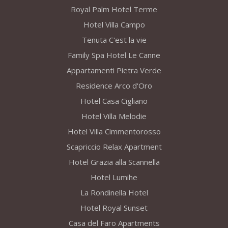
Royal Palm Hotel Terme
Hotel Villa Campo
Tenuta C'est la vie
Family Spa Hotel Le Canne
Appartamenti Pietra Verde
Residence Arco d'Oro
Hotel Casa Cigliano
Hotel Villa Melodie
Hotel Villa Cimmentorosso
Scapriccio Relax Apartment
Hotel Grazia alla Scannella
Hotel Lumihe
La Rondinella Hotel
Hotel Royal Sunset
Casa del Faro Apartments