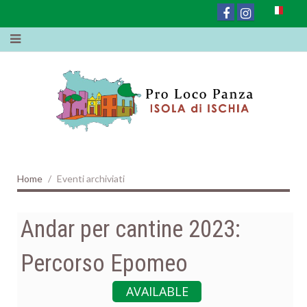
Home
Eventi archiviati
Andar per cantine 2023:
Percorso Epomeo
AVAILABLE