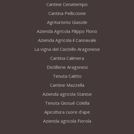
Cantine Cenatiempo
Cantina Pelliccione
Agriturismo Giasole
Azienda Agricola Filippo Florio
Azienda Agricola il Cannavale
La vigna del Castello Aragonese
Cantina Calimera
Distillerie Aragonesi
Tenuta Calitto
Cantine Mazzella
Azienda agricola Stanise
Tenuta Giosué Colella
Apicoltura cuore d'ape
Azienda agricola Fiorola