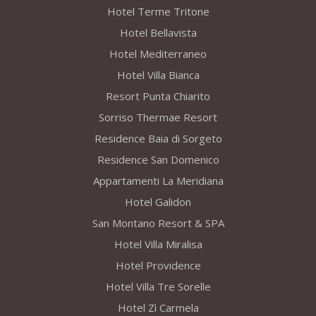
Hotel Terme Tritone
Hotel Bellavista
Hotel Mediterraneo
Hotel Villa Bianca
Resort Punta Chiarito
Sorriso Thermae Resort
Residence Baia di Sorgeto
Residence San Domenico
Appartamenti La Meridiana
Hotel Galidon
San Montano Resort & SPA
Hotel Villa Miralisa
Hotel Providence
Hotel Villa Tre Sorelle
Hotel Zì Carmela