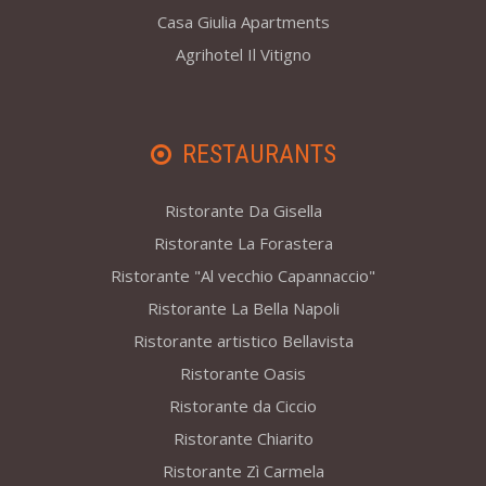
Casa Giulia Apartments
Agrihotel Il Vitigno
RESTAURANTS
Ristorante Da Gisella
Ristorante La Forastera
Ristorante "Al vecchio Capannaccio"
Ristorante La Bella Napoli
Ristorante artistico Bellavista
Ristorante Oasis
Ristorante da Ciccio
Ristorante Chiarito
Ristorante Zì Carmela