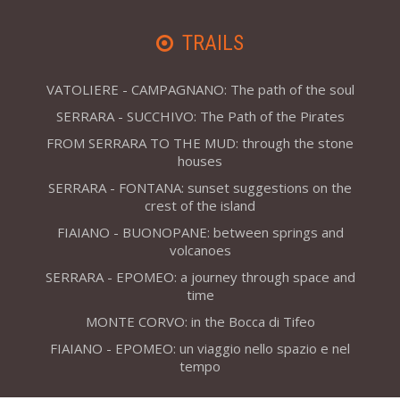
TRAILS
VATOLIERE - CAMPAGNANO: The path of the soul
SERRARA - SUCCHIVO: The Path of the Pirates
FROM SERRARA TO THE MUD: through the stone
houses
SERRARA - FONTANA: sunset suggestions on the
crest of the island
FIAIANO - BUONOPANE: between springs and
volcanoes
SERRARA - EPOMEO: a journey through space and
time
MONTE CORVO: in the Bocca di Tifeo
FIAIANO - EPOMEO: un viaggio nello spazio e nel
tempo