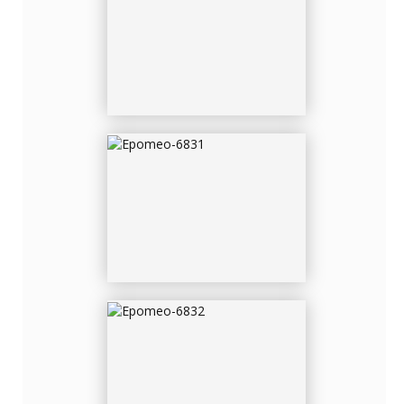
EPOMEO-6831
EPOMEO-6832
EPOMEO-6834