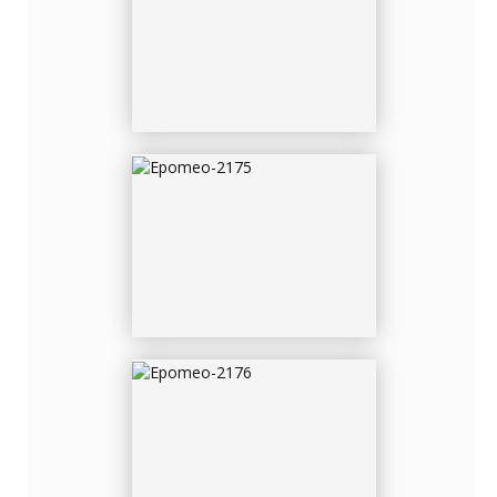
EPOMEO-2175
EPOMEO-2176
EPOMEO-2180