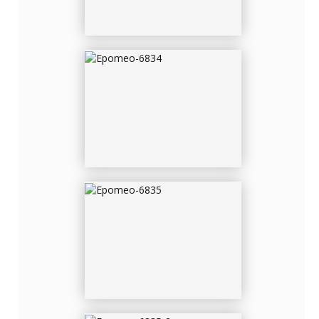
EPOMEO-6835
EPOMEO-6835-2