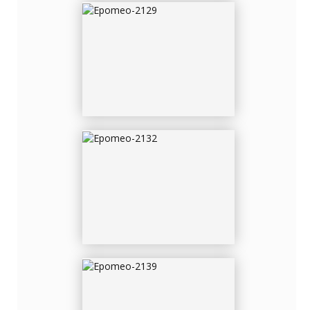
EPOMEO-2132
EPOMEO-2139
EPOMEO-2153