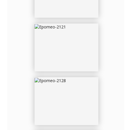
EPOMEO-2128
EPOMEO-2129