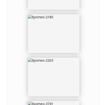
EPOMEO-2203
EPOMEO-3741