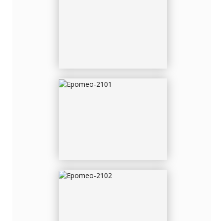
EPOMEO-2101
EPOMEO-2102
EPOMEO-2121