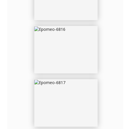
EPOMEO-6817
EPOMEO-6817-2