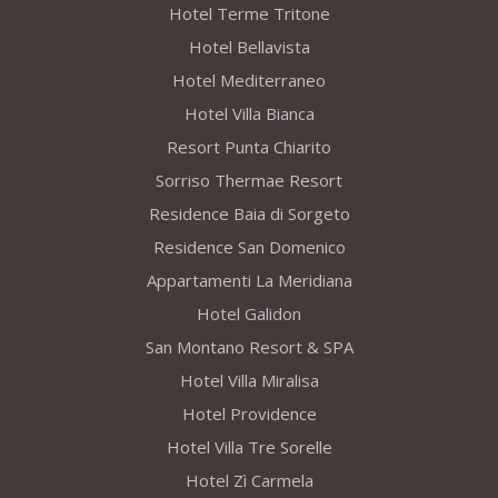
Hotel Terme Tritone
Hotel Bellavista
Hotel Mediterraneo
Hotel Villa Bianca
Resort Punta Chiarito
Sorriso Thermae Resort
Residence Baia di Sorgeto
Residence San Domenico
Appartamenti La Meridiana
Hotel Galidon
San Montano Resort & SPA
Hotel Villa Miralisa
Hotel Providence
Hotel Villa Tre Sorelle
Hotel Zì Carmela