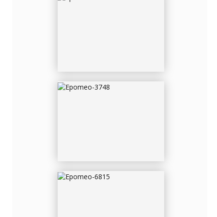
EPOMEO-3748
EPOMEO-6815
EPOMEO-6816