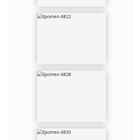
EPOMEO-6828
EPOMEO-6830