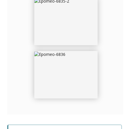
EPOMEO-6836