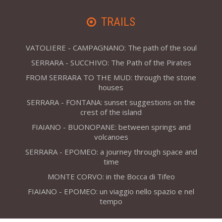
TRAILS
VATOLIERE - CAMPAGNANO: The path of the soul
SERRARA - SUCCHIVO: The Path of the Pirates
FROM SERRARA TO THE MUD: through the stone
houses
SERRARA - FONTANA: sunset suggestions on the
crest of the island
FIAIANO - BUONOPANE: between springs and
volcanoes
SERRARA - EPOMEO: a journey through space and
time
MONTE CORVO: in the Bocca di Tifeo
FIAIANO - EPOMEO: un viaggio nello spazio e nel
tempo