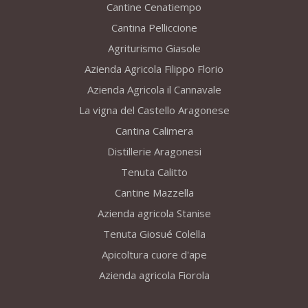
Cantine Cenatiempo
Cantina Pelliccione
Agriturismo Giasole
Azienda Agricola Filippo Florio
Azienda Agricola il Cannavale
La vigna del Castello Aragonese
Cantina Calimera
Distillerie Aragonesi
Tenuta Calitto
Cantine Mazzella
Azienda agricola Stanise
Tenuta Giosué Colella
Apicoltura cuore d'ape
Azienda agricola Fiorola