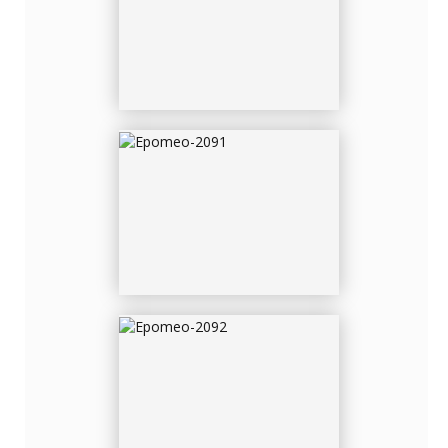
EPOMEO-2091
EPOMEO-2092
EPOMEO-2096