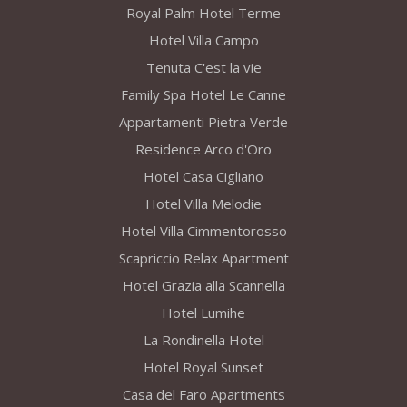
Royal Palm Hotel Terme
Hotel Villa Campo
Tenuta C'est la vie
Family Spa Hotel Le Canne
Appartamenti Pietra Verde
Residence Arco d'Oro
Hotel Casa Cigliano
Hotel Villa Melodie
Hotel Villa Cimmentorosso
Scapriccio Relax Apartment
Hotel Grazia alla Scannella
Hotel Lumihe
La Rondinella Hotel
Hotel Royal Sunset
Casa del Faro Apartments