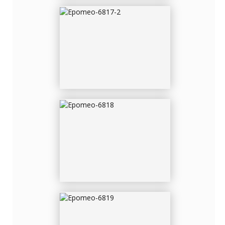
EPOMEO-6818
EPOMEO-6819
EPOMEO-6820