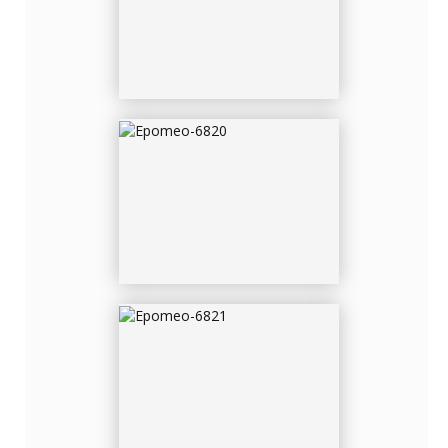
EPOMEO-6821
EPOMEO-6822