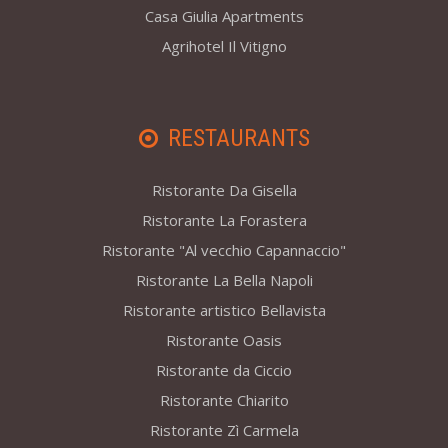
Casa Giulia Apartments
Agrihotel Il Vitigno
RESTAURANTS
Ristorante Da Gisella
Ristorante La Forastera
Ristorante "Al vecchio Capannaccio"
Ristorante La Bella Napoli
Ristorante artistico Bellavista
Ristorante Oasis
Ristorante da Ciccio
Ristorante Chiarito
Ristorante Zì Carmela