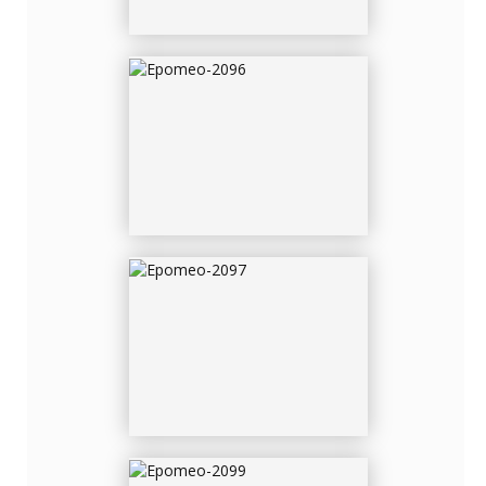
EPOMEO-2097
EPOMEO-2099