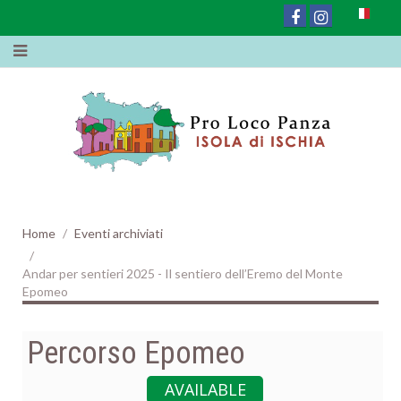
Home
Eventi archiviati
Andar per sentieri 2025 - Il sentiero dell’Eremo del Monte
Epomeo
Percorso Epomeo
AVAILABLE