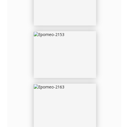
EPOMEO-2163
EPOMEO-2169