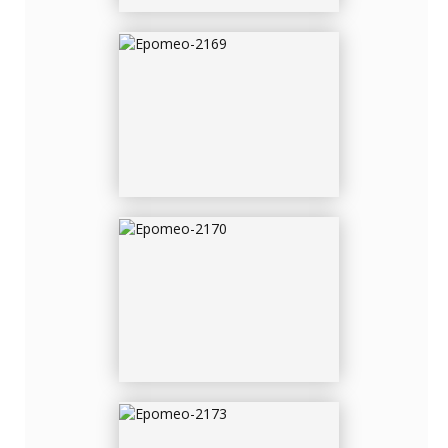
EPOMEO-2170
EPOMEO-2173