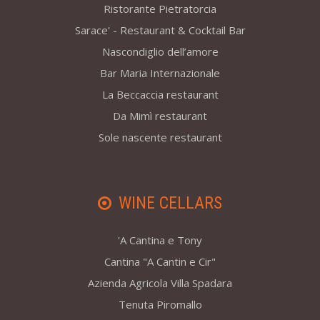
Ristorante Pietratorcia
Sarace' - Restaurant & Cocktail Bar
Nascondiglio dell’amore
Bar Maria Internazionale
La Beccaccia restaurant
Da Mimì restaurant
Sole nascente restaurant
WINE CELLARS
'A Cantina e Tony
Cantina "A Cantin e Cir"
Azienda Agricola Villa Spadara
Tenuta Piromallo