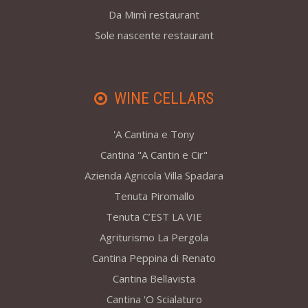
Da Mimì restaurant
Sole nascente restaurant
WINE CELLARS
'A Cantina e Tony
Cantina "A Cantin e Cir"
Azienda Agricola Villa Spadara
Tenuta Piromallo
Tenuta C’EST LA VIE
Agriturismo La Pergola
Cantina Peppina di Renato
Cantina Bellavista
Cantina 'O Scialaturo