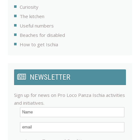
Curiosity
The kitchen
Useful numbers
Beaches for disabled
How to get Ischia
NEWSLETTER
Sign up for news on Pro Loco Panza Ischia activities
and initiatives.