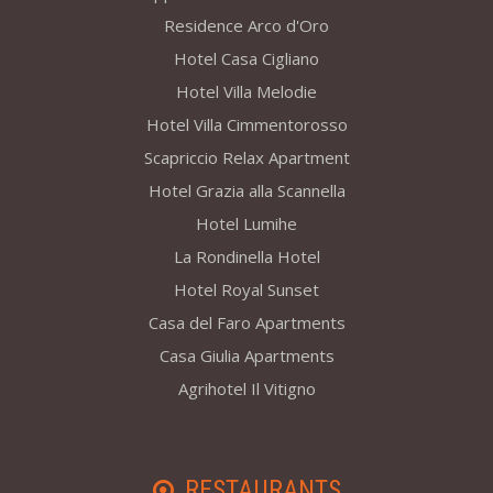
Residence Arco d'Oro
Hotel Casa Cigliano
Hotel Villa Melodie
Hotel Villa Cimmentorosso
Scapriccio Relax Apartment
Hotel Grazia alla Scannella
Hotel Lumihe
La Rondinella Hotel
Hotel Royal Sunset
Casa del Faro Apartments
Casa Giulia Apartments
Agrihotel Il Vitigno
RESTAURANTS