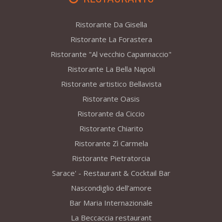
Ristorante Da Gisella
Ristorante La Forastera
Ristorante "Al vecchio Capannaccio"
Ristorante La Bella Napoli
Ristorante artistico Bellavista
Ristorante Oasis
Ristorante da Ciccio
Ristorante Chiarito
Ristorante Zì Carmela
Ristorante Pietratorcia
Sarace' - Restaurant & Cocktail Bar
Nascondiglio dell’amore
Bar Maria Internazionale
La Beccaccia restaurant