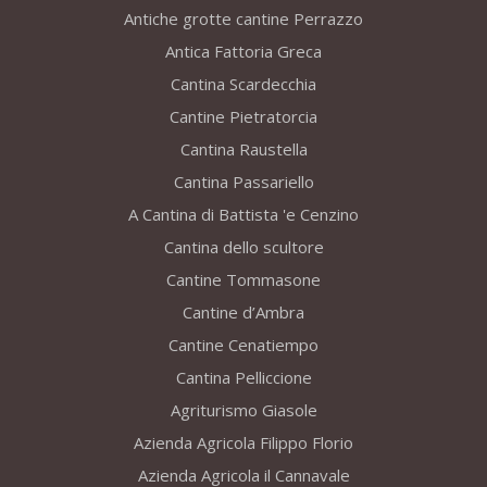
Antiche grotte cantine Perrazzo
Antica Fattoria Greca
Cantina Scardecchia
Cantine Pietratorcia
Cantina Raustella
Cantina Passariello
A Cantina di Battista 'e Cenzino
Cantina dello scultore
Cantine Tommasone
Cantine d’Ambra
Cantine Cenatiempo
Cantina Pelliccione
Agriturismo Giasole
Azienda Agricola Filippo Florio
Azienda Agricola il Cannavale