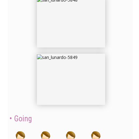
SAN_LUNARDO-5849
Going