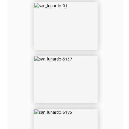
SAN_LUNARDO-5157
SAN_LUNARDO-5176
SAN_LUNARDO-5184