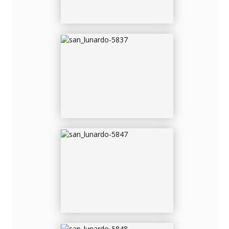
SAN_LUNARDO-5847
SAN_LUNARDO-5848