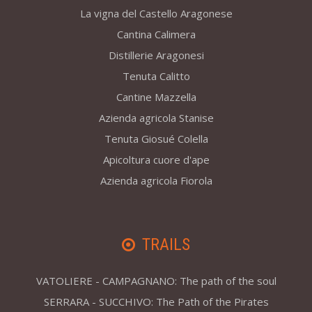
La vigna del Castello Aragonese
Cantina Calimera
Distillerie Aragonesi
Tenuta Calitto
Cantine Mazzella
Azienda agricola Stanise
Tenuta Giosué Colella
Apicoltura cuore d'ape
Azienda agricola Fiorola
TRAILS
VATOLIERE - CAMPAGNANO: The path of the soul
SERRARA - SUCCHIVO: The Path of the Pirates