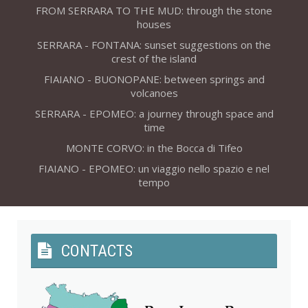
FROM SERRARA TO THE MUD: through the stone
houses
SERRARA - FONTANA: sunset suggestions on the
crest of the island
FIAIANO - BUONOPANE: between springs and
volcanoes
SERRARA - EPOMEO: a journey through space and
time
MONTE CORVO: in the Bocca di Tifeo
FIAIANO - EPOMEO: un viaggio nello spazio e nel
tempo
CONTACTS