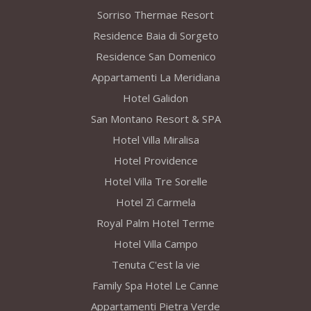
Sorriso Thermae Resort
Residence Baia di Sorgeto
Residence San Domenico
Appartamenti La Meridiana
Hotel Galidon
San Montano Resort & SPA
Hotel Villa Miralisa
Hotel Providence
Hotel Villa Tre Sorelle
Hotel Zì Carmela
Royal Palm Hotel Terme
Hotel Villa Campo
Tenuta C'est la vie
Family Spa Hotel Le Canne
Appartamenti Pietra Verde