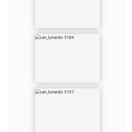
SAN_LUNARDO-5197
SAN_LUNARDO-5200