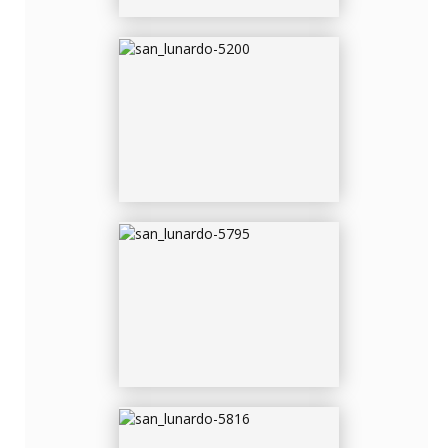
SAN_LUNARDO-5795
SAN_LUNARDO-5816