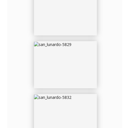
SAN_LUNARDO-5829
SAN_LUNARDO-5832
SAN_LUNARDO-5837