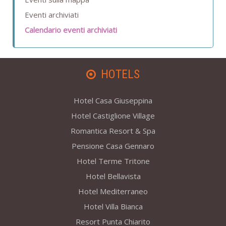
Eventi archiviati
Calendario eventi archiviati
HOTELS
Hotel Casa Giuseppina
Hotel Castiglione Village
Romantica Resort & Spa
Pensione Casa Gennaro
Hotel Terme Tritone
Hotel Bellavista
Hotel Mediterraneo
Hotel Villa Bianca
Resort Punta Chiarito