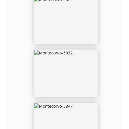
MONTECORVO-5832
MONTECORVO-5847
MONTECORVO-5848