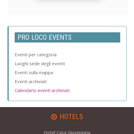
PRO LOCO EVENTS
Eventi per categoria
Luoghi sede degli eventi
Eventi sulla mappa
Eventi archiviati
Calendario eventi archiviati
HOTELS
Hotel Casa Giuseppina