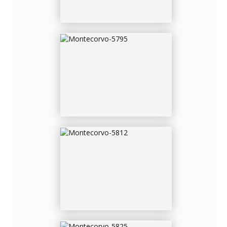
MONTECORVO-5812
MONTECORVO-5825