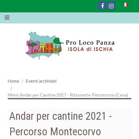
Home
Eventi archiviati
Menù Andar per Cantine 2017 - Ristorante Pietratorcia (Cena)
Andar per cantine 2021 -
Percorso Montecorvo