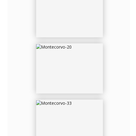
MONTECORVO-20
MONTECORVO-33
MONTECORVO-5795