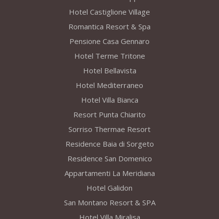
Hotel Castiglione Village
Romantica Resort & Spa
Pensione Casa Gennaro
Hotel Terme Tritone
Hotel Bellavista
Hotel Mediterraneo
Hotel Villa Bianca
Resort Punta Chiarito
Sorriso Thermae Resort
Residence Baia di Sorgeto
Residence San Domenico
Appartamenti La Meridiana
Hotel Galidon
San Montano Resort & SPA
Hotel Villa Miralisa