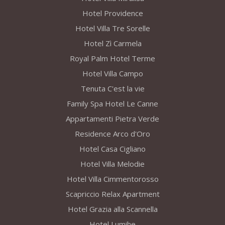
Hotel Providence
Hotel Villa Tre Sorelle
Hotel Zì Carmela
Royal Palm Hotel Terme
Hotel Villa Campo
Tenuta C'est la vie
Family Spa Hotel Le Canne
Appartamenti Pietra Verde
Residence Arco d'Oro
Hotel Casa Cigliano
Hotel Villa Melodie
Hotel Villa Cimmentorosso
Scapriccio Relax Apartment
Hotel Grazia alla Scannella
Hotel Lumihe