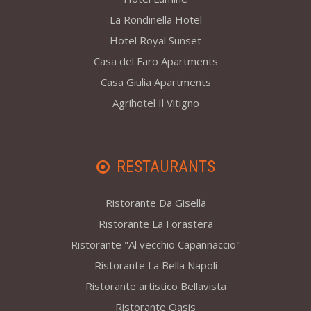
La Rondinella Hotel
Hotel Royal Sunset
Casa del Faro Apartments
Casa Giulia Apartments
Agrihotel Il Vitigno
RESTAURANTS
Ristorante Da Gisella
Ristorante La Forastera
Ristorante "Al vecchio Capannaccio"
Ristorante La Bella Napoli
Ristorante artistico Bellavista
Ristorante Oasis