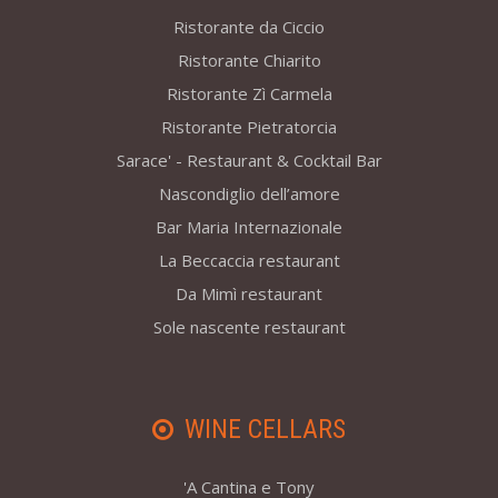
Ristorante da Ciccio
Ristorante Chiarito
Ristorante Zì Carmela
Ristorante Pietratorcia
Sarace' - Restaurant & Cocktail Bar
Nascondiglio dell’amore
Bar Maria Internazionale
La Beccaccia restaurant
Da Mimì restaurant
Sole nascente restaurant
WINE CELLARS
'A Cantina e Tony