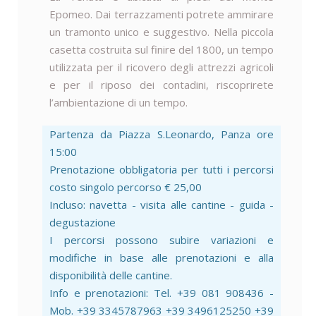
Epomeo. Dai terrazzamenti potrete ammirare
un tramonto unico e suggestivo. Nella piccola
casetta costruita sul finire del 1800, un tempo
utilizzata per il ricovero degli attrezzi agricoli
e per il riposo dei contadini, riscoprirete
l’ambientazione di un tempo.
Partenza da Piazza S.Leonardo, Panza ore
15:00
Prenotazione obbligatoria per tutti i percorsi
costo singolo percorso € 25,00
Incluso: navetta - visita alle cantine - guida -
degustazione
I percorsi possono subire variazioni e
modifiche in base alle prenotazioni e alla
disponibilità delle cantine.
Info e prenotazioni: Tel. +39 081 908436 -
Mob. +39 3345787963 +39 3496125250 +39