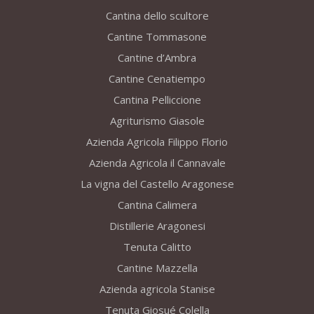
Cantina dello scultore
Cantine Tommasone
Cantine d’Ambra
Cantine Cenatiempo
Cantina Pelliccione
Agriturismo Giasole
Azienda Agricola Filippo Florio
Azienda Agricola il Cannavale
La vigna del Castello Aragonese
Cantina Calimera
Distillerie Aragonesi
Tenuta Calitto
Cantine Mazzella
Azienda agricola Stanise
Tenuta Giosué Colella