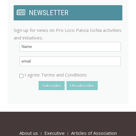
NEWSLETTER
Sign up for news on Pro Loco Panza Ischia activities
and initiatives.
I agree Terms and Conditions
About us
Executive
Articles of Association