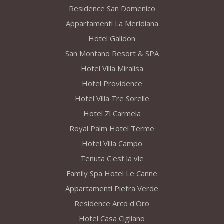
Residence San Domenico
Appartamenti La Meridiana
Hotel Galidon
San Montano Resort & SPA
Hotel Villa Miralisa
Hotel Providence
Hotel Villa Tre Sorelle
Hotel Zì Carmela
Royal Palm Hotel Terme
Hotel Villa Campo
Tenuta C'est la vie
Family Spa Hotel Le Canne
Appartamenti Pietra Verde
Residence Arco d'Oro
Hotel Casa Cigliano