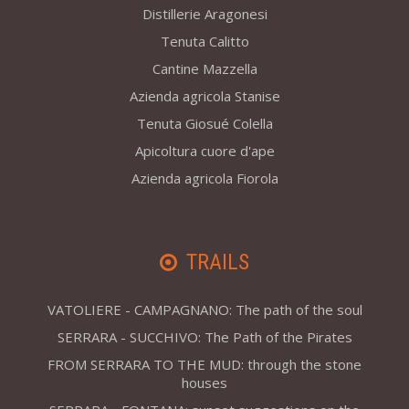
Distillerie Aragonesi
Tenuta Calitto
Cantine Mazzella
Azienda agricola Stanise
Tenuta Giosué Colella
Apicoltura cuore d'ape
Azienda agricola Fiorola
TRAILS
VATOLIERE - CAMPAGNANO: The path of the soul
SERRARA - SUCCHIVO: The Path of the Pirates
FROM SERRARA TO THE MUD: through the stone
houses