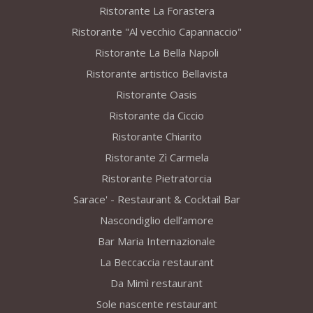
Ristorante La Forastera
Ristorante "Al vecchio Capannaccio"
Ristorante La Bella Napoli
Ristorante artistico Bellavista
Ristorante Oasis
Ristorante da Ciccio
Ristorante Chiarito
Ristorante Zì Carmela
Ristorante Pietratorcia
Sarace' - Restaurant & Cocktail Bar
Nascondiglio dell’amore
Bar Maria Internazionale
La Beccaccia restaurant
Da Mimì restaurant
Sole nascente restaurant