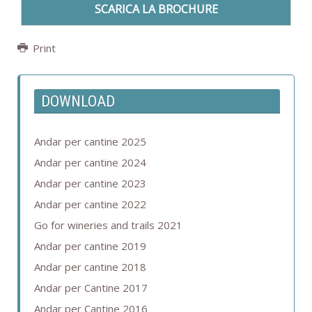
SCARICA LA BROCHURE
Print
DOWNLOAD
Andar per cantine 2025
Andar per cantine 2024
Andar per cantine 2023
Andar per cantine 2022
Go for wineries and trails 2021
Andar per cantine 2019
Andar per cantine 2018
Andar per Cantine 2017
Andar per Cantine 2016