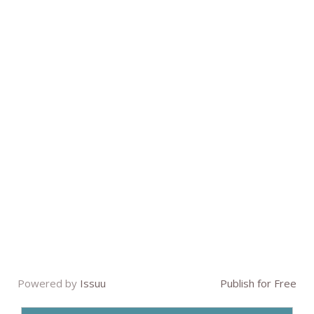
Powered by
Issuu
Publish for Free