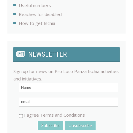
Useful numbers
Beaches for disabled
How to get Ischia
NEWSLETTER
Sign up for news on Pro Loco Panza Ischia activities
and initiatives.
I agree Terms and Conditions