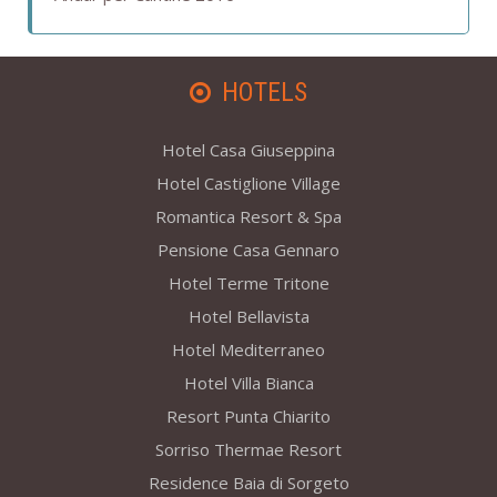
HOTELS
Hotel Casa Giuseppina
Hotel Castiglione Village
Romantica Resort & Spa
Pensione Casa Gennaro
Hotel Terme Tritone
Hotel Bellavista
Hotel Mediterraneo
Hotel Villa Bianca
Resort Punta Chiarito
Sorriso Thermae Resort
Residence Baia di Sorgeto