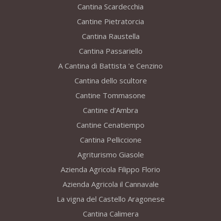
Cantina Scardecchia
Cantine Pietratorcia
Cantina Raustella
Cantina Passariello
A Cantina di Battista 'e Cenzino
Cantina dello scultore
Cantine Tommasone
Cantine d’Ambra
Cantine Cenatiempo
Cantina Pelliccione
Agriturismo Giasole
Azienda Agricola Filippo Florio
Azienda Agricola il Cannavale
La vigna del Castello Aragonese
Cantina Calimera