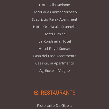
Hotel Villa Melodie
Hotel Villa Cimmentorosso
Scapriccio Relax Apartment
Hotel Grazia alla Scannella
Hotel Lumihe
La Rondinella Hotel
Hotel Royal Sunset
Casa del Faro Apartments
Casa Giulia Apartments
Agrihotel Il Vitigno
RESTAURANTS
Ristorante Da Gisella