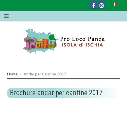
Home
Andar per Cantine 2017
Brochure andar per cantine 2017