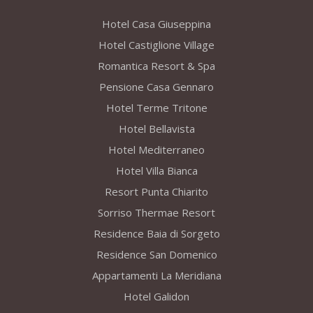
Hotel Casa Giuseppina
Hotel Castiglione Village
Romantica Resort & Spa
Pensione Casa Gennaro
Hotel Terme Tritone
Hotel Bellavista
Hotel Mediterraneo
Hotel Villa Bianca
Resort Punta Chiarito
Sorriso Thermae Resort
Residence Baia di Sorgeto
Residence San Domenico
Appartamenti La Meridiana
Hotel Galidon