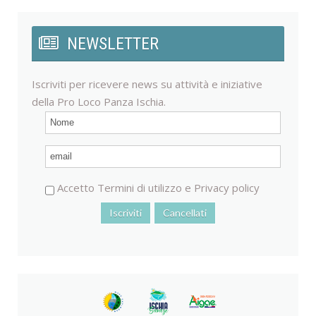
NEWSLETTER
Iscriviti per ricevere news su attività e iniziative
della Pro Loco Panza Ischia.
Accetto
Termini di utilizzo
e
Privacy policy