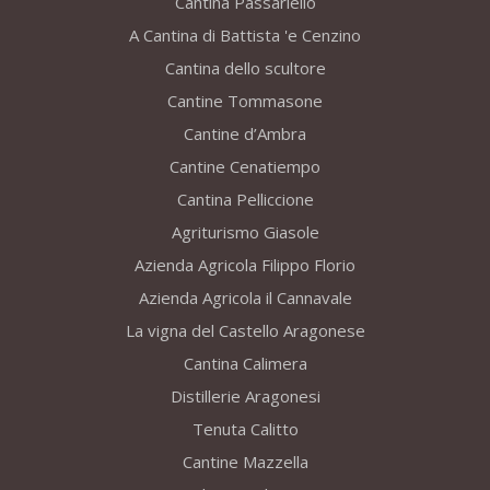
Cantina Passariello
A Cantina di Battista 'e Cenzino
Cantina dello scultore
Cantine Tommasone
Cantine d’Ambra
Cantine Cenatiempo
Cantina Pelliccione
Agriturismo Giasole
Azienda Agricola Filippo Florio
Azienda Agricola il Cannavale
La vigna del Castello Aragonese
Cantina Calimera
Distillerie Aragonesi
Tenuta Calitto
Cantine Mazzella