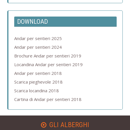
DOWNLOAD
Andar per sentieri 2025
Andar per sentieri 2024
Brochure Andar per sentieri 2019
Locandina Andar per sentieri 2019
Andar per sentieri 2018
Scarica pieghevole 2018
Scarica locandina 2018
Cartina di Andar per sentieri 2018
GLI ALBERGHI