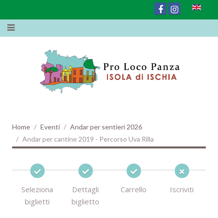
Home
Eventi
Andar per sentieri 2026
Andar per cantine 2019 - Percorso Uva Rilla
Seleziona
Dettagli
Carrello
Iscriviti
biglietti
biglietto