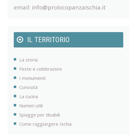
email:
info@prolocopanzaischia.it
IL TERRITORIO
La storia
Feste e celebrazioni
I monumenti
Curiosità
La cucina
Numeri utili
Spiagge per disabili
Come raggiungere Ischia