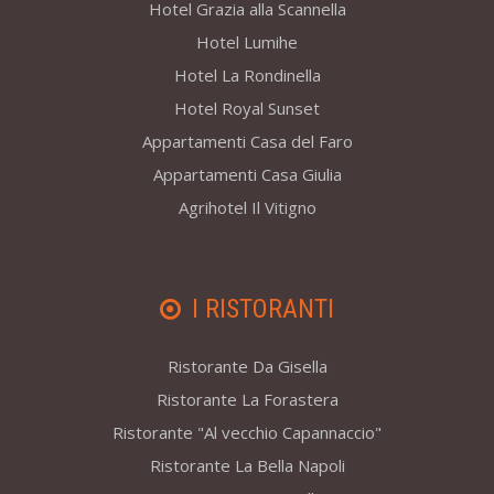
Hotel Grazia alla Scannella
Hotel Lumihe
Hotel La Rondinella
Hotel Royal Sunset
Appartamenti Casa del Faro
Appartamenti Casa Giulia
Agrihotel Il Vitigno
I RISTORANTI
Ristorante Da Gisella
Ristorante La Forastera
Ristorante "Al vecchio Capannaccio"
Ristorante La Bella Napoli