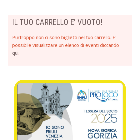
IL TUO CARRELLO E' VUOTO!
Purtroppo non ci sono biglietti nel tuo carrello. E'
possibile visualizzare un elenco di eventi cliccando
qui
.