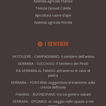
Azienda agricola Stanise
Tenuta Giosué Colella
Apicoltura cuore d'ape
Azienda agricola Fiorola
I SENTIERI
VATOLIERE - CAMPAGNANO: Il sentiero dell’anima
SERRARA - SUCCHIVO: Il Sentiero dei Pirati
DA SERRARA AL FANGO: attraverso le case di
pietra
SERRARA – FONTANA: suggestioni al tramonto sulla
cresta dell’isola
FIAIANO - BUONOPANE: tra sorgenti e vulcani
SERRARA - EPOMEO: un viaggio nello spazio e nel