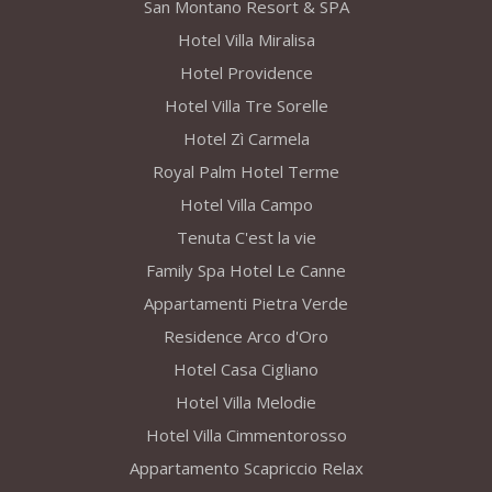
San Montano Resort & SPA
Hotel Villa Miralisa
Hotel Providence
Hotel Villa Tre Sorelle
Hotel Zì Carmela
Royal Palm Hotel Terme
Hotel Villa Campo
Tenuta C'est la vie
Family Spa Hotel Le Canne
Appartamenti Pietra Verde
Residence Arco d'Oro
Hotel Casa Cigliano
Hotel Villa Melodie
Hotel Villa Cimmentorosso
Appartamento Scapriccio Relax