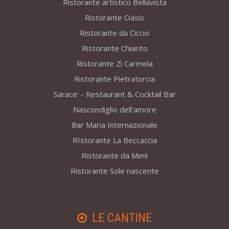
Ristorante artistico Bellavista
Ristorante Oasis
Ristorante da Ciccio
Ristorante Chiarito
Ristorante Zì Carmela
Ristorante Pietratorcia
Sarace' - Restaurant & Cocktail Bar
Nascondiglio dell’amore
Bar Maria Internazionale
RIstorante La Beccaccia
Ristorante da Mimì
Ristorante Sole nascente
LE CANTINE