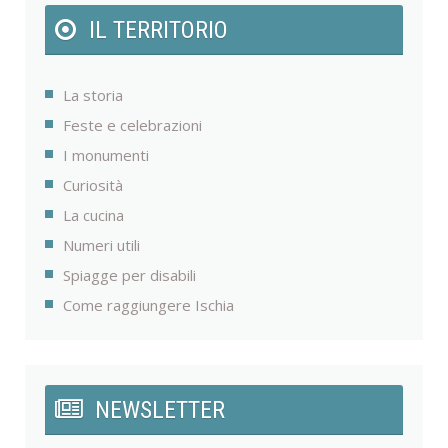
IL TERRITORIO
La storia
Feste e celebrazioni
I monumenti
Curiosità
La cucina
Numeri utili
Spiagge per disabili
Come raggiungere Ischia
NEWSLETTER