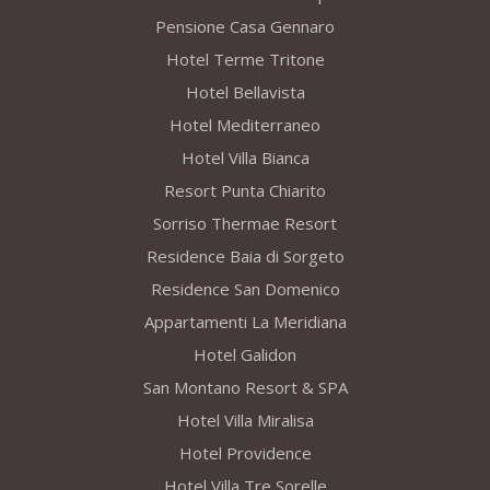
Pensione Casa Gennaro
Hotel Terme Tritone
Hotel Bellavista
Hotel Mediterraneo
Hotel Villa Bianca
Resort Punta Chiarito
Sorriso Thermae Resort
Residence Baia di Sorgeto
Residence San Domenico
Appartamenti La Meridiana
Hotel Galidon
San Montano Resort & SPA
Hotel Villa Miralisa
Hotel Providence
Hotel Villa Tre Sorelle