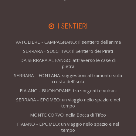
I SENTIERI
VATOLIERE - CAMPAGNANO: Il sentiero dell’anima
SERRARA - SUCCHIVO: Il Sentiero dei Pirati
DA SERRARA AL FANGO: attraverso le case di
pietra
SERRARA – FONTANA: suggestioni al tramonto sulla
cresta dell’isola
FIAIANO - BUONOPANE: tra sorgenti e vulcani
SERRARA - EPOMEO: un viaggio nello spazio e nel
tempo
MONTE CORVO: nella Bocca di Tifeo
FIAIANO - EPOMEO: un viaggio nello spazio e nel
tempo