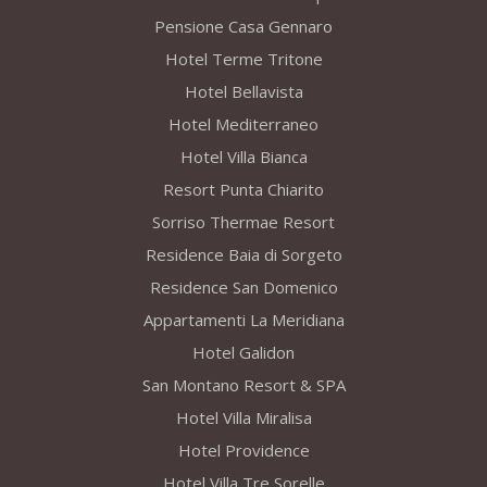
Pensione Casa Gennaro
Hotel Terme Tritone
Hotel Bellavista
Hotel Mediterraneo
Hotel Villa Bianca
Resort Punta Chiarito
Sorriso Thermae Resort
Residence Baia di Sorgeto
Residence San Domenico
Appartamenti La Meridiana
Hotel Galidon
San Montano Resort & SPA
Hotel Villa Miralisa
Hotel Providence
Hotel Villa Tre Sorelle