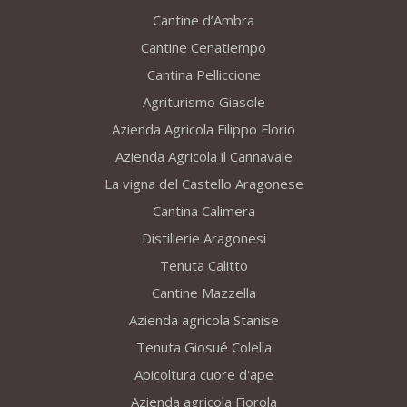
Cantine d’Ambra
Cantine Cenatiempo
Cantina Pelliccione
Agriturismo Giasole
Azienda Agricola Filippo Florio
Azienda Agricola il Cannavale
La vigna del Castello Aragonese
Cantina Calimera
Distillerie Aragonesi
Tenuta Calitto
Cantine Mazzella
Azienda agricola Stanise
Tenuta Giosué Colella
Apicoltura cuore d'ape
Azienda agricola Fiorola