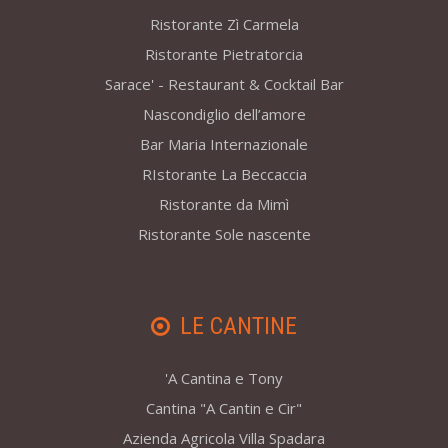
Ristorante Zì Carmela
Ristorante Pietratorcia
Sarace' - Restaurant & Cocktail Bar
Nascondiglio dell’amore
Bar Maria Internazionale
RIstorante La Beccaccia
Ristorante da Mimì
Ristorante Sole nascente
LE CANTINE
'A Cantina e Tony
Cantina "A Cantin e Cir"
Azienda Agricola Villa Spadara