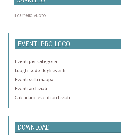
CARRELLO
Il carrello vuoto.
EVENTI PRO LOCO
Eventi per categoria
Luoghi sede degli eventi
Eventi sulla mappa
Eventi archiviati
Calendario eventi archiviati
DOWNLOAD