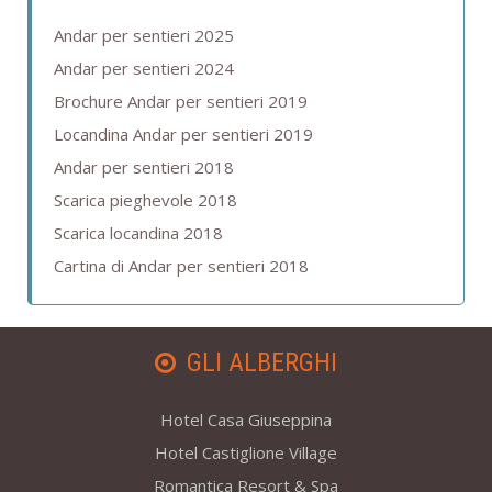
Andar per sentieri 2025
Andar per sentieri 2024
Brochure Andar per sentieri 2019
Locandina Andar per sentieri 2019
Andar per sentieri 2018
Scarica pieghevole 2018
Scarica locandina 2018
Cartina di Andar per sentieri 2018
GLI ALBERGHI
Hotel Casa Giuseppina
Hotel Castiglione Village
Romantica Resort & Spa