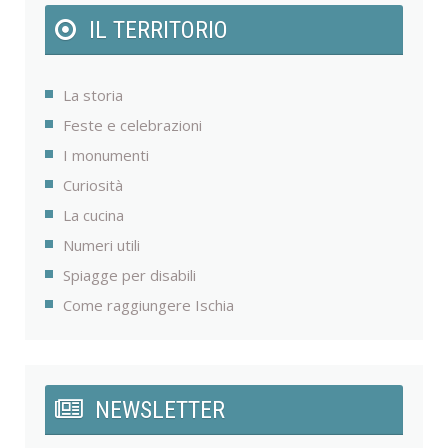
IL TERRITORIO
La storia
Feste e celebrazioni
I monumenti
Curiosità
La cucina
Numeri utili
Spiagge per disabili
Come raggiungere Ischia
NEWSLETTER