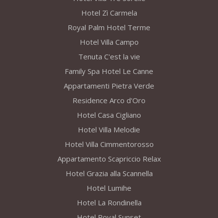
Hotel Zì Carmela
Royal Palm Hotel Terme
Hotel Villa Campo
Tenuta C'est la vie
Family Spa Hotel Le Canne
Appartamenti Pietra Verde
Residence Arco d'Oro
Hotel Casa Cigliano
Hotel Villa Melodie
Hotel Villa Cimmentorosso
Appartamento Scapriccio Relax
Hotel Grazia alla Scannella
Hotel Lumihe
Hotel La Rondinella
Hotel Royal Sunset