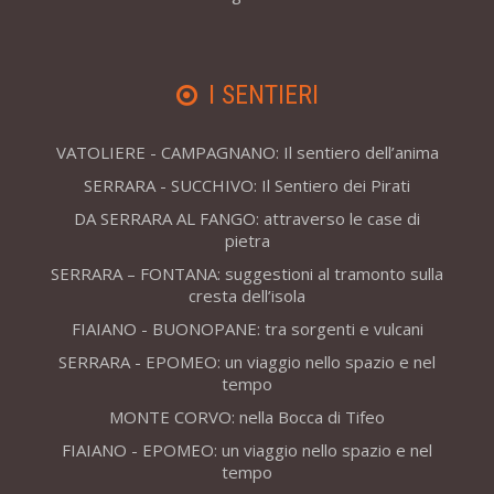
I SENTIERI
VATOLIERE - CAMPAGNANO: Il sentiero dell’anima
SERRARA - SUCCHIVO: Il Sentiero dei Pirati
DA SERRARA AL FANGO: attraverso le case di
pietra
SERRARA – FONTANA: suggestioni al tramonto sulla
cresta dell’isola
FIAIANO - BUONOPANE: tra sorgenti e vulcani
SERRARA - EPOMEO: un viaggio nello spazio e nel
tempo
MONTE CORVO: nella Bocca di Tifeo
FIAIANO - EPOMEO: un viaggio nello spazio e nel
tempo