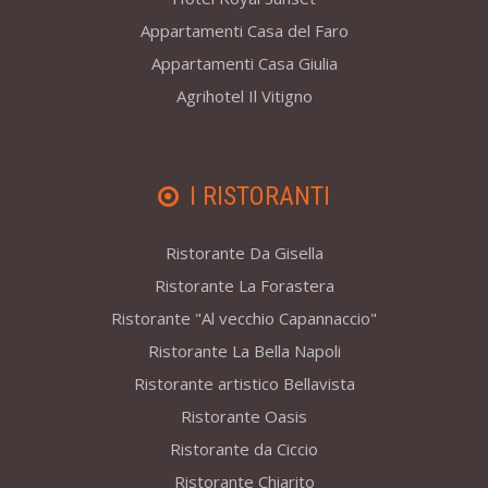
Appartamenti Casa del Faro
Appartamenti Casa Giulia
Agrihotel Il Vitigno
I RISTORANTI
Ristorante Da Gisella
Ristorante La Forastera
Ristorante "Al vecchio Capannaccio"
Ristorante La Bella Napoli
Ristorante artistico Bellavista
Ristorante Oasis
Ristorante da Ciccio
Ristorante Chiarito