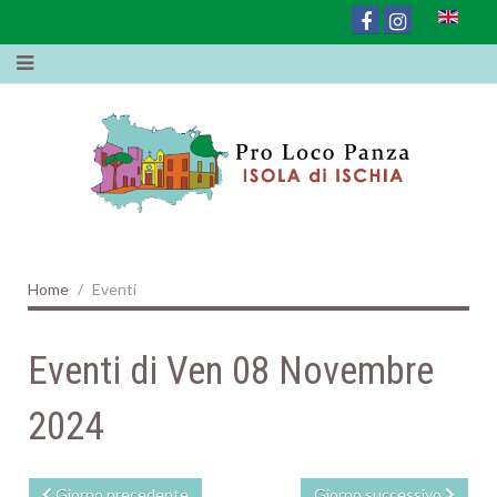
Home
Eventi
Eventi di Ven 08 Novembre
2024
Giorno precedente
Giorno successivo