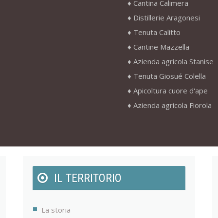
Cantina Calimera
Distillerie Aragonesi
Tenuta Calitto
Cantine Mazzella
Azienda agricola Stanise
Tenuta Giosué Colella
Apicoltura cuore d'ape
Azienda agricola Fiorola
IL TERRITORIO
La storia