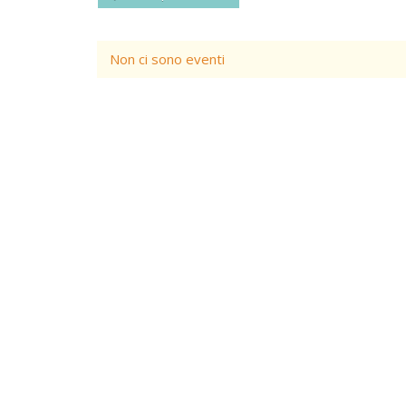
Non ci sono eventi