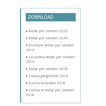
DOWNLOAD
Andar per sentieri 2025
Andar per sentieri 2024
Brochure Andar per sentieri
2019
Locandina Andar per sentieri
2019
Andar per sentieri 2018
Scarica pieghevole 2018
Scarica locandina 2018
Cartina di Andar per sentieri
2018