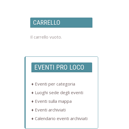
CARRELLO
Il carrello vuoto.
EVENTI PRO LOCO
Eventi per categoria
Luoghi sede degli eventi
Eventi sulla mappa
Eventi archiviati
Calendario eventi archiviati