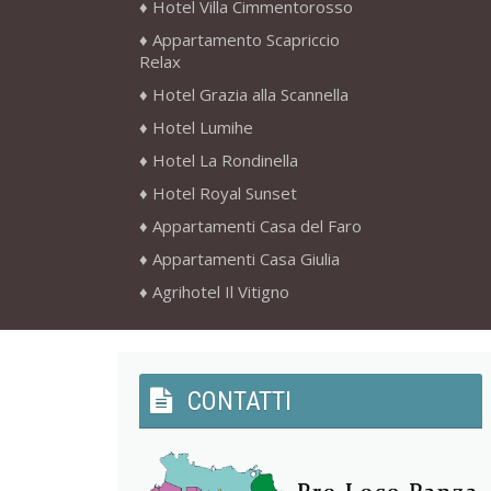
Hotel Villa Cimmentorosso
Appartamento Scapriccio
Relax
Hotel Grazia alla Scannella
Hotel Lumihe
Hotel La Rondinella
Hotel Royal Sunset
Appartamenti Casa del Faro
Appartamenti Casa Giulia
Agrihotel Il Vitigno
CONTATTI