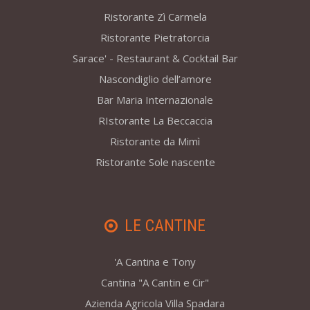
Ristorante Zì Carmela
Ristorante Pietratorcia
Sarace' - Restaurant & Cocktail Bar
Nascondiglio dell’amore
Bar Maria Internazionale
RIstorante La Beccaccia
Ristorante da Mimì
Ristorante Sole nascente
LE CANTINE
'A Cantina e Tony
Cantina "A Cantin e Cir"
Azienda Agricola Villa Spadara