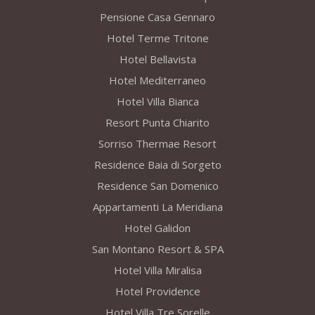
Pensione Casa Gennaro
Hotel Terme Tritone
Hotel Bellavista
Hotel Mediterraneo
Hotel Villa Bianca
Resort Punta Chiarito
Sorriso Thermae Resort
Residence Baia di Sorgeto
Residence San Domenico
Appartamenti La Meridiana
Hotel Galidon
San Montano Resort & SPA
Hotel Villa Miralisa
Hotel Providence
Hotel Villa Tre Sorelle