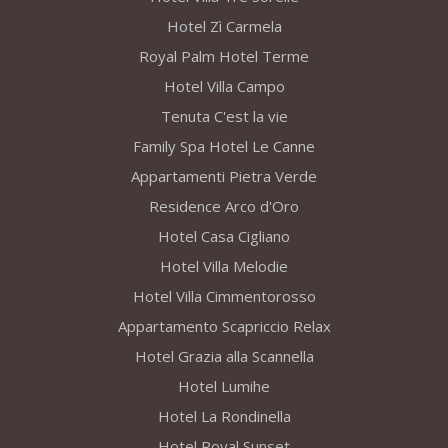
Hotel Zì Carmela
Royal Palm Hotel Terme
Hotel Villa Campo
Tenuta C'est la vie
Family Spa Hotel Le Canne
Appartamenti Pietra Verde
Residence Arco d'Oro
Hotel Casa Cigliano
Hotel Villa Melodie
Hotel Villa Cimmentorosso
Appartamento Scapriccio Relax
Hotel Grazia alla Scannella
Hotel Lumihe
Hotel La Rondinella
Hotel Royal Sunset