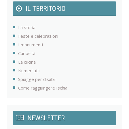
IL TERRITORIO
La storia
Feste e celebrazioni
I monumenti
Curiosità
La cucina
Numeri utili
Spiagge per disabili
Come raggiungere Ischia
NEWSLETTER