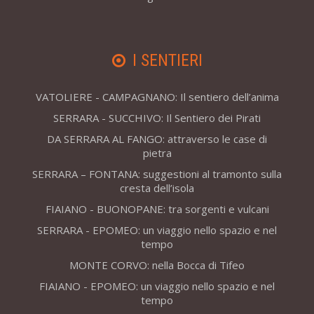
I SENTIERI
VATOLIERE - CAMPAGNANO: Il sentiero dell’anima
SERRARA - SUCCHIVO: Il Sentiero dei Pirati
DA SERRARA AL FANGO: attraverso le case di
pietra
SERRARA – FONTANA: suggestioni al tramonto sulla
cresta dell’isola
FIAIANO - BUONOPANE: tra sorgenti e vulcani
SERRARA - EPOMEO: un viaggio nello spazio e nel
tempo
MONTE CORVO: nella Bocca di Tifeo
FIAIANO - EPOMEO: un viaggio nello spazio e nel
tempo