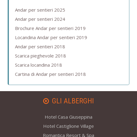
Andar per sentieri 2025
Andar per sentieri 2024
Brochure Andar per sentieri 2019
Locandina Andar per sentieri 2019
Andar per sentieri 2018
Scarica pieghevole 2018
Scarica locandina 2018
Cartina di Andar per sentieri 2018
GLI ALBERGHI
Hotel Casa Giuseppina
Hotel Castiglione Village
Romantica Resort & Spa