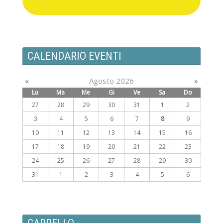
CALENDARIO EVENTI
«
Agosto 2026
»
Lu
Ma
Me
Gi
Ve
Sa
Do
27
28
29
30
31
1
2
3
4
5
6
7
8
9
10
11
12
13
14
15
16
17
18
19
20
21
22
23
24
25
26
27
28
29
30
31
1
2
3
4
5
6