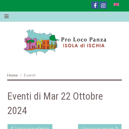
Home
Eventi
Eventi di Mar 22 Ottobre
2024
Giorno precedente
Giorno successivo