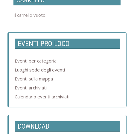
CARRELLO
Il carrello vuoto.
EVENTI PRO LOCO
Eventi per categoria
Luoghi sede degli eventi
Eventi sulla mappa
Eventi archiviati
Calendario eventi archiviati
DOWNLOAD