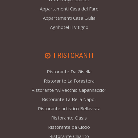
Appartamenti Casa del Faro
Appartamenti Casa Giulia
Agrihotel Il Vitigno
I RISTORANTI
Ristorante Da Gisella
Ristorante La Forastera
Ristorante "Al vecchio Capannaccio"
Ristorante La Bella Napoli
Ristorante artistico Bellavista
Ristorante Oasis
Ristorante da Ciccio
Ristorante Chiarito