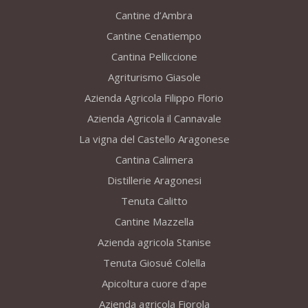
Cantine d’Ambra
Cantine Cenatiempo
Cantina Pelliccione
Agriturismo Giasole
Azienda Agricola Filippo Florio
Azienda Agricola il Cannavale
La vigna del Castello Aragonese
Cantina Calimera
Distillerie Aragonesi
Tenuta Calitto
Cantine Mazzella
Azienda agricola Stanise
Tenuta Giosué Colella
Apicoltura cuore d'ape
Azienda agricola Fiorola