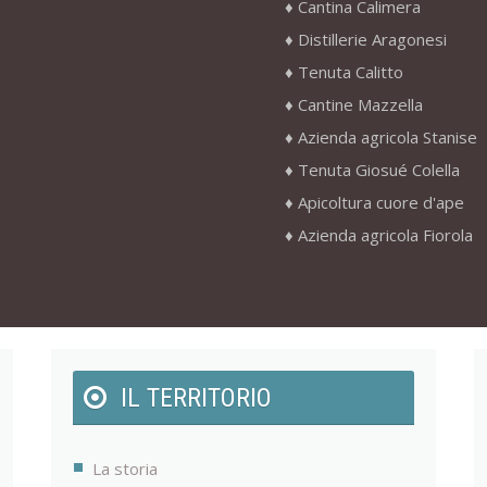
Cantina Calimera
Distillerie Aragonesi
Tenuta Calitto
Cantine Mazzella
Azienda agricola Stanise
Tenuta Giosué Colella
Apicoltura cuore d'ape
Azienda agricola Fiorola
IL TERRITORIO
La storia