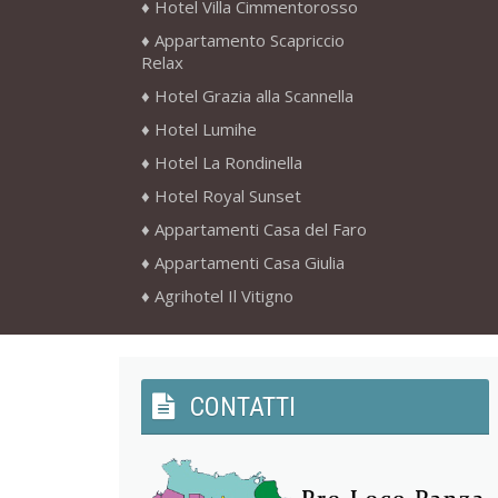
Hotel Villa Cimmentorosso
Appartamento Scapriccio
Relax
Hotel Grazia alla Scannella
Hotel Lumihe
Hotel La Rondinella
Hotel Royal Sunset
Appartamenti Casa del Faro
Appartamenti Casa Giulia
Agrihotel Il Vitigno
CONTATTI