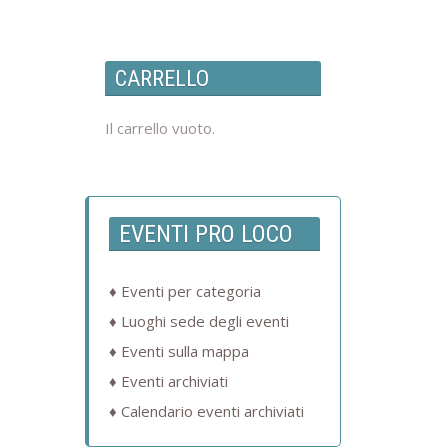
CARRELLO
Il carrello vuoto.
EVENTI PRO LOCO
Eventi per categoria
Luoghi sede degli eventi
Eventi sulla mappa
Eventi archiviati
Calendario eventi archiviati