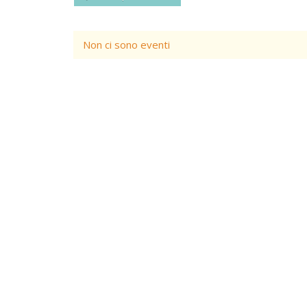
Non ci sono eventi