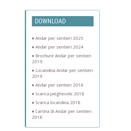
DOWNLOAD
Andar per sentieri 2025
Andar per sentieri 2024
Brochure Andar per sentieri
2019
Locandina Andar per sentieri
2019
Andar per sentieri 2018
Scarica pieghevole 2018
Scarica locandina 2018
Cartina di Andar per sentieri
2018