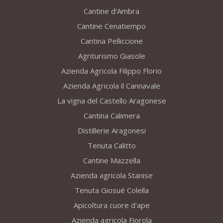
Cantine d’Ambra
Cantine Cenatiempo
Cantina Pelliccione
Agriturismo Giasole
Azienda Agricola Filippo Florio
Azienda Agricola il Cannavale
La vigna del Castello Aragonese
Cantina Calimera
Distillerie Aragonesi
Tenuta Calitto
Cantine Mazzella
Azienda agricola Stanise
Tenuta Giosué Colella
Apicoltura cuore d'ape
Azienda agricola Fiorola