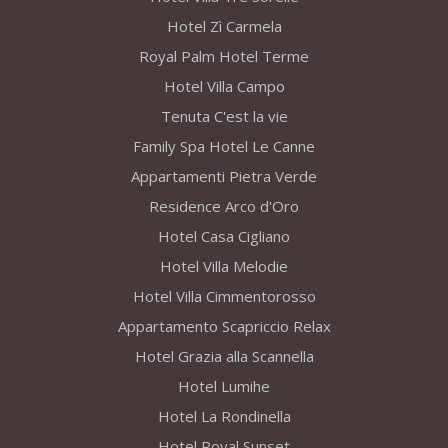
Hotel Zì Carmela
Royal Palm Hotel Terme
Hotel Villa Campo
Tenuta C'est la vie
Family Spa Hotel Le Canne
Appartamenti Pietra Verde
Residence Arco d'Oro
Hotel Casa Cigliano
Hotel Villa Melodie
Hotel Villa Cimmentorosso
Appartamento Scapriccio Relax
Hotel Grazia alla Scannella
Hotel Lumihe
Hotel La Rondinella
Hotel Royal Sunset