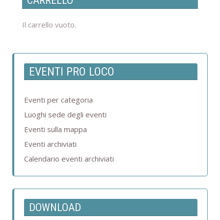
CARRELLO
Il carrello vuoto.
EVENTI PRO LOCO
Eventi per categoria
Luoghi sede degli eventi
Eventi sulla mappa
Eventi archiviati
Calendario eventi archiviati
DOWNLOAD