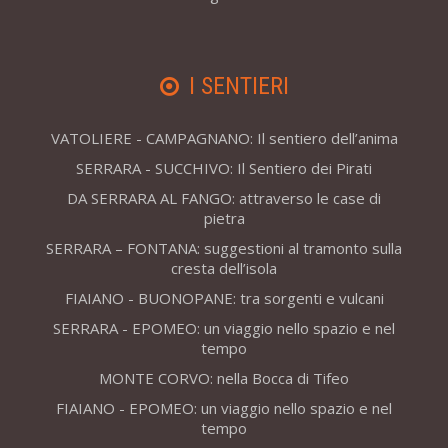
I SENTIERI
VATOLIERE - CAMPAGNANO: Il sentiero dell’anima
SERRARA - SUCCHIVO: Il Sentiero dei Pirati
DA SERRARA AL FANGO: attraverso le case di
pietra
SERRARA – FONTANA: suggestioni al tramonto sulla
cresta dell’isola
FIAIANO - BUONOPANE: tra sorgenti e vulcani
SERRARA - EPOMEO: un viaggio nello spazio e nel
tempo
MONTE CORVO: nella Bocca di Tifeo
FIAIANO - EPOMEO: un viaggio nello spazio e nel
tempo