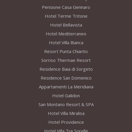
Pensione Casa Gennaro
Hotel Terme Tritone
Hotel Bellavista
Hotel Mediterraneo
Hotel Villa Bianca
Resort Punta Chiarito
Sorriso Thermae Resort
Residence Baia di Sorgeto
Residence San Domenico
Appartamenti La Meridiana
Hotel Galidon
San Montano Resort & SPA
Hotel Villa Miralisa
Hotel Providence
Hotel Villa Tre Sorelle