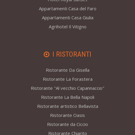
Appartamenti Casa del Faro
Appartamenti Casa Giulia
Agrihotel Il Vitigno
I RISTORANTI
Ristorante Da Gisella
Ristorante La Forastera
Ristorante "Al vecchio Capannaccio"
Ristorante La Bella Napoli
Ristorante artistico Bellavista
Ristorante Oasis
Ristorante da Ciccio
Ristorante Chiarito