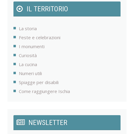
IL TERRITORIO
La storia
Feste e celebrazioni
I monumenti
Curiosità
La cucina
Numeri utili
Spiagge per disabili
Come raggiungere Ischia
NEWSLETTER