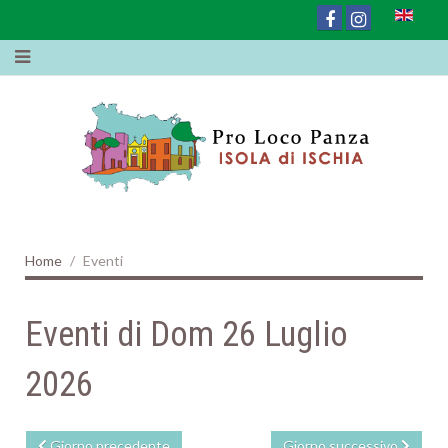
Home
Eventi
Eventi di Dom 26 Luglio
2026
Giorno precedente
Giorno successivo