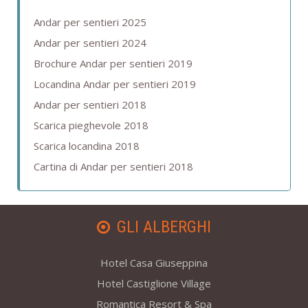
Andar per sentieri 2025
Andar per sentieri 2024
Brochure Andar per sentieri 2019
Locandina Andar per sentieri 2019
Andar per sentieri 2018
Scarica pieghevole 2018
Scarica locandina 2018
Cartina di Andar per sentieri 2018
GLI ALBERGHI
Hotel Casa Giuseppina
Hotel Castiglione Village
Romantica Resort & Spa