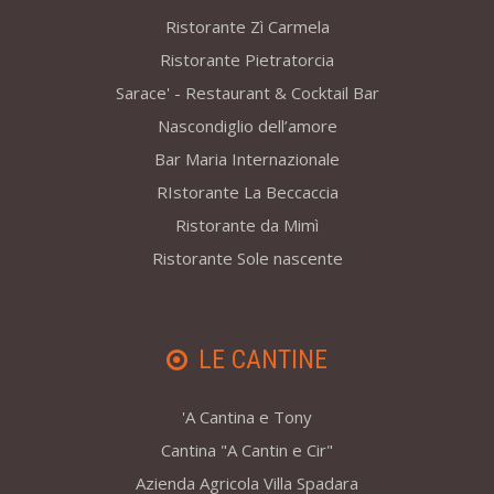
Ristorante Zì Carmela
Ristorante Pietratorcia
Sarace' - Restaurant & Cocktail Bar
Nascondiglio dell’amore
Bar Maria Internazionale
RIstorante La Beccaccia
Ristorante da Mimì
Ristorante Sole nascente
LE CANTINE
'A Cantina e Tony
Cantina "A Cantin e Cir"
Azienda Agricola Villa Spadara