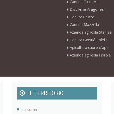
Cantina Calimera
Distillerie Aragonesi
Tenuta Calitto
Cantine Mazzella
Azienda agricola Stanise
Tenuta Giosué Colella
Apicoltura cuore d'ape
Azienda agricola Fiorola
IL TERRITORIO
La storia