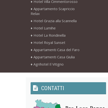
Hotel Villa Cimmentorosso
Appartamento Scapriccio
Relax
Hotel Grazia alla Scannella
Hotel Lumihe
Hotel La Rondinella
Hotel Royal Sunset
Appartamenti Casa del Faro
Appartamenti Casa Giulia
Agrihotel Il Vitigno
CONTATTI