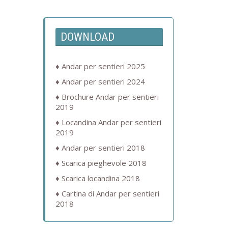
DOWNLOAD
Andar per sentieri 2025
Andar per sentieri 2024
Brochure Andar per sentieri
2019
Locandina Andar per sentieri
2019
Andar per sentieri 2018
Scarica pieghevole 2018
Scarica locandina 2018
Cartina di Andar per sentieri
2018