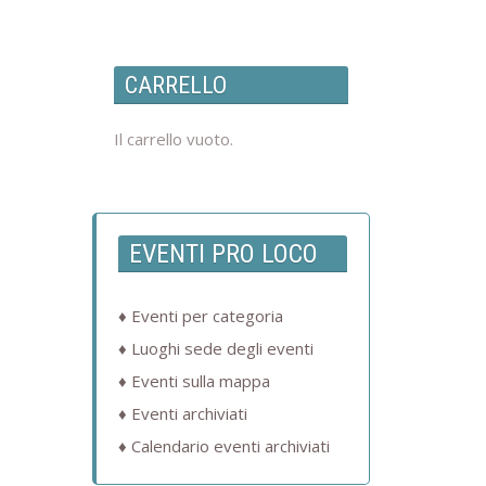
CARRELLO
Il carrello vuoto.
EVENTI PRO LOCO
Eventi per categoria
Luoghi sede degli eventi
Eventi sulla mappa
Eventi archiviati
Calendario eventi archiviati