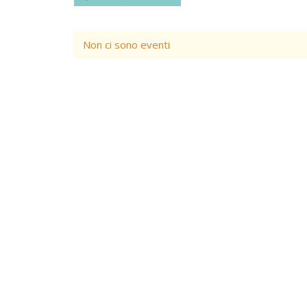
Non ci sono eventi