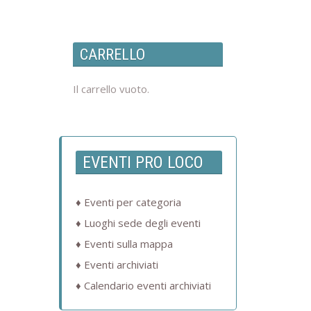
CARRELLO
Il carrello vuoto.
EVENTI PRO LOCO
Eventi per categoria
Luoghi sede degli eventi
Eventi sulla mappa
Eventi archiviati
Calendario eventi archiviati