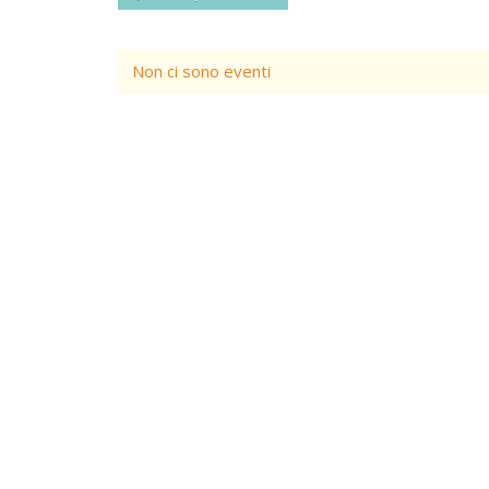
Non ci sono eventi