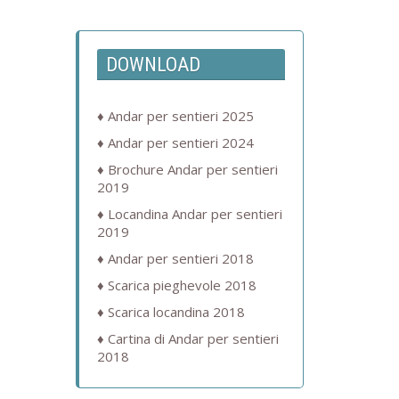
DOWNLOAD
Andar per sentieri 2025
Andar per sentieri 2024
Brochure Andar per sentieri
2019
Locandina Andar per sentieri
2019
Andar per sentieri 2018
Scarica pieghevole 2018
Scarica locandina 2018
Cartina di Andar per sentieri
2018