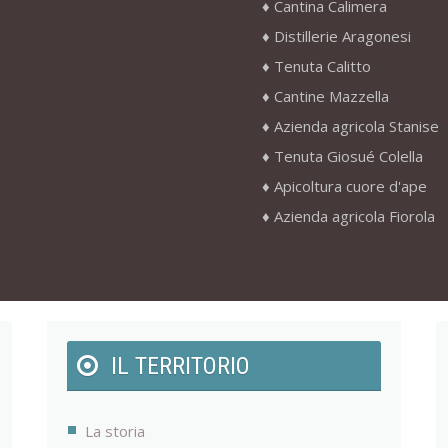
Cantina Calimera
Distillerie Aragonesi
Tenuta Calitto
Cantine Mazzella
Azienda agricola Stanise
Tenuta Giosué Colella
Apicoltura cuore d'ape
Azienda agricola Fiorola
IL TERRITORIO
La storia