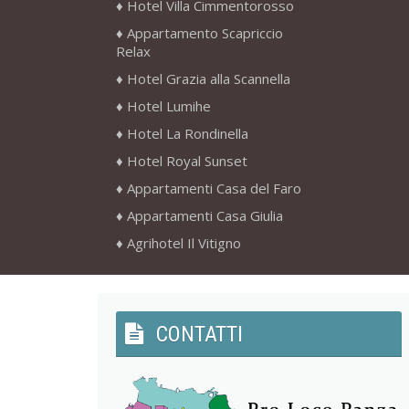
Hotel Villa Cimmentorosso
Appartamento Scapriccio
Relax
Hotel Grazia alla Scannella
Hotel Lumihe
Hotel La Rondinella
Hotel Royal Sunset
Appartamenti Casa del Faro
Appartamenti Casa Giulia
Agrihotel Il Vitigno
CONTATTI