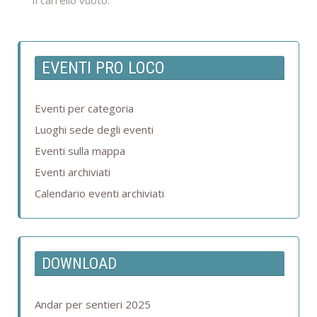
Il carrello vuoto.
EVENTI PRO LOCO
Eventi per categoria
Luoghi sede degli eventi
Eventi sulla mappa
Eventi archiviati
Calendario eventi archiviati
DOWNLOAD
Andar per sentieri 2025