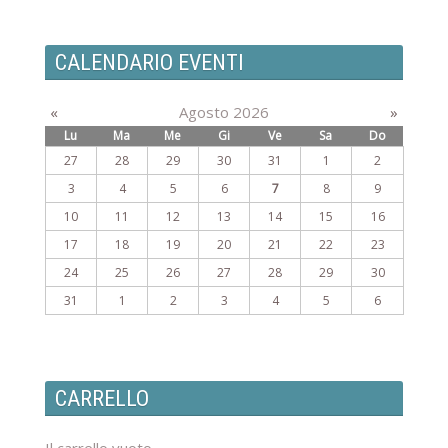
CALENDARIO EVENTI
«
Agosto 2026
»
Lu
Ma
Me
Gi
Ve
Sa
Do
27
28
29
30
31
1
2
3
4
5
6
7
8
9
10
11
12
13
14
15
16
17
18
19
20
21
22
23
24
25
26
27
28
29
30
31
1
2
3
4
5
6
CARRELLO