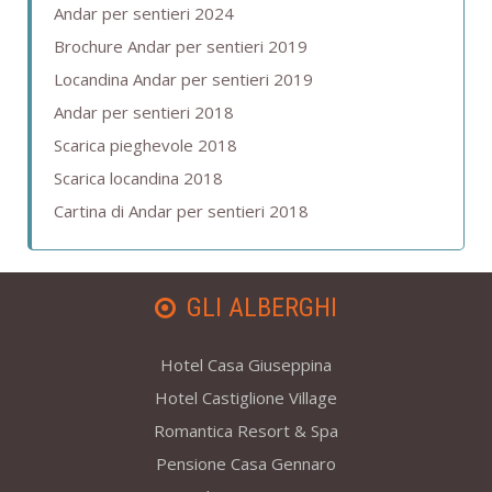
Andar per sentieri 2024
Brochure Andar per sentieri 2019
Locandina Andar per sentieri 2019
Andar per sentieri 2018
Scarica pieghevole 2018
Scarica locandina 2018
Cartina di Andar per sentieri 2018
GLI ALBERGHI
Hotel Casa Giuseppina
Hotel Castiglione Village
Romantica Resort & Spa
Pensione Casa Gennaro