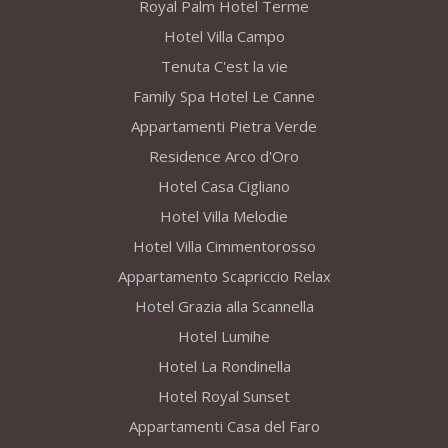
Royal Palm Hotel Terme
Hotel Villa Campo
Tenuta C'est la vie
Family Spa Hotel Le Canne
Appartamenti Pietra Verde
Residence Arco d'Oro
Hotel Casa Cigliano
Hotel Villa Melodie
Hotel Villa Cimmentorosso
Appartamento Scapriccio Relax
Hotel Grazia alla Scannella
Hotel Lumihe
Hotel La Rondinella
Hotel Royal Sunset
Appartamenti Casa del Faro