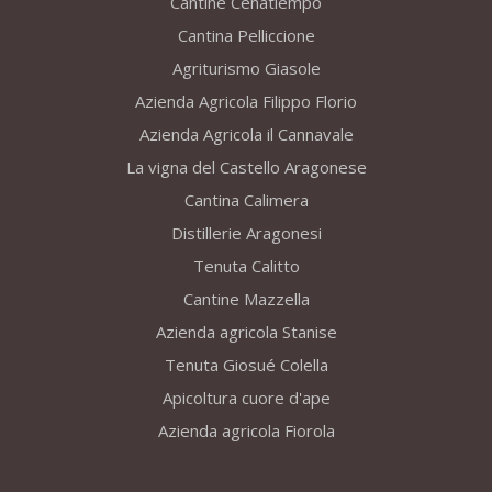
Cantine Cenatiempo
Cantina Pelliccione
Agriturismo Giasole
Azienda Agricola Filippo Florio
Azienda Agricola il Cannavale
La vigna del Castello Aragonese
Cantina Calimera
Distillerie Aragonesi
Tenuta Calitto
Cantine Mazzella
Azienda agricola Stanise
Tenuta Giosué Colella
Apicoltura cuore d'ape
Azienda agricola Fiorola