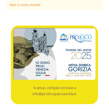
Non ci sono eventi
Scarica, compila ed invia a
info@prolocopanzaischia.it