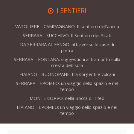
I SENTIERI
VATOLIERE - CAMPAGNANO: Il sentiero dell’anima
SERRARA - SUCCHIVO: Il Sentiero dei Pirati
DA SERRARA AL FANGO: attraverso le case di
pietra
SERRARA – FONTANA: suggestioni al tramonto sulla
cresta dell’isola
FIAIANO - BUONOPANE: tra sorgenti e vulcani
SERRARA - EPOMEO: un viaggio nello spazio e nel
tempo
MONTE CORVO: nella Bocca di Tifeo
FIAIANO - EPOMEO: un viaggio nello spazio e nel
tempo