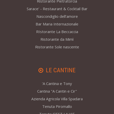
Ristorante Pietratorcia
Sarace' - Restaurant & Cocktail Bar
Nascondiglio dell’amore
Bar Maria Internazionale
RIstorante La Beccaccia
Ristorante da Mimì
Ristorante Sole nascente
LE CANTINE
'A Cantina e Tony
Cantina "A Cantin e Cir"
Azienda Agricola Villa Spadara
Tenuta Piromallo