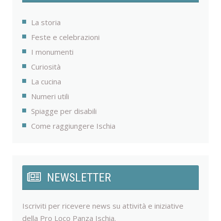
La storia
Feste e celebrazioni
I monumenti
Curiosità
La cucina
Numeri utili
Spiagge per disabili
Come raggiungere Ischia
NEWSLETTER
Iscriviti per ricevere news su attività e iniziative
della Pro Loco Panza Ischia.