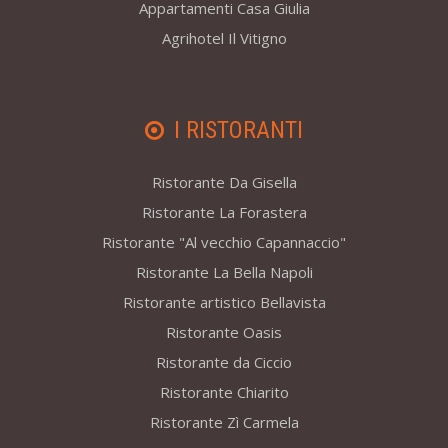
Appartamenti Casa Giulia
Agrihotel Il Vitigno
I RISTORANTI
Ristorante Da Gisella
Ristorante La Forastera
Ristorante "Al vecchio Capannaccio"
Ristorante La Bella Napoli
Ristorante artistico Bellavista
Ristorante Oasis
Ristorante da Ciccio
Ristorante Chiarito
Ristorante Zì Carmela