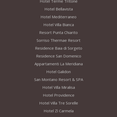
Hotel Terme Tritone
Hotel Bellavista
Hotel Mediterraneo
Hotel Villa Bianca
Resort Punta Chiarito
Sorriso Thermae Resort
Residence Baia di Sorgeto
Residence San Domenico
Appartamenti La Meridiana
Hotel Galidon
San Montano Resort & SPA
Hotel Villa Miralisa
Hotel Providence
Hotel Villa Tre Sorelle
Hotel Zì Carmela