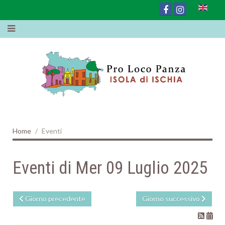
Home
Eventi
Eventi di Mer 09 Luglio 2025
Giorno precedente
Giorno successivo