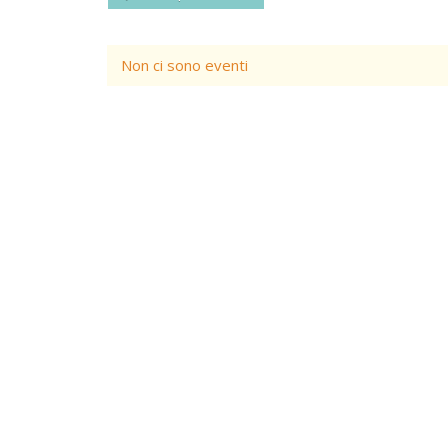
Non ci sono eventi