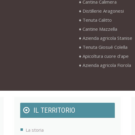
Cantina Calimera
Distillerie Aragonesi
Tenuta Calitto
Cantine Mazzella
Azienda agricola Stanise
Tenuta Giosué Colella
Apicoltura cuore d'ape
Azienda agricola Fiorola
IL TERRITORIO
La storia