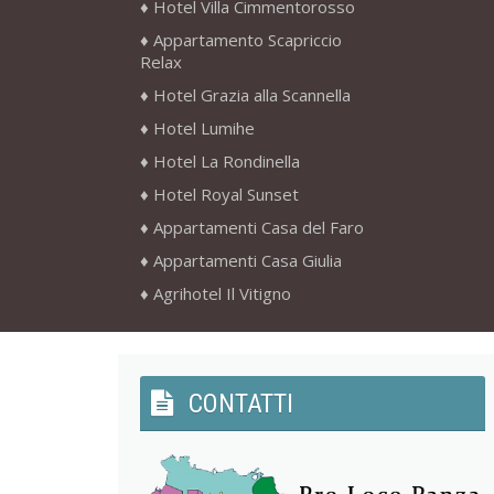
Hotel Villa Cimmentorosso
Appartamento Scapriccio
Relax
Hotel Grazia alla Scannella
Hotel Lumihe
Hotel La Rondinella
Hotel Royal Sunset
Appartamenti Casa del Faro
Appartamenti Casa Giulia
Agrihotel Il Vitigno
CONTATTI