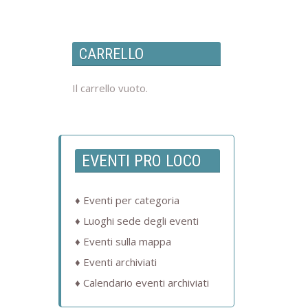
CARRELLO
Il carrello vuoto.
EVENTI PRO LOCO
Eventi per categoria
Luoghi sede degli eventi
Eventi sulla mappa
Eventi archiviati
Calendario eventi archiviati