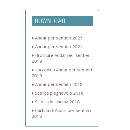
DOWNLOAD
Andar per sentieri 2025
Andar per sentieri 2024
Brochure Andar per sentieri
2019
Locandina Andar per sentieri
2019
Andar per sentieri 2018
Scarica pieghevole 2018
Scarica locandina 2018
Cartina di Andar per sentieri
2018