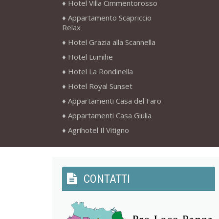
Hotel Villa Cimmentorosso
Appartamento Scapriccio
Relax
Hotel Grazia alla Scannella
Hotel Lumihe
Hotel La Rondinella
Hotel Royal Sunset
Appartamenti Casa del Faro
Appartamenti Casa Giulia
Agrihotel Il Vitigno
CONTATTI