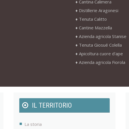
Cantina Calimera
Distillerie Aragonesi
Tenuta Calitto
Cantine Mazzella
Azienda agricola Stanise
Tenuta Giosué Colella
Apicoltura cuore d'ape
Azienda agricola Fiorola
IL TERRITORIO
La storia