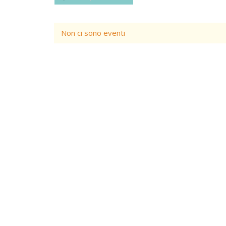
Non ci sono eventi