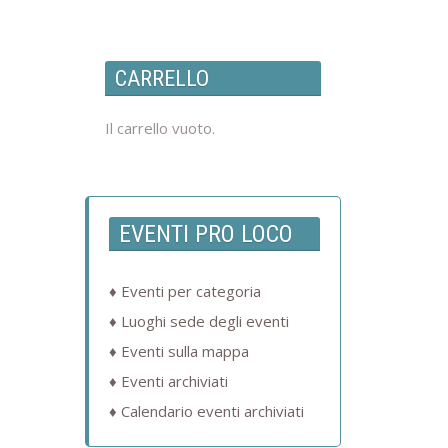
CARRELLO
Il carrello vuoto.
EVENTI PRO LOCO
Eventi per categoria
Luoghi sede degli eventi
Eventi sulla mappa
Eventi archiviati
Calendario eventi archiviati