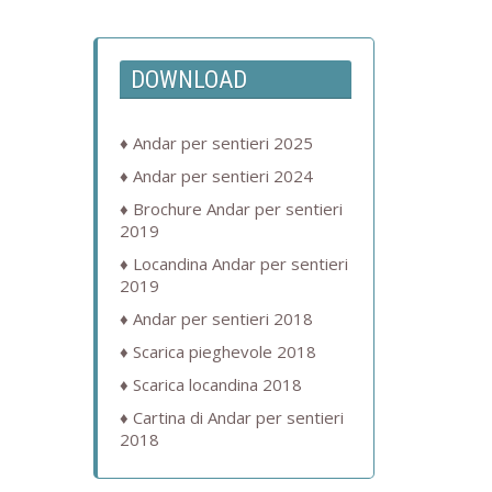
DOWNLOAD
Andar per sentieri 2025
Andar per sentieri 2024
Brochure Andar per sentieri
2019
Locandina Andar per sentieri
2019
Andar per sentieri 2018
Scarica pieghevole 2018
Scarica locandina 2018
Cartina di Andar per sentieri
2018