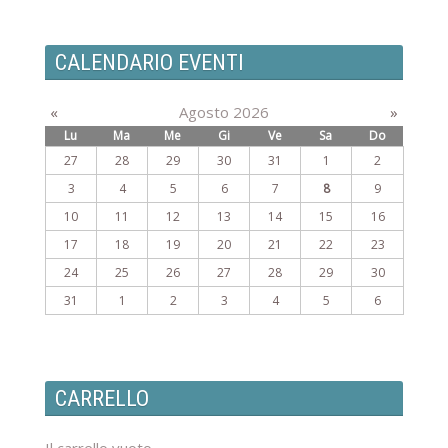
CALENDARIO EVENTI
«
Agosto 2026
»
Lu
Ma
Me
Gi
Ve
Sa
Do
27
28
29
30
31
1
2
3
4
5
6
7
8
9
10
11
12
13
14
15
16
17
18
19
20
21
22
23
24
25
26
27
28
29
30
31
1
2
3
4
5
6
CARRELLO