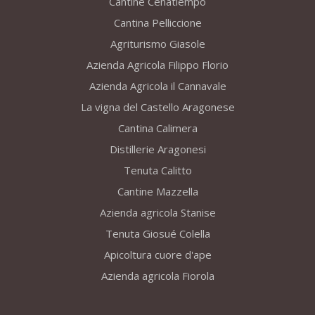
Cantine Cenatiempo
Cantina Pelliccione
Agriturismo Giasole
Azienda Agricola Filippo Florio
Azienda Agricola il Cannavale
La vigna del Castello Aragonese
Cantina Calimera
Distillerie Aragonesi
Tenuta Calitto
Cantine Mazzella
Azienda agricola Stanise
Tenuta Giosué Colella
Apicoltura cuore d'ape
Azienda agricola Fiorola