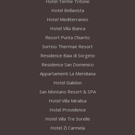
Hotel Terme Tritone
Hotel Bellavista
Hotel Mediterraneo
Hotel Villa Bianca
Resort Punta Chiarito
Sorriso Thermae Resort
Residence Baia di Sorgeto
Residence San Domenico
Appartamenti La Meridiana
Hotel Galidon
San Montano Resort & SPA
Hotel Villa Miralisa
Hotel Providence
Hotel Villa Tre Sorelle
Hotel Zì Carmela