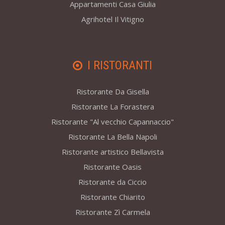
Appartamenti Casa Giulia
Agrihotel Il Vitigno
I RISTORANTI
Ristorante Da Gisella
Ristorante La Forastera
Ristorante "Al vecchio Capannaccio"
Ristorante La Bella Napoli
Ristorante artistico Bellavista
Ristorante Oasis
Ristorante da Ciccio
Ristorante Chiarito
Ristorante Zì Carmela