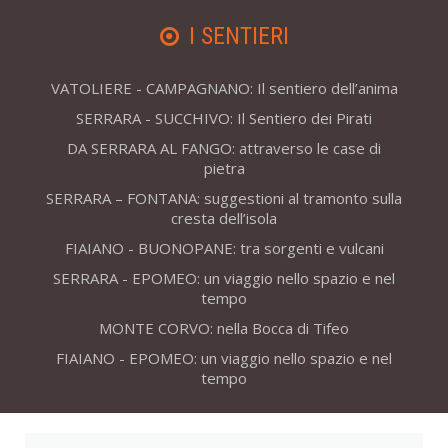
I SENTIERI
VATOLIERE - CAMPAGNANO: Il sentiero dell’anima
SERRARA - SUCCHIVO: Il Sentiero dei Pirati
DA SERRARA AL FANGO: attraverso le case di
pietra
SERRARA – FONTANA: suggestioni al tramonto sulla
cresta dell’isola
FIAIANO - BUONOPANE: tra sorgenti e vulcani
SERRARA - EPOMEO: un viaggio nello spazio e nel
tempo
MONTE CORVO: nella Bocca di Tifeo
FIAIANO - EPOMEO: un viaggio nello spazio e nel
tempo