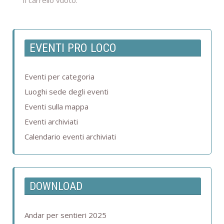
Il carrello vuoto.
EVENTI PRO LOCO
Eventi per categoria
Luoghi sede degli eventi
Eventi sulla mappa
Eventi archiviati
Calendario eventi archiviati
DOWNLOAD
Andar per sentieri 2025