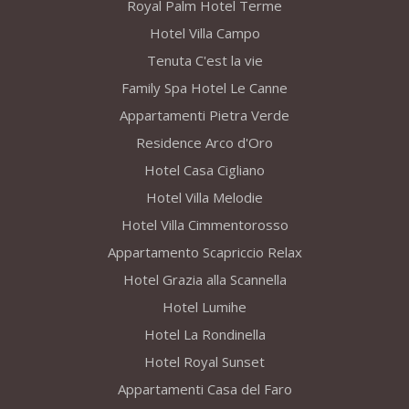
Royal Palm Hotel Terme
Hotel Villa Campo
Tenuta C'est la vie
Family Spa Hotel Le Canne
Appartamenti Pietra Verde
Residence Arco d'Oro
Hotel Casa Cigliano
Hotel Villa Melodie
Hotel Villa Cimmentorosso
Appartamento Scapriccio Relax
Hotel Grazia alla Scannella
Hotel Lumihe
Hotel La Rondinella
Hotel Royal Sunset
Appartamenti Casa del Faro