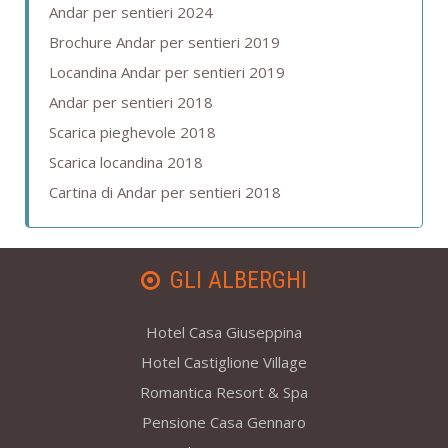
Andar per sentieri 2024
Brochure Andar per sentieri 2019
Locandina Andar per sentieri 2019
Andar per sentieri 2018
Scarica pieghevole 2018
Scarica locandina 2018
Cartina di Andar per sentieri 2018
GLI ALBERGHI
Hotel Casa Giuseppina
Hotel Castiglione Village
Romantica Resort & Spa
Pensione Casa Gennaro