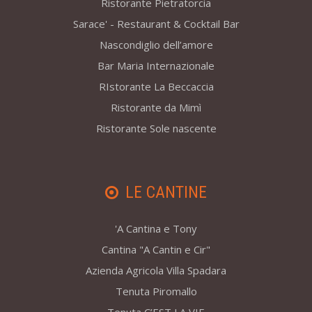
Ristorante Pietratorcia
Sarace' - Restaurant & Cocktail Bar
Nascondiglio dell’amore
Bar Maria Internazionale
RIstorante La Beccaccia
Ristorante da Mimì
Ristorante Sole nascente
LE CANTINE
'A Cantina e Tony
Cantina "A Cantin e Cir"
Azienda Agricola Villa Spadara
Tenuta Piromallo