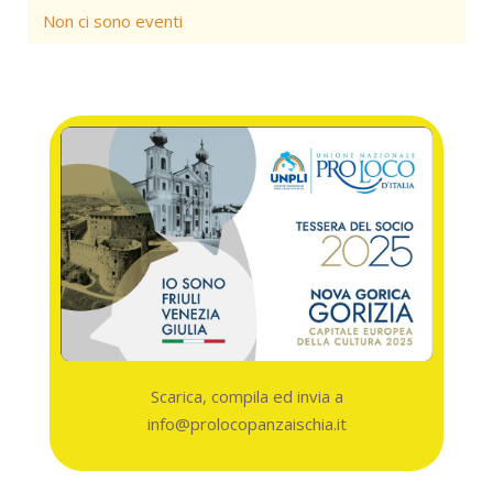
Non ci sono eventi
Scarica, compila ed invia a
info@prolocopanzaischia.it