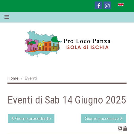
Home
Eventi
Eventi di Sab 14 Giugno 2025
Giorno precedente
Giorno successivo