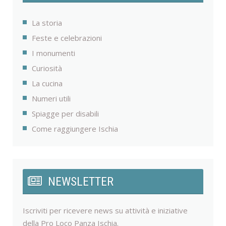
La storia
Feste e celebrazioni
I monumenti
Curiosità
La cucina
Numeri utili
Spiagge per disabili
Come raggiungere Ischia
NEWSLETTER
Iscriviti per ricevere news su attività e iniziative
della Pro Loco Panza Ischia.