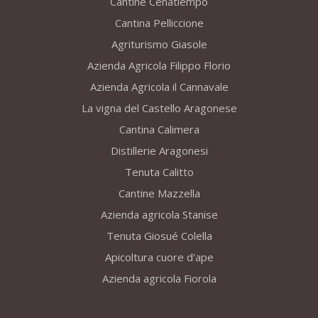
Cantine Cenatiempo
Cantina Pelliccione
Agriturismo Giasole
Azienda Agricola Filippo Florio
Azienda Agricola il Cannavale
La vigna del Castello Aragonese
Cantina Calimera
Distillerie Aragonesi
Tenuta Calitto
Cantine Mazzella
Azienda agricola Stanise
Tenuta Giosué Colella
Apicoltura cuore d'ape
Azienda agricola Fiorola