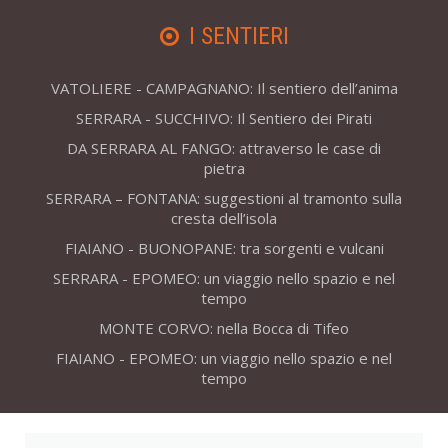
I SENTIERI
VATOLIERE - CAMPAGNANO: Il sentiero dell’anima
SERRARA - SUCCHIVO: Il Sentiero dei Pirati
DA SERRARA AL FANGO: attraverso le case di
pietra
SERRARA – FONTANA: suggestioni al tramonto sulla
cresta dell’isola
FIAIANO - BUONOPANE: tra sorgenti e vulcani
SERRARA - EPOMEO: un viaggio nello spazio e nel
tempo
MONTE CORVO: nella Bocca di Tifeo
FIAIANO - EPOMEO: un viaggio nello spazio e nel
tempo