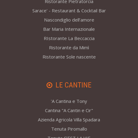
Ristorante Pietratorcia
Sarace' - Restaurant & Cocktail Bar
Nascondiglio dell’amore
Bar Maria Internazionale
RIstorante La Beccaccia
Ristorante da Mimì
Ristorante Sole nascente
LE CANTINE
'A Cantina e Tony
Cantina "A Cantin e Cir"
Azienda Agricola Villa Spadara
Tenuta Piromallo