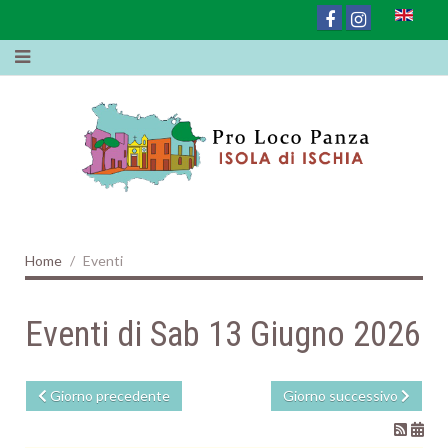
Home
Eventi
Eventi di Sab 13 Giugno 2026
Giorno precedente
Giorno successivo