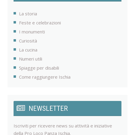
La storia
Feste e celebrazioni
I monumenti
Curiosità
La cucina
Numeri utili
Spiagge per disabili
Come raggiungere Ischia
NEWSLETTER
Iscriviti per ricevere news su attività e iniziative
della Pro Loco Panza Ischia.