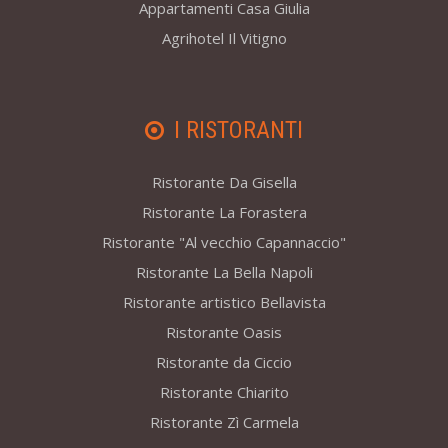
Appartamenti Casa Giulia
Agrihotel Il Vitigno
I RISTORANTI
Ristorante Da Gisella
Ristorante La Forastera
Ristorante "Al vecchio Capannaccio"
Ristorante La Bella Napoli
Ristorante artistico Bellavista
Ristorante Oasis
Ristorante da Ciccio
Ristorante Chiarito
Ristorante Zì Carmela