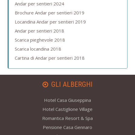
Andar per sentieri 2024
Brochure Andar per sentieri 2019
Locandina Andar per sentieri 2019
Andar per sentieri 2018
Scarica pieghevole 2018
Scarica locandina 2018
Cartina di Andar per sentieri 2018
GLI ALBERGHI
Hotel Casa Giuseppina
Hotel Castiglione Village
Romantica Resort & Spa
Pensione Casa Gennaro