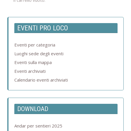
Il carrello vuoto.
EVENTI PRO LOCO
Eventi per categoria
Luoghi sede degli eventi
Eventi sulla mappa
Eventi archiviati
Calendario eventi archiviati
DOWNLOAD
Andar per sentieri 2025