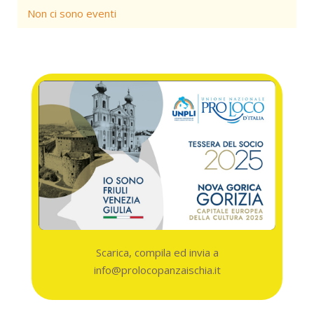
Non ci sono eventi
Scarica, compila ed invia a
info@prolocopanzaischia.it