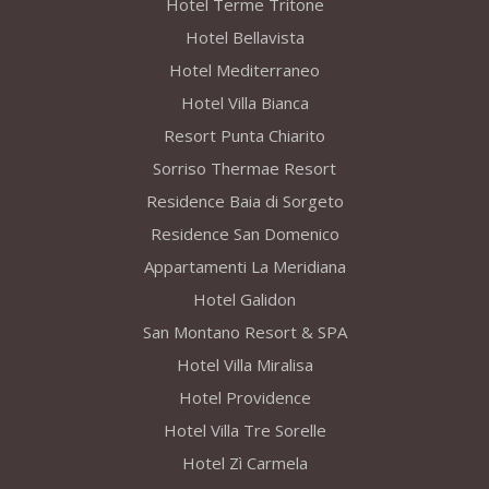
Hotel Terme Tritone
Hotel Bellavista
Hotel Mediterraneo
Hotel Villa Bianca
Resort Punta Chiarito
Sorriso Thermae Resort
Residence Baia di Sorgeto
Residence San Domenico
Appartamenti La Meridiana
Hotel Galidon
San Montano Resort & SPA
Hotel Villa Miralisa
Hotel Providence
Hotel Villa Tre Sorelle
Hotel Zì Carmela