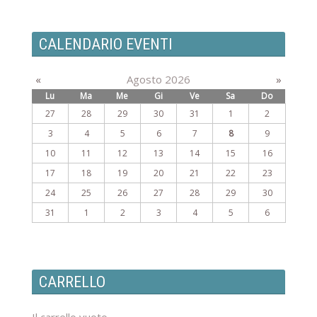
CALENDARIO EVENTI
«
Agosto 2026
»
Lu
Ma
Me
Gi
Ve
Sa
Do
27
28
29
30
31
1
2
3
4
5
6
7
8
9
10
11
12
13
14
15
16
17
18
19
20
21
22
23
24
25
26
27
28
29
30
31
1
2
3
4
5
6
CARRELLO