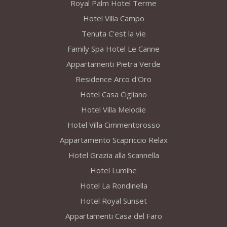
Royal Palm Hotel Terme
Hotel Villa Campo
Tenuta C'est la vie
Family Spa Hotel Le Canne
Appartamenti Pietra Verde
Residence Arco d'Oro
Hotel Casa Cigliano
Hotel Villa Melodie
Hotel Villa Cimmentorosso
Appartamento Scapriccio Relax
Hotel Grazia alla Scannella
Hotel Lumihe
Hotel La Rondinella
Hotel Royal Sunset
Appartamenti Casa del Faro