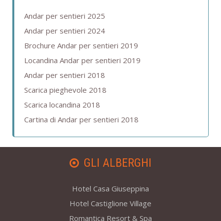
Andar per sentieri 2025
Andar per sentieri 2024
Brochure Andar per sentieri 2019
Locandina Andar per sentieri 2019
Andar per sentieri 2018
Scarica pieghevole 2018
Scarica locandina 2018
Cartina di Andar per sentieri 2018
GLI ALBERGHI
Hotel Casa Giuseppina
Hotel Castiglione Village
Romantica Resort & Spa