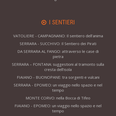
I SENTIERI
VATOLIERE - CAMPAGNANO: Il sentiero dell’anima
SERRARA - SUCCHIVO: Il Sentiero dei Pirati
DA SERRARA AL FANGO: attraverso le case di
pietra
SERRARA – FONTANA: suggestioni al tramonto sulla
cresta dell’isola
FIAIANO - BUONOPANE: tra sorgenti e vulcani
SERRARA - EPOMEO: un viaggio nello spazio e nel
tempo
MONTE CORVO: nella Bocca di Tifeo
FIAIANO - EPOMEO: un viaggio nello spazio e nel
tempo