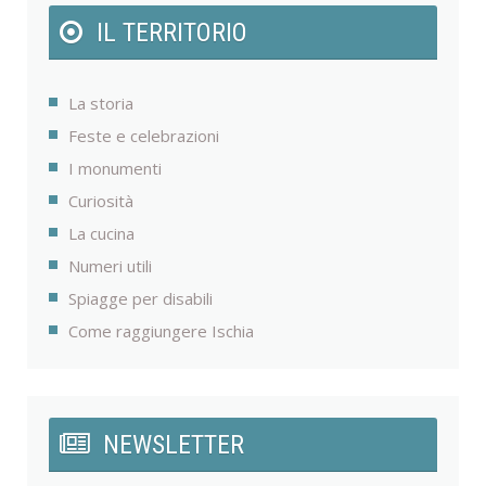
IL TERRITORIO
La storia
Feste e celebrazioni
I monumenti
Curiosità
La cucina
Numeri utili
Spiagge per disabili
Come raggiungere Ischia
NEWSLETTER