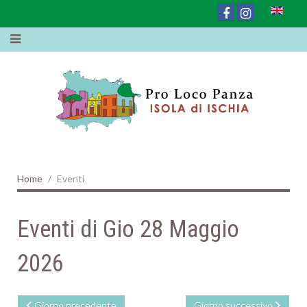
Home
Eventi
Eventi di Gio 28 Maggio
2026
Giorno precedente
Giorno successivo