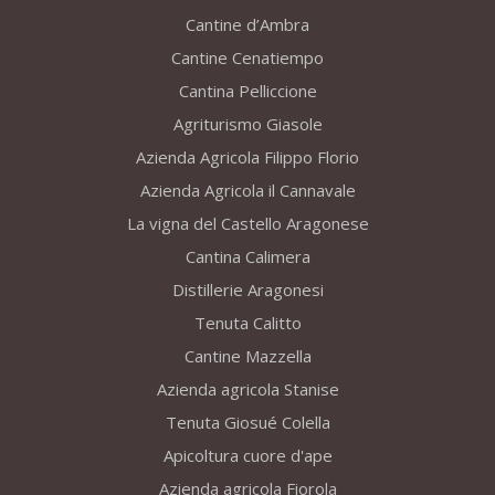
Cantine d’Ambra
Cantine Cenatiempo
Cantina Pelliccione
Agriturismo Giasole
Azienda Agricola Filippo Florio
Azienda Agricola il Cannavale
La vigna del Castello Aragonese
Cantina Calimera
Distillerie Aragonesi
Tenuta Calitto
Cantine Mazzella
Azienda agricola Stanise
Tenuta Giosué Colella
Apicoltura cuore d'ape
Azienda agricola Fiorola