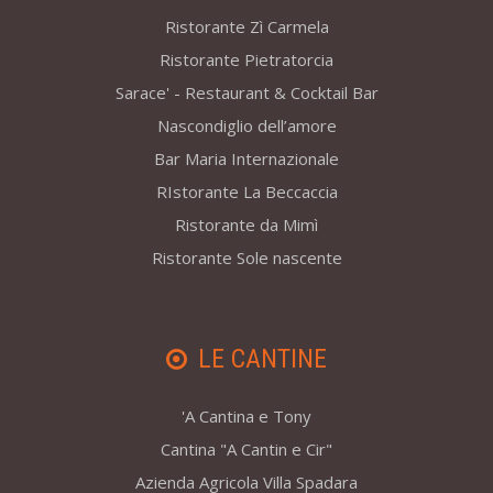
Ristorante Zì Carmela
Ristorante Pietratorcia
Sarace' - Restaurant & Cocktail Bar
Nascondiglio dell’amore
Bar Maria Internazionale
RIstorante La Beccaccia
Ristorante da Mimì
Ristorante Sole nascente
LE CANTINE
'A Cantina e Tony
Cantina "A Cantin e Cir"
Azienda Agricola Villa Spadara