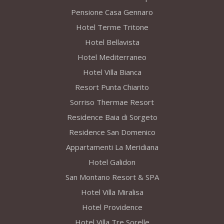
Pensione Casa Gennaro
Hotel Terme Tritone
Hotel Bellavista
Hotel Mediterraneo
Hotel Villa Bianca
Resort Punta Chiarito
Sorriso Thermae Resort
Residence Baia di Sorgeto
Residence San Domenico
Appartamenti La Meridiana
Hotel Galidon
San Montano Resort & SPA
Hotel Villa Miralisa
Hotel Providence
Hotel Villa Tre Sorelle