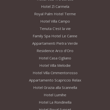
Hotel Zì Carmela
Royal Palm Hotel Terme
Hotel Villa Campo
Tenuta C'est la vie
Family Spa Hotel Le Canne
Appartamenti Pietra Verde
Residence Arco d'Oro
Hotel Casa Cigliano
Hotel Villa Melodie
Hotel Villa Cimmentorosso
Appartamento Scapriccio Relax
Hotel Grazia alla Scannella
Hotel Lumihe
Hotel La Rondinella
Hotel Royal Sunset