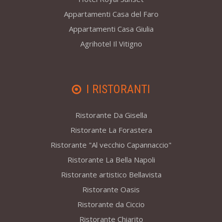
Appartamenti Casa del Faro
Appartamenti Casa Giulia
Agrihotel Il Vitigno
I RISTORANTI
Ristorante Da Gisella
Ristorante La Forastera
Ristorante "Al vecchio Capannaccio"
Ristorante La Bella Napoli
Ristorante artistico Bellavista
Ristorante Oasis
Ristorante da Ciccio
Ristorante Chiarito