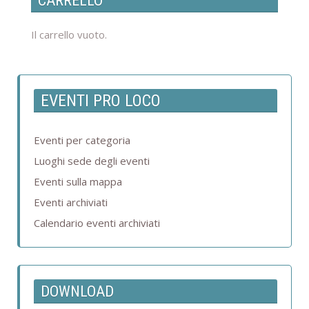
CARRELLO
Il carrello vuoto.
EVENTI PRO LOCO
Eventi per categoria
Luoghi sede degli eventi
Eventi sulla mappa
Eventi archiviati
Calendario eventi archiviati
DOWNLOAD