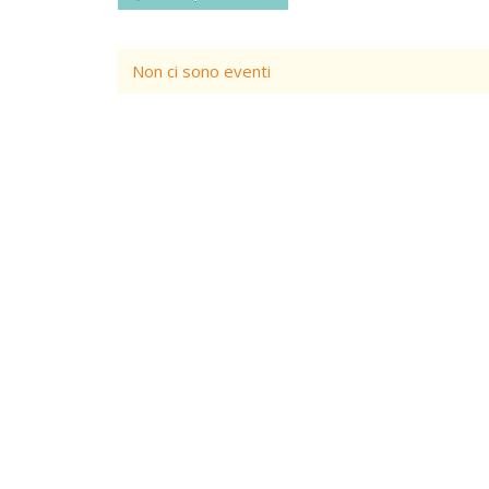
Non ci sono eventi