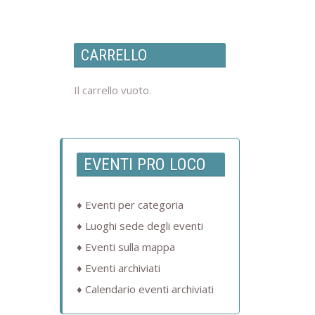
CARRELLO
Il carrello vuoto.
EVENTI PRO LOCO
Eventi per categoria
Luoghi sede degli eventi
Eventi sulla mappa
Eventi archiviati
Calendario eventi archiviati