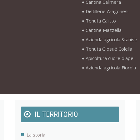
Cantina Calimera
Distillerie Aragonesi
Tenuta Calitto
Cantine Mazzella
Azienda agricola Stanise
Tenuta Giosué Colella
Apicoltura cuore d'ape
Azienda agricola Fiorola
IL TERRITORIO
La storia