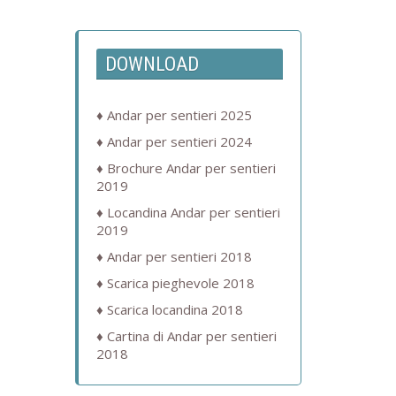
DOWNLOAD
Andar per sentieri 2025
Andar per sentieri 2024
Brochure Andar per sentieri
2019
Locandina Andar per sentieri
2019
Andar per sentieri 2018
Scarica pieghevole 2018
Scarica locandina 2018
Cartina di Andar per sentieri
2018