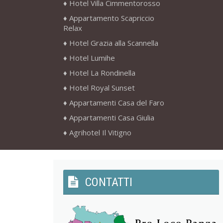
Hotel Villa Cimmentorosso
Appartamento Scapriccio
Relax
Hotel Grazia alla Scannella
Hotel Lumihe
Hotel La Rondinella
Hotel Royal Sunset
Appartamenti Casa del Faro
Appartamenti Casa Giulia
Agrihotel Il Vitigno
CONTATTI