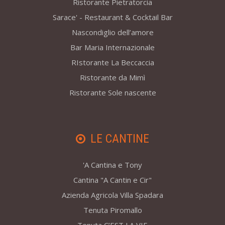
Ristorante Pietratorcia
Sarace' - Restaurant & Cocktail Bar
Nascondiglio dell’amore
Bar Maria Internazionale
RIstorante La Beccaccia
Ristorante da Mimì
Ristorante Sole nascente
LE CANTINE
'A Cantina e Tony
Cantina "A Cantin e Cir"
Azienda Agricola Villa Spadara
Tenuta Piromallo