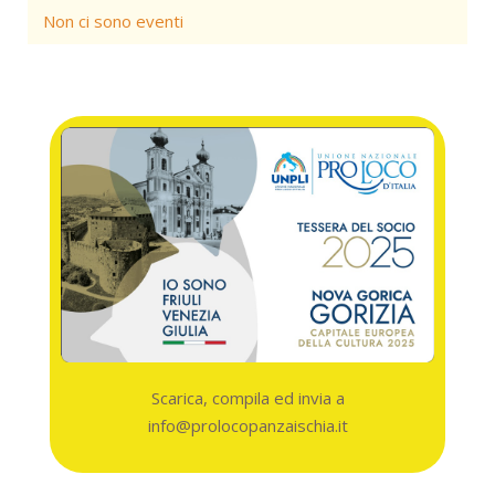
Non ci sono eventi
Scarica, compila ed invia a
info@prolocopanzaischia.it