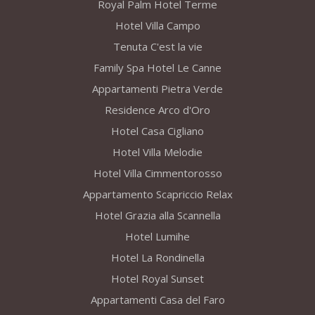
Royal Palm Hotel Terme
Hotel Villa Campo
Tenuta C'est la vie
Family Spa Hotel Le Canne
Appartamenti Pietra Verde
Residence Arco d'Oro
Hotel Casa Cigliano
Hotel Villa Melodie
Hotel Villa Cimmentorosso
Appartamento Scapriccio Relax
Hotel Grazia alla Scannella
Hotel Lumihe
Hotel La Rondinella
Hotel Royal Sunset
Appartamenti Casa del Faro