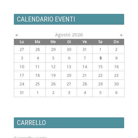
CALENDARIO EVENTI
«
Agosto 2026
»
Lu
Ma
Me
Gi
Ve
Sa
Do
27
28
29
30
31
1
2
3
4
5
6
7
8
9
10
11
12
13
14
15
16
17
18
19
20
21
22
23
24
25
26
27
28
29
30
31
1
2
3
4
5
6
CARRELLO