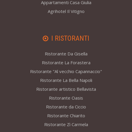
Appartamenti Casa Giulia
Agrihotel Il Vitigno
I RISTORANTI
Ristorante Da Gisella
Ristorante La Forastera
Ristorante "Al vecchio Capannaccio"
Ristorante La Bella Napoli
Ristorante artistico Bellavista
Ristorante Oasis
Ristorante da Ciccio
Ristorante Chiarito
Ristorante Zì Carmela