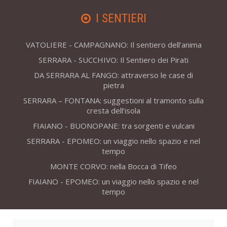
I SENTIERI
VATOLIERE - CAMPAGNANO: Il sentiero dell’anima
SERRARA - SUCCHIVO: Il Sentiero dei Pirati
DA SERRARA AL FANGO: attraverso le case di
pietra
SERRARA – FONTANA: suggestioni al tramonto sulla
cresta dell’isola
FIAIANO - BUONOPANE: tra sorgenti e vulcani
SERRARA - EPOMEO: un viaggio nello spazio e nel
tempo
MONTE CORVO: nella Bocca di Tifeo
FIAIANO - EPOMEO: un viaggio nello spazio e nel
tempo