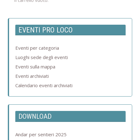
Il carrello vuoto.
EVENTI PRO LOCO
Eventi per categoria
Luoghi sede degli eventi
Eventi sulla mappa
Eventi archiviati
Calendario eventi archiviati
DOWNLOAD
Andar per sentieri 2025