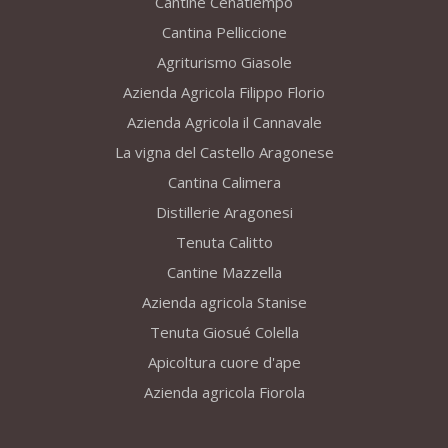
Cantine Cenatiempo
Cantina Pelliccione
Agriturismo Giasole
Azienda Agricola Filippo Florio
Azienda Agricola il Cannavale
La vigna del Castello Aragonese
Cantina Calimera
Distillerie Aragonesi
Tenuta Calitto
Cantine Mazzella
Azienda agricola Stanise
Tenuta Giosué Colella
Apicoltura cuore d'ape
Azienda agricola Fiorola