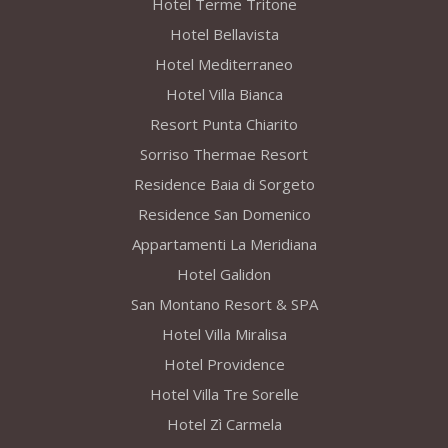
Hotel Terme Tritone
Hotel Bellavista
Hotel Mediterraneo
Hotel Villa Bianca
Resort Punta Chiarito
Sorriso Thermae Resort
Residence Baia di Sorgeto
Residence San Domenico
Appartamenti La Meridiana
Hotel Galidon
San Montano Resort & SPA
Hotel Villa Miralisa
Hotel Providence
Hotel Villa Tre Sorelle
Hotel Zì Carmela