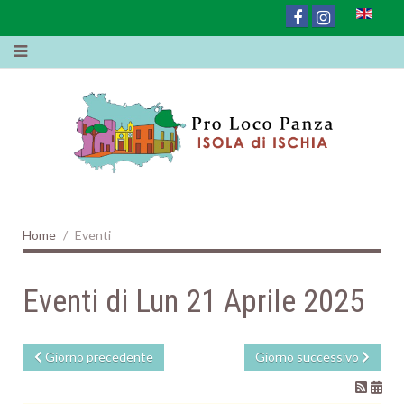
Home
Eventi
Eventi di Lun 21 Aprile 2025
Giorno precedente
Giorno successivo