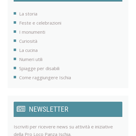
La storia
Feste e celebrazioni
I monumenti
Curiosità
La cucina
Numeri utili
Spiagge per disabili
Come raggiungere Ischia
NEWSLETTER
Iscriviti per ricevere news su attività e iniziative
della Pro Loco Panza Ischia.