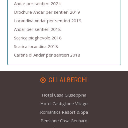
Andar per sentieri 2024
Brochure Andar per sentieri 2019
Locandina Andar per sentieri 2019
Andar per sentieri 2018
Scarica pieghevole 2018
Scarica locandina 2018
Cartina di Andar per sentieri 2018
GLI ALBERGHI
Hotel Casa Giuseppina
Hotel Castiglione Village
Romantica Resort & Spa
Pensione Casa Gennaro